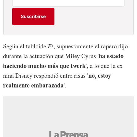
Suscribirse
Según el tabloide
E!
, supuestamente el rapero dijo
ha estado
durante la actuación que Miley Cyrus '
haciendo mucho más que twerk
', a lo que la ex
no, estoy
niña Disney respondió entre risas '
realmente embarazada
'.