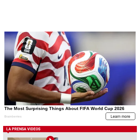
LA PRENSA VIDEOS