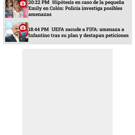
20:22 PM
Hipótesis en caso de la pequeña
Emily en Colón: Policía investiga posibles
amenazas
18:44 PM
UEFA sacude a FIFA: amenaza a
Infantino tras su plan y destapan peticiones