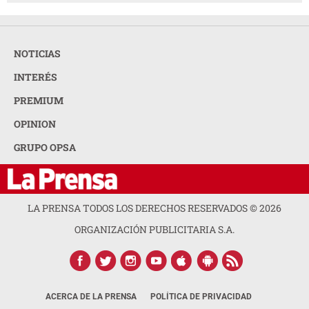
NOTICIAS
INTERÉS
PREMIUM
OPINION
GRUPO OPSA
LA PRENSA TODOS LOS DERECHOS RESERVADOS ©
2026
ORGANIZACIÓN PUBLICITARIA S.A.
ACERCA DE LA PRENSA
POLÍTICA DE PRIVACIDAD