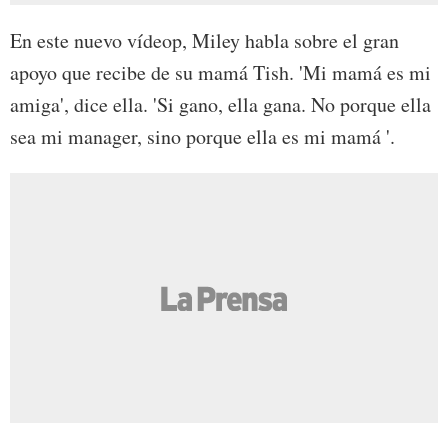
En este nuevo vídeop, Miley habla sobre el gran
apoyo que recibe de su mamá Tish. 'Mi mamá es mi
amiga', dice ella. 'Si gano, ella gana. No porque ella
sea mi manager, sino porque ella es mi mamá '.