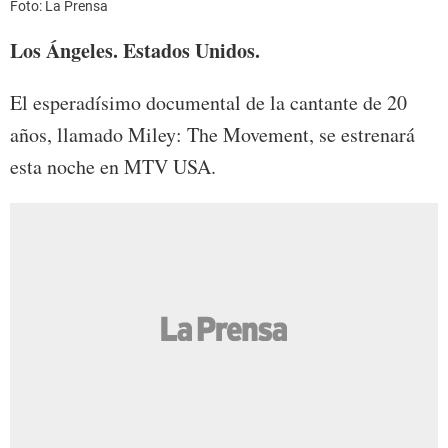
Foto: La Prensa
Los Ángeles. Estados Unidos.
El esperadísimo documental de la cantante de 20
años, llamado Miley: The Movement, se estrenará
esta noche en MTV USA.