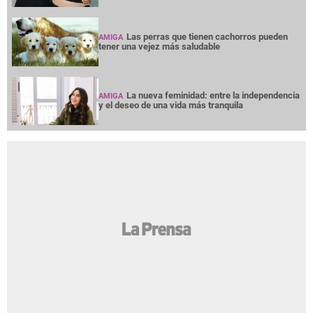
Las perras que tienen cachorros pueden
AMIGA
tener una vejez más saludable
La nueva feminidad: entre la independencia
AMIGA
y el deseo de una vida más tranquila