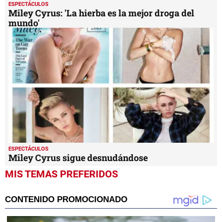
ESPECTÁCULOS
Miley Cyrus: 'La hierba es la mejor droga del
mundo'
ESPECTÁCULOS
Miley Cyrus sigue desnudándose
MIS TEMAS PREFERIDOS