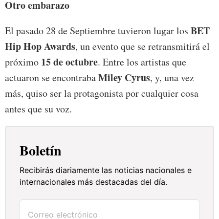
Otro embarazo
BET
El pasado 28 de Septiembre tuvieron lugar los
Hip Hop Awards
, un evento que se retransmitirá el
15 de octubre
próximo
. Entre los artistas que
Miley Cyrus
actuaron se encontraba
, y, una vez
más, quiso ser la protagonista por cualquier cosa
antes que su voz.
Boletín
Recibirás diariamente las noticias nacionales e
internacionales más destacadas del día.