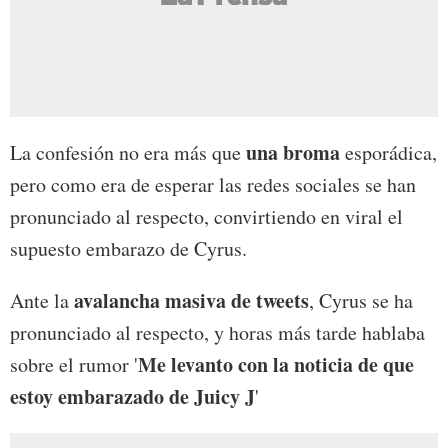
una broma
La confesión no era más que
esporádica,
pero como era de esperar las redes sociales se han
pronunciado al respecto, convirtiendo en viral el
supuesto embarazo de Cyrus.
avalancha masiva de tweets
Ante la
, Cyrus se ha
pronunciado al respecto, y horas más tarde hablaba
Me levanto con la noticia de que
sobre el rumor '
estoy embarazado de Juicy J
'