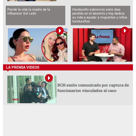
Pierde la vida la madre de la
Hondureño sobrevivió siete días
influencer Sol León
perdido en el desierto y hoy dedica
su vida a ayudar a migrantes y niños
hondureños
LA PRENSA VIDEOS
BCH emite comunicado por captura de
funcionarios vinculados al caso