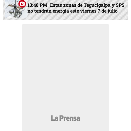
13:48 PM
Estas zonas de Tegucigalpa y SPS
no tendrán energía este viernes 7 de julio