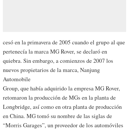
cesó en la primavera de 2005 cuando el grupo al que
pertenecía la marca MG Rover, se declaró en
quiebra. Sin embargo, a comienzos de 2007 los
nuevos propietarios de la marca, Nanjung
Automobile
Group, que había adquirido la empresa MG Rover,
retomaron la producción de MGs en la planta de
Longbridge, así como en otra planta de producción
en China. MG tomó su nombre de las siglas de
“Morris Garages”, un proveedor de los automóviles