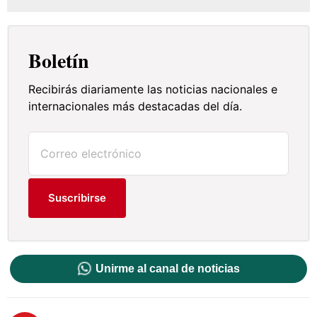
Boletín
Recibirás diariamente las noticias nacionales e
internacionales más destacadas del día.
Suscribirse
Unirme al canal de noticias