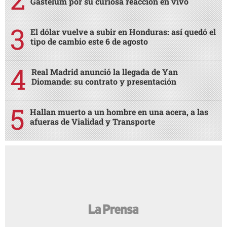
Gastélum por su curiosa reacción en vivo
El dólar vuelve a subir en Honduras: así quedó el
tipo de cambio este 6 de agosto
Real Madrid anunció la llegada de Yan
Diomande: su contrato y presentación
Hallan muerto a un hombre en una acera, a las
afueras de Vialidad y Transporte