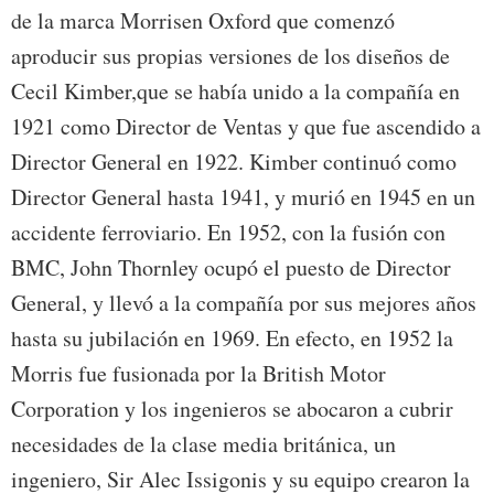
de la marca Morrisen Oxford que comenzó
aproducir sus propias versiones de los diseños de
Cecil Kimber,que se había unido a la compañía en
1921 como Director de Ventas y que fue ascendido a
Director General en 1922. Kimber continuó como
Director General hasta 1941, y murió en 1945 en un
accidente ferroviario. En 1952, con la fusión con
BMC, John Thornley ocupó el puesto de Director
General, y llevó a la compañía por sus mejores años
hasta su jubilación en 1969. En efecto, en 1952 la
Morris fue fusionada por la British Motor
Corporation y los ingenieros se abocaron a cubrir
necesidades de la clase media británica, un
ingeniero, Sir Alec Issigonis y su equipo crearon la