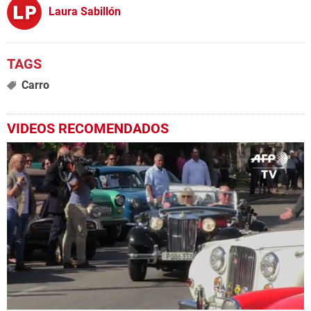
Laura Sabillón
Carro
VIDEOS RECOMENDADOS