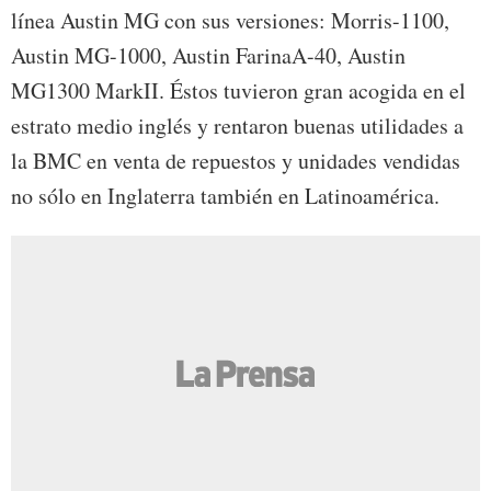
línea Austin MG con sus versiones: Morris-1100,
Austin MG-1000, Austin FarinaA-40, Austin
MG1300 MarkII. Éstos tuvieron gran acogida en el
estrato medio inglés y rentaron buenas utilidades a
la BMC en venta de repuestos y unidades vendidas
no sólo en Inglaterra también en Latinoamérica.