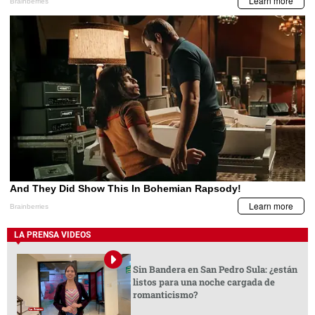
LA PRENSA VIDEOS
Sin Bandera en San Pedro Sula: ¿están
listos para una noche cargada de
romanticismo?