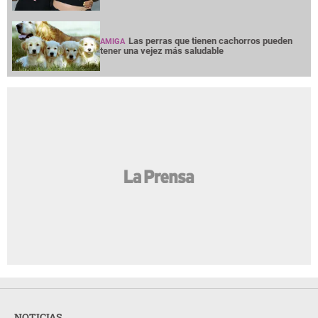
Las perras que tienen cachorros pueden
AMIGA
tener una vejez más saludable
NOTICIAS