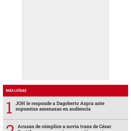
MÁS LEÍDAS
JOH le responde a Dagoberto Aspra ante
supuestas amenazas en audiencia
Acusan de cómplice a novia trans de César