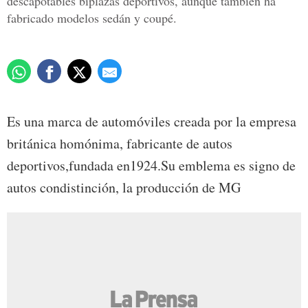
descapotables biplazas deportivos, aunque también ha
fabricado modelos sedán y coupé.
Es una marca de automóviles creada por la empresa
británica homónima, fabricante de autos
deportivos,fundada en1924.Su emblema es signo de
autos condistinción, la producción de MG