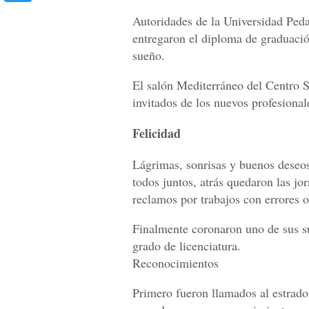
Autoridades de la Universidad Pe
entregaron el diploma de graduació
sueño.
El salón Mediterráneo del Centro 
invitados de los nuevos profesional
Felicidad
Lágrimas, sonrisas y buenos deseo
todos juntos, atrás quedaron las jo
reclamos por trabajos con errores o
Finalmente coronaron uno de sus su
grado de licenciatura.
Reconocimientos
Primero fueron llamados al estrado 