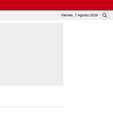
Viernes , 7 Agosto 2026