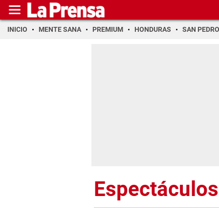
INICIO
MENTE SANA
PREMIUM
HONDURAS
SAN PEDR
Espectáculos