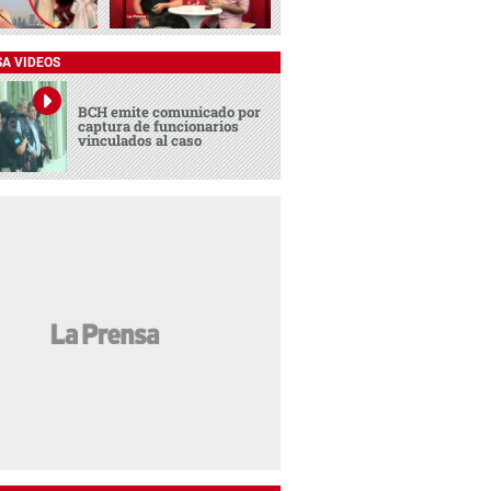
SA VIDEOS
BCH emite comunicado por
captura de funcionarios
vinculados al caso