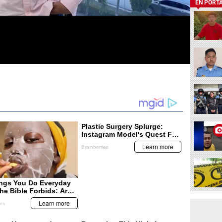
EN PORT