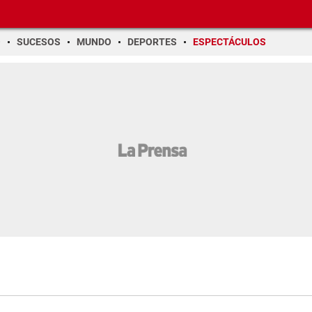
O
SUCESOS
MUNDO
DEPORTES
ESPECTÁCULOS