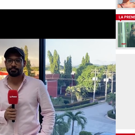
LA PREN