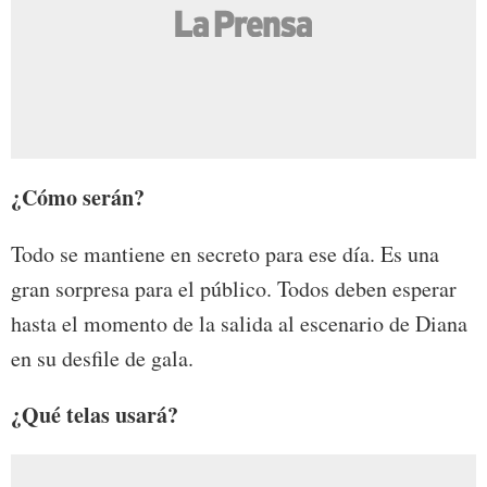
¿Cómo serán?
Todo se mantiene en secreto para ese día. Es una
gran sorpresa para el público. Todos deben esperar
hasta el momento de la salida al escenario de Diana
en su desfile de gala.
¿Qué telas usará?