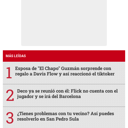
MÁS LEÍDAS
Esposa de "El Chapo" Guzmán sorprende con
regalo a Davis Flow y así reaccionó el tiktoker
Deco ya se reunió con él: Flick no cuenta con el
jugador y se irá del Barcelona
¿Tienes problemas con tu vecino? Así puedes
resolverlo en San Pedro Sula