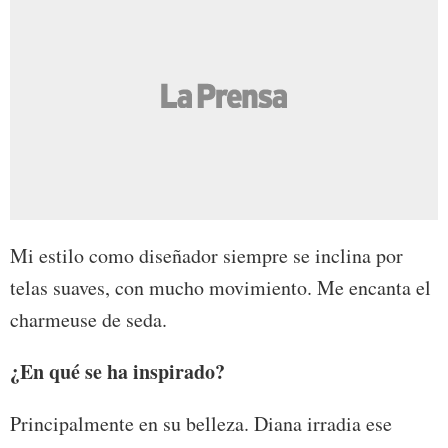
Mi estilo como diseñador siempre se inclina por
telas suaves, con mucho movimiento. Me encanta el
charmeuse de seda.
¿En qué se ha inspirado?
Principalmente en su belleza. Diana irradia ese