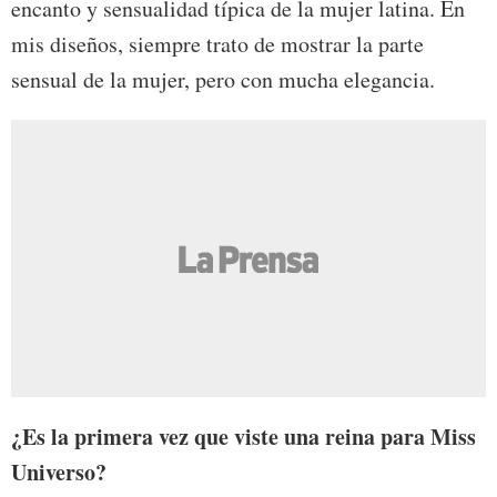
encanto y sensualidad típica de la mujer latina. En
mis diseños, siempre trato de mostrar la parte
sensual de la mujer, pero con mucha elegancia.
¿Es la primera vez que viste una reina para Miss
Universo?