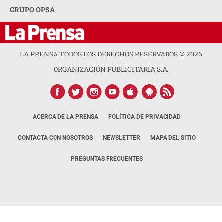
GRUPO OPSA
LA PRENSA TODOS LOS DERECHOS RESERVADOS ©
2026
ORGANIZACIÓN PUBLICITARIA S.A.
ACERCA DE LA PRENSA
POLÍTICA DE PRIVACIDAD
CONTACTA CON NOSOTROS
NEWSLETTER
MAPA DEL SITIO
PREGUNTAS FRECUENTES