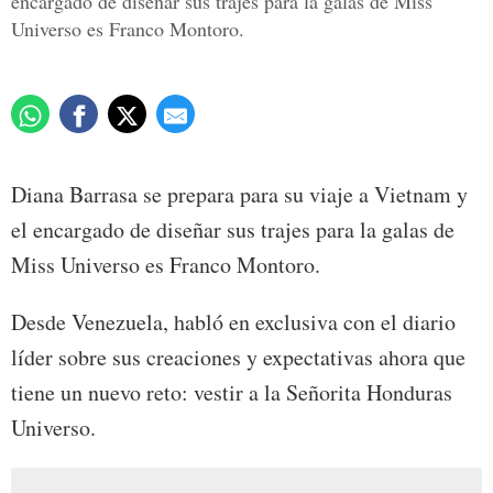
encargado de diseñar sus trajes para la galas de Miss
Universo es Franco Montoro.
Diana Barrasa se prepara para su viaje a Vietnam y
el encargado de diseñar sus trajes para la galas de
Miss Universo es Franco Montoro.
Desde Venezuela, habló en exclusiva con el diario
líder sobre sus creaciones y expectativas ahora que
tiene un nuevo reto: vestir a la Señorita Honduras
Universo.