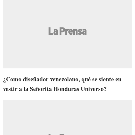
¿Como diseñador venezolano, qué se siente en
vestir a la Señorita Honduras Universo?