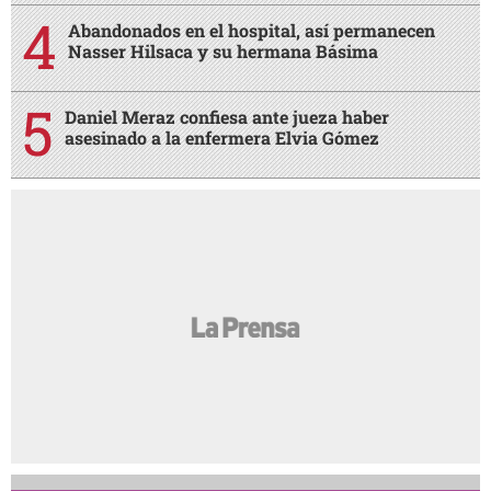
Abandonados en el hospital, así permanecen
Nasser Hilsaca y su hermana Básima
Daniel Meraz confiesa ante jueza haber
asesinado a la enfermera Elvia Gómez