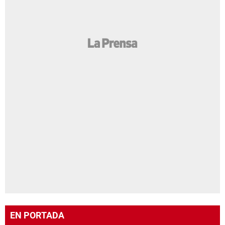
EN PORTADA