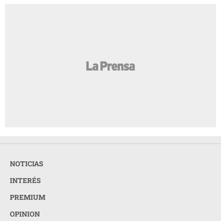
NOTICIAS
INTERÉS
PREMIUM
OPINION