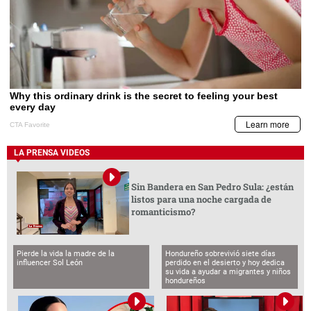
LA PRENSA VIDEOS
Sin Bandera en San Pedro Sula: ¿están
listos para una noche cargada de
romanticismo?
Pierde la vida la madre de la
Hondureño sobrevivió siete días
influencer Sol León
perdido en el desierto y hoy dedica
su vida a ayudar a migrantes y niños
hondureños