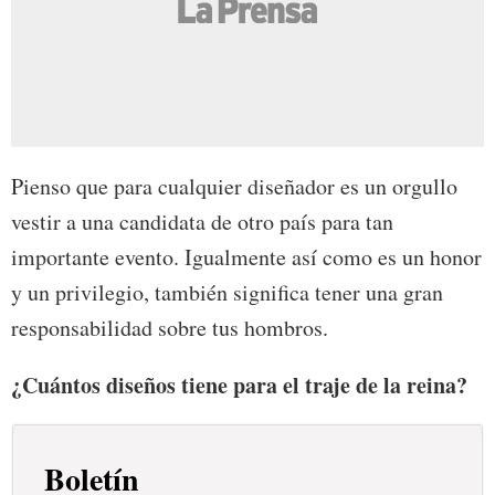
Pienso que para cualquier diseñador es un orgullo
vestir a una candidata de otro país para tan
importante evento. Igualmente así como es un honor
y un privilegio, también significa tener una gran
responsabilidad sobre tus hombros.
¿Cuántos diseños tiene para el traje de la reina?
Boletín