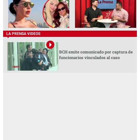
LA PRENSA VIDEOS
BCH emite comunicado por captura de
funcionarios vinculados al caso