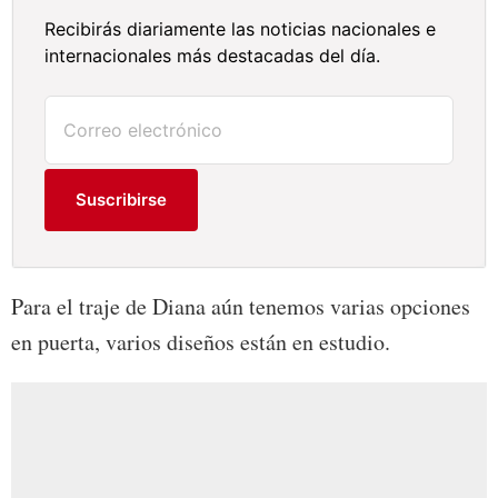
Recibirás diariamente las noticias nacionales e
internacionales más destacadas del día.
Suscribirse
Para el traje de Diana aún tenemos varias opciones
en puerta, varios diseños están en estudio.