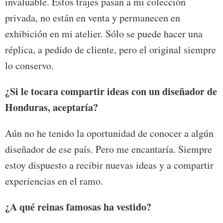
invaluable. Estos trajes pasan a mi colección
privada, no están en venta y permanecen en
exhibición en mi atelier. Sólo se puede hacer una
réplica, a pedido de cliente, pero el original siempre
lo conservo.
¿Si le tocara compartir ideas con un diseñador de
Honduras, aceptaría?
Aún no he tenido la oportunidad de conocer a algún
diseñador de ese país. Pero me encantaría. Siempre
estoy dispuesto a recibir nuevas ideas y a compartir
experiencias en el ramo.
¿A qué reinas famosas ha vestido?