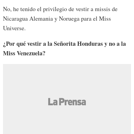
No, he tenido el privilegio de vestir a missis de
Nicaragua Alemania y Noruega para el Miss
Universe.
¿Por qué vestir a la Señorita Honduras y no a la
Miss Venezuela?