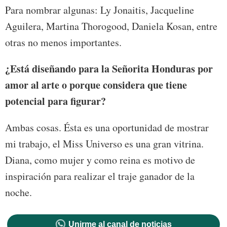
Para nombrar algunas: Ly Jonaitis, Jacqueline
Aguilera, Martina Thorogood, Daniela Kosan, entre
otras no menos importantes.
¿Está diseñando para la Señorita Honduras por
amor al arte o porque considera que tiene
potencial para figurar?
Ambas cosas. Ésta es una oportunidad de mostrar
mi trabajo, el Miss Universo es una gran vitrina.
Diana, como mujer y como reina es motivo de
inspiración para realizar el traje ganador de la
noche.
Unirme al canal de noticias