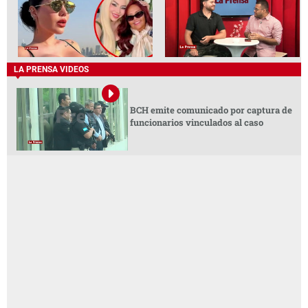
LA PRENSA VIDEOS
BCH emite comunicado por captura de
funcionarios vinculados al caso