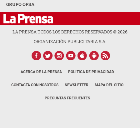
GRUPO OPSA
LA PRENSA TODOS LOS DERECHOS RESERVADOS ©
2026
ORGANIZACIÓN PUBLICITARIA S.A.
ACERCA DE LA PRENSA
POLÍTICA DE PRIVACIDAD
CONTACTA CON NOSOTROS
NEWSLETTER
MAPA DEL SITIO
PREGUNTAS FRECUENTES