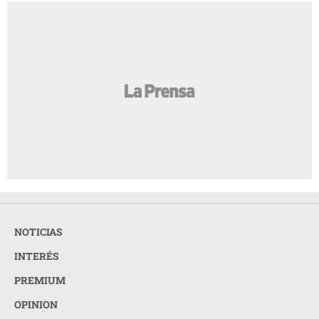
NOTICIAS
INTERÉS
PREMIUM
OPINION