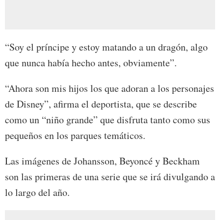
“Soy el príncipe y estoy matando a un dragón, algo
que nunca había hecho antes, obviamente”.
“Ahora son mis hijos los que adoran a los personajes
de Disney”, afirma el deportista, que se describe
como un “niño grande” que disfruta tanto como sus
pequeños en los parques temáticos.
Las imágenes de Johansson, Beyoncé y Beckham
son las primeras de una serie que se irá divulgando a
lo largo del año.