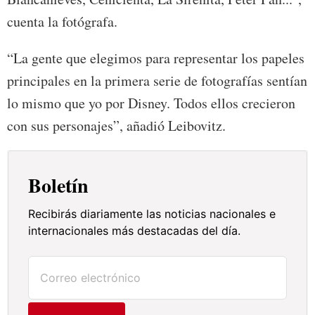
cuenta la fotógrafa.
“La gente que elegimos para representar los papeles
principales en la primera serie de fotografías sentían
lo mismo que yo por Disney. Todos ellos crecieron
con sus personajes”, añadió Leibovitz.
Boletín
Recibirás diariamente las noticias nacionales e
internacionales más destacadas del día.