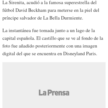
La Sirenita, acudió a la famosa superestrella del
fútbol David Beckham para meterse en la piel del
príncipe salvador de La Bella Durmiente.
La instantánea fue tomada junto a un lago de la
capital española. El castillo que se ve al fondo de la
foto fue añadido posteriormente con una imagen
digital del que se encuentra en Disneyland Paris.