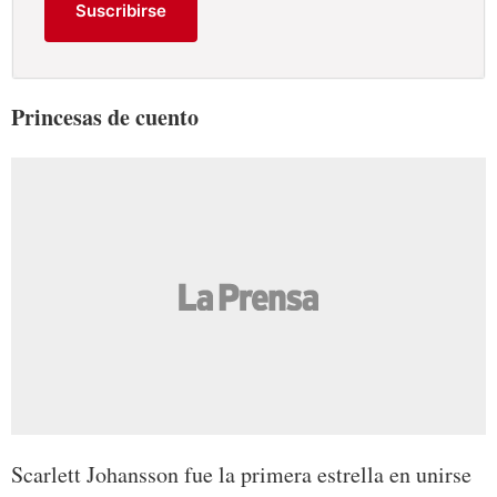
Suscribirse
Princesas de cuento
Scarlett Johansson fue la primera estrella en unirse