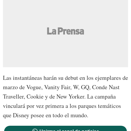
Las instantáneas harán su debut en los ejemplares de
marzo de Vogue, Vanity Fair, W, GQ, Conde Nast
Traveller, Cookie y de New Yorker. La campaña
vinculará por vez primera a los parques temáticos
que Disney posee en todo el mundo.