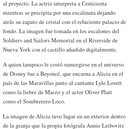
al proyecto. La actriz interpreta a Cenicienta
mientras se precipita por una escalinata dejando
atrás su zapato de cristal con el reluciente palacio de
fondo. La imagen fue tomada en los escalones del
Soldiers and Sailors Memorial en el Riverside de
Nueva York con el castillo añadido digitalmente.
A quien tampoco le costó sumergirse en el universo
de Disney fue a Beyoncé, que encarna a Alicia en el
país de las Maravillas junto al cantante Lyle Lovett
como la liebre de Marzo y el actor Oliver Platt
como el Sombrerero Loco.
La imagen de Alicia tuvo lugar en un exterior dentro
de la granja que la propia fotógrafa Annie Leibovitz