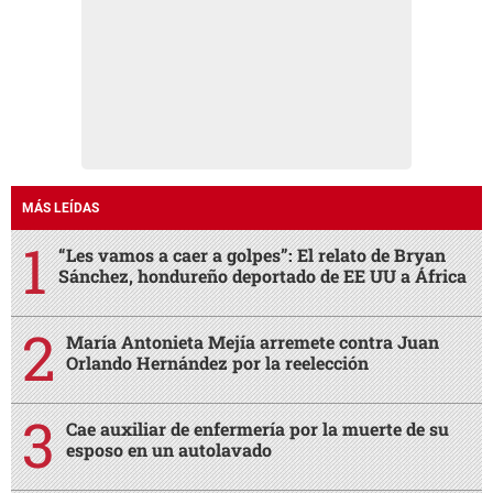
MÁS LEÍDAS
“Les vamos a caer a golpes”: El relato de Bryan
Sánchez, hondureño deportado de EE UU a África
María Antonieta Mejía arremete contra Juan
Orlando Hernández por la reelección
Cae auxiliar de enfermería por la muerte de su
esposo en un autolavado