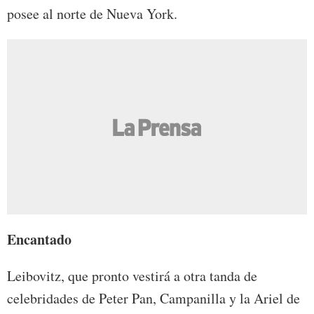
posee al norte de Nueva York.
Encantado
Leibovitz, que pronto vestirá a otra tanda de
celebridades de Peter Pan, Campanilla y la Ariel de