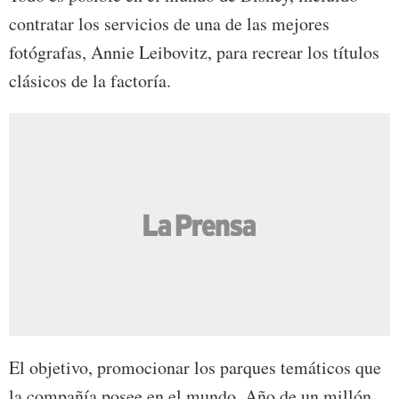
contratar los servicios de una de las mejores
fotógrafas, Annie Leibovitz, para recrear los títulos
clásicos de la factoría.
El objetivo, promocionar los parques temáticos que
la compañía posee en el mundo. Año de un millón