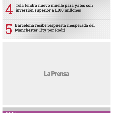
Tela tendrá nuevo muelle para yates con
inversión superior a L100 millones
Barcelona recibe respuesta inesperada del
Manchester City por Rodri