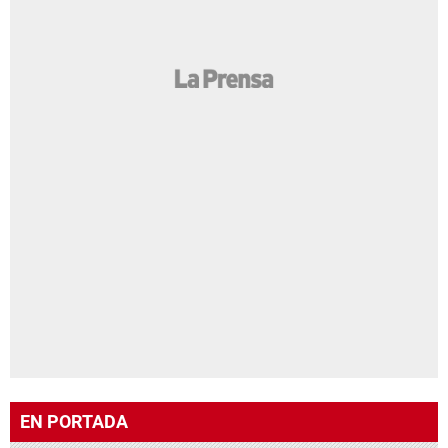
EN PORTADA