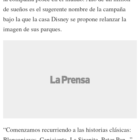
de sueños es el sugerente nombre de la campaña
bajo la que la casa Disney se propone relanzar la
imagen de sus parques.
“Comenzamos recurriendo a las historias clásicas:
Blancanieves, Cenicienta, La Sirenita, Peter Pan...”,