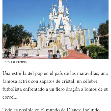
Foto: La Prensa
Una estrella del pop en el país de las maravillas, una
famosa actriz con zapatos de cristal, un célebre
futbolista enfrentado a un fiero dragón a lomos de su
corcel...
Todo es posible en el mundo de Disney, incluido