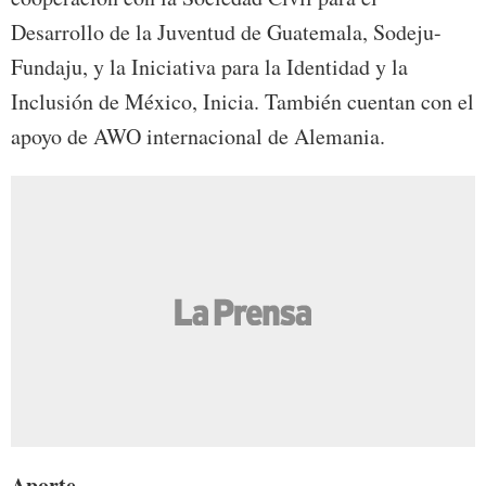
Desarrollo de la Juventud de Guatemala, Sodeju-
Fundaju, y la Iniciativa para la Identidad y la
Inclusión de México, Inicia. También cuentan con el
apoyo de AWO internacional de Alemania.
Aporte