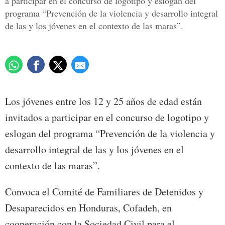
a participar en el concurso de logotipo y eslogan del
programa “Prevención de la violencia y desarrollo integral
de las y los jóvenes en el contexto de las maras”.
Los jóvenes entre los 12 y 25 años de edad están
invitados a participar en el concurso de logotipo y
eslogan del programa “Prevención de la violencia y
desarrollo integral de las y los jóvenes en el
contexto de las maras”.
Convoca el Comité de Familiares de Detenidos y
Desaparecidos en Honduras, Cofadeh, en
cooperación con la Sociedad Civil para el