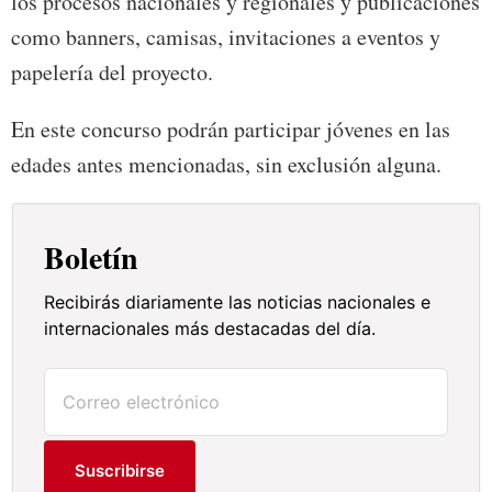
los procesos nacionales y regionales y publicaciones
como banners, camisas, invitaciones a eventos y
papelería del proyecto.
En este concurso podrán participar jóvenes en las
edades antes mencionadas, sin exclusión alguna.
Boletín
Recibirás diariamente las noticias nacionales e
internacionales más destacadas del día.
Suscribirse