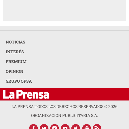
NOTICIAS
INTERÉS
PREMIUM
OPINION
GRUPO OPSA
LA PRENSA TODOS LOS DERECHOS RESERVADOS ©
2026
ORGANIZACIÓN PUBLICITARIA S.A.