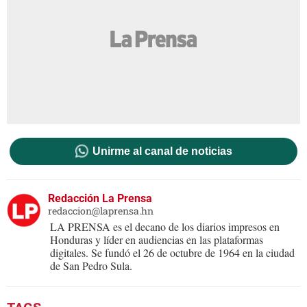
Unirme al canal de noticias
Redacción La Prensa
redaccion@laprensa.hn
LA PRENSA es el decano de los diarios impresos en
Honduras y líder en audiencias en las plataformas
digitales. Se fundó el 26 de octubre de 1964 en la ciudad
de San Pedro Sula.