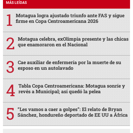
MÁS LEÍDAS
Motagua logra ajustado triunfo ante FAS y sigue
firme en Copa Centroamericana 2026
Motagua celebra, exOlimpia presente y las chicas
que enamoraron en el Nacional
Cae auxiliar de enfermería por la muerte de su
esposo en un autolavado
Tabla Copa Centroamericana: Motagua sonríe y
revés a Municipal; así quedó la pelea
“Les vamos a caer a golpes”: El relato de Bryan
Sánchez, hondureño deportado de EE UU a África