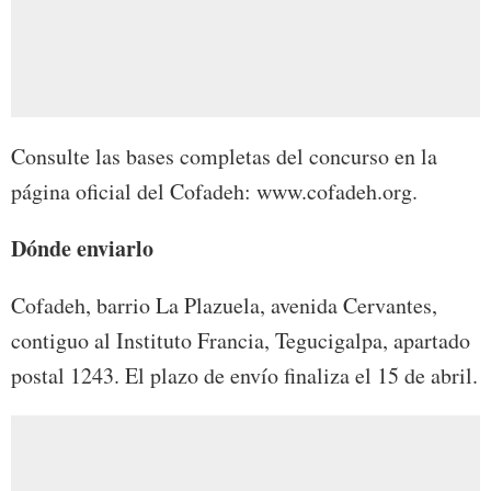
Consulte las bases completas del concurso en la
página oficial del Cofadeh: www.cofadeh.org.
Dónde enviarlo
Cofadeh, barrio La Plazuela, avenida Cervantes,
contiguo al Instituto Francia, Tegucigalpa, apartado
postal 1243. El plazo de envío finaliza el 15 de abril.