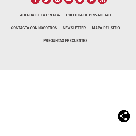
ACERCA DE LA PRENSA
POLÍTICA DE PRIVACIDAD
CONTACTA CON NOSOTROS
NEWSLETTER
MAPA DEL SITIO
PREGUNTAS FRECUENTES