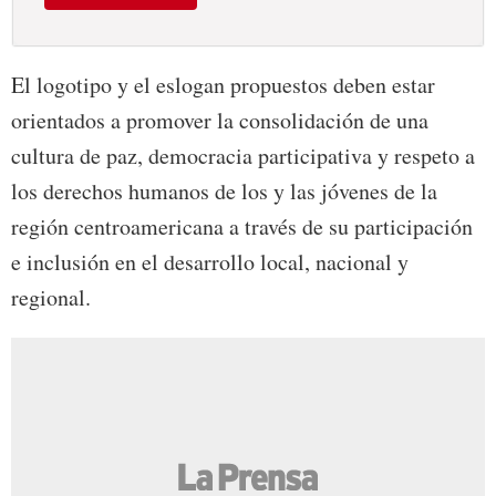
El logotipo y el eslogan propuestos deben estar
orientados a promover la consolidación de una
cultura de paz, democracia participativa y respeto a
los derechos humanos de los y las jóvenes de la
región centroamericana a través de su participación
e inclusión en el desarrollo local, nacional y
regional.