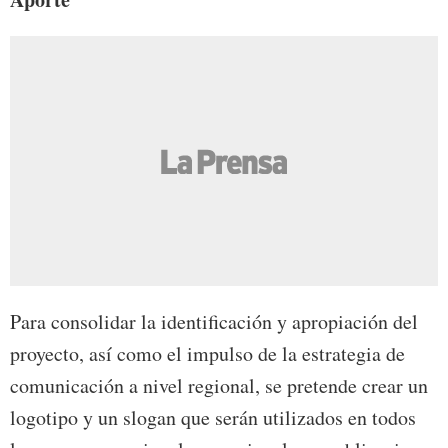
Para consolidar la identificación y apropiación del
proyecto, así como el impulso de la estrategia de
comunicación a nivel regional, se pretende crear un
logotipo y un slogan que serán utilizados en todos