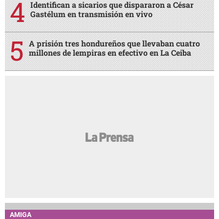
Identifican a sicarios que dispararon a César
Gastélum en transmisión en vivo
A prisión tres hondureños que llevaban cuatro
millones de lempiras en efectivo en La Ceiba
AMIGA