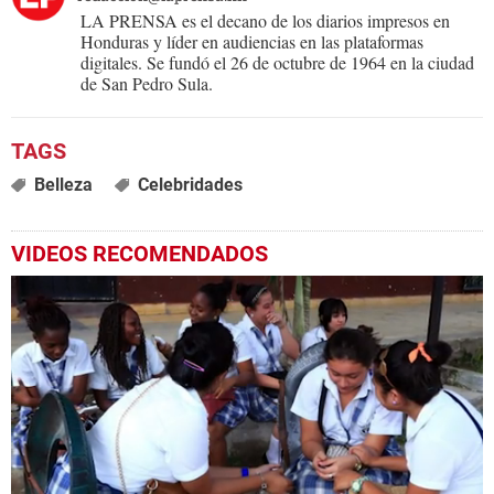
LA PRENSA es el decano de los diarios impresos en
Honduras y líder en audiencias en las plataformas
digitales. Se fundó el 26 de octubre de 1964 en la ciudad
de San Pedro Sula.
Belleza
Celebridades
VIDEOS RECOMENDADOS