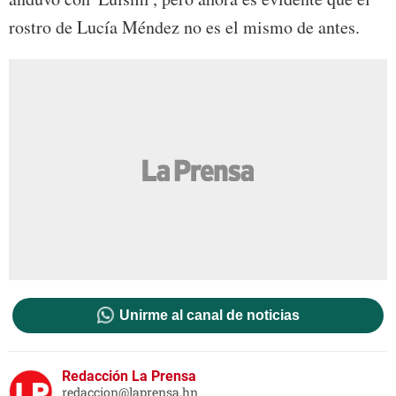
rostro de Lucía Méndez no es el mismo de antes.
Unirme al canal de noticias
Redacción La Prensa
redaccion@laprensa.hn