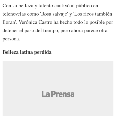
Con su belleza y talento cautivó al público en
telenovelas como 'Rosa salvaje' y 'Los ricos también
lloran'. Verónica Castro ha hecho todo lo posible por
detener el paso del tiempo, pero ahora parece otra
persona.
Belleza latina perdida