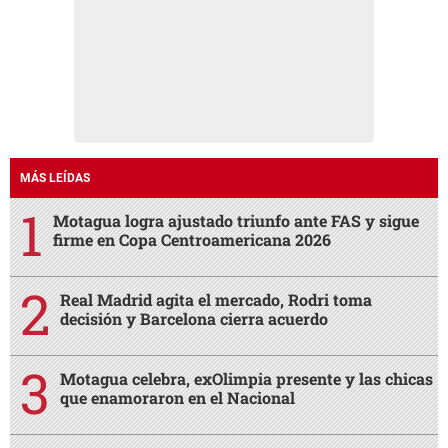
MÁS LEÍDAS
Motagua logra ajustado triunfo ante FAS y sigue
firme en Copa Centroamericana 2026
Real Madrid agita el mercado, Rodri toma
decisión y Barcelona cierra acuerdo
Motagua celebra, exOlimpia presente y las chicas
que enamoraron en el Nacional