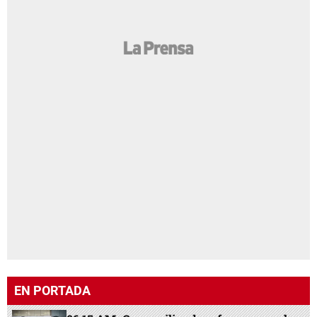
EN PORTADA