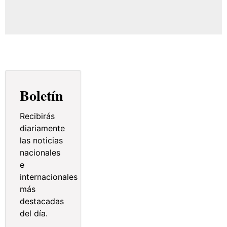
Boletín
Recibirás
diariamente
las noticias
nacionales
e
internacionales
más
destacadas
del día.