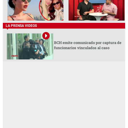
LA PRENSA VIDEOS
BCH emite comunicado por captura de
funcionarios vinculados al caso