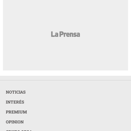
NOTICIAS
INTERÉS
PREMIUM
OPINION