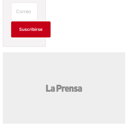
Suscribirse