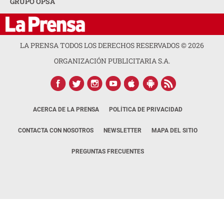
GRUPO OPSA
LA PRENSA TODOS LOS DERECHOS RESERVADOS ©
2026
ORGANIZACIÓN PUBLICITARIA S.A.
ACERCA DE LA PRENSA
POLÍTICA DE PRIVACIDAD
CONTACTA CON NOSOTROS
NEWSLETTER
MAPA DEL SITIO
PREGUNTAS FRECUENTES