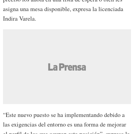
asigna una mesa disponible, expresa la licenciada
Indira Varela.
“Este nuevo puesto se ha implementando debido a
las exigencias del entorno es una forma de mejorar
el perfil de los que ocupan esta posición”, expresa la