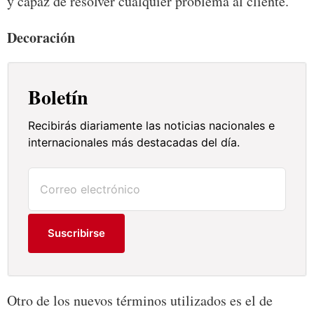
y capaz de resolver cualquier problema al cliente.
Decoración
Boletín
Recibirás diariamente las noticias nacionales e
internacionales más destacadas del día.
Suscribirse
Otro de los nuevos términos utilizados es el de