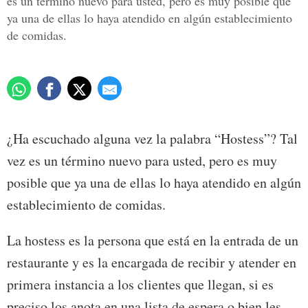
es un término nuevo para usted, pero es muy posible que
ya una de ellas lo haya atendido en algún establecimiento
de comidas.
¿Ha escuchado alguna vez la palabra “Hostess”? Tal
vez es un término nuevo para usted, pero es muy
posible que ya una de ellas lo haya atendido en algún
establecimiento de comidas.
La hostess es la persona que está en la entrada de un
restaurante y es la encargada de recibir y atender en
primera instancia a los clientes que llegan, si es
preciso los anota en una lista de espera o bien les