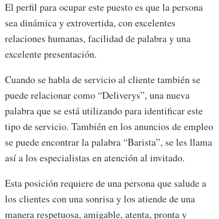
El perfil para ocupar este puesto es que la persona
sea dinámica y extrovertida, con excelentes
relaciones humanas, facilidad de palabra y una
excelente presentación.
Cuando se habla de servicio al cliente también se
puede relacionar como “Deliverys”, una nueva
palabra que se está utilizando para identificar este
tipo de servicio. También en los anuncios de empleo
se puede encontrar la palabra “Barista”, se les llama
así a los especialistas en atención al invitado.
Esta posición requiere de una persona que salude a
los clientes con una sonrisa y los atiende de una
manera respetuosa, amigable, atenta, pronta y