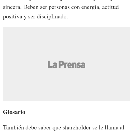
sincera. Deben ser personas con energía, actitud
positiva y ser disciplinado.
Glosario
También debe saber que shareholder se le llama al