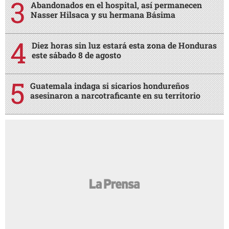
Abandonados en el hospital, así permanecen
Nasser Hilsaca y su hermana Básima
Diez horas sin luz estará esta zona de Honduras
este sábado 8 de agosto
Guatemala indaga si sicarios hondureños
asesinaron a narcotraficante en su territorio