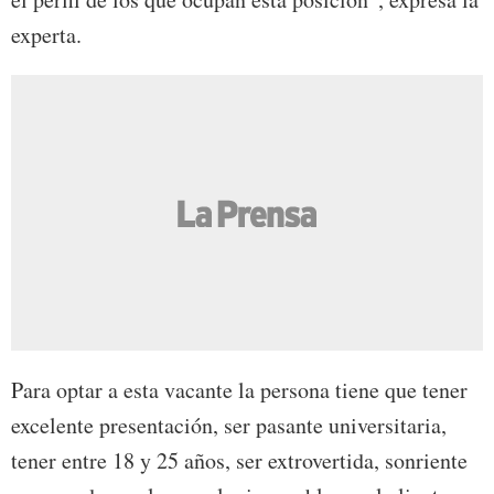
experta.
Para optar a esta vacante la persona tiene que tener
excelente presentación, ser pasante universitaria,
tener entre 18 y 25 años, ser extrovertida, sonriente