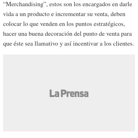
“Merchandising”, estos son los encargados en darle
vida a un producto e incrementar su venta, deben
colocar lo que venden en los puntos estratégicos,
hacer una buena decoración del punto de venta para
que éste sea llamativo y así incentivar a los clientes.