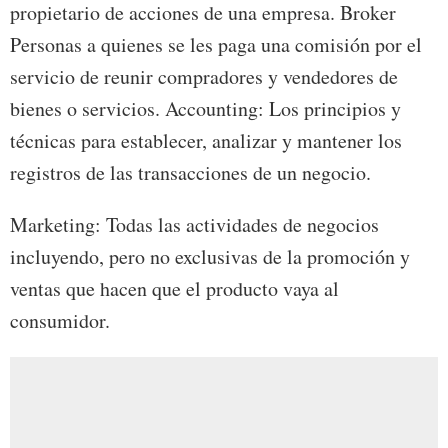
propietario de acciones de una empresa. Broker
Personas a quienes se les paga una comisión por el
servicio de reunir compradores y vendedores de
bienes o servicios. Accounting: Los principios y
técnicas para establecer, analizar y mantener los
registros de las transacciones de un negocio.
Marketing: Todas las actividades de negocios
incluyendo, pero no exclusivas de la promoción y
ventas que hacen que el producto vaya al
consumidor.