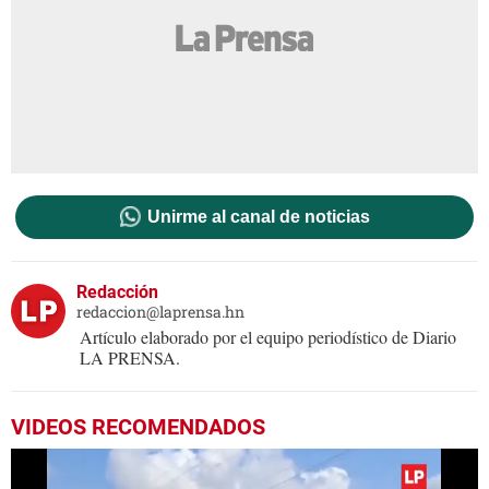
Unirme al canal de noticias
Redacción
redaccion@laprensa.hn
Artículo elaborado por el equipo periodístico de Diario
LA PRENSA.
VIDEOS RECOMENDADOS