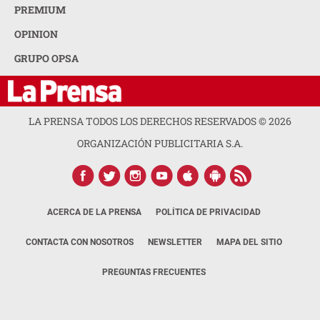
PREMIUM
OPINION
GRUPO OPSA
LA PRENSA TODOS LOS DERECHOS RESERVADOS ©
2026
ORGANIZACIÓN PUBLICITARIA S.A.
ACERCA DE LA PRENSA
POLÍTICA DE PRIVACIDAD
CONTACTA CON NOSOTROS
NEWSLETTER
MAPA DEL SITIO
PREGUNTAS FRECUENTES