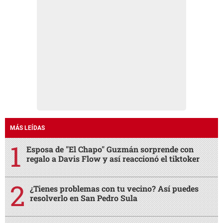
MÁS LEÍDAS
Esposa de "El Chapo" Guzmán sorprende con
regalo a Davis Flow y así reaccionó el tiktoker
¿Tienes problemas con tu vecino? Así puedes
resolverlo en San Pedro Sula