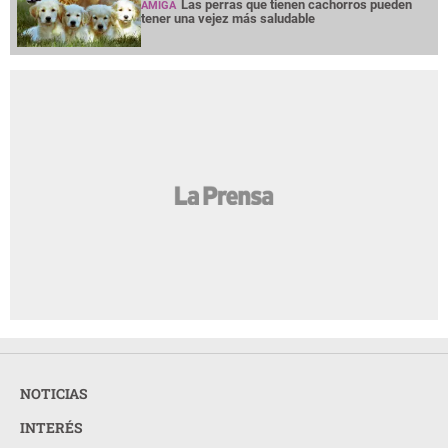
Las perras que tienen cachorros pueden
AMIGA
tener una vejez más saludable
NOTICIAS
INTERÉS