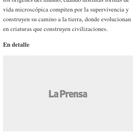
vida microscópica compiten por la supervivencia y
construyen su camino a la tierra, donde evolucionan
en criaturas que construyen civilizaciones.
En detalle