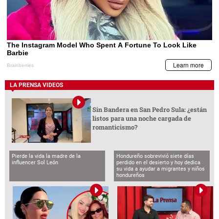
LA PRENSA VIDEOS
Sin Bandera en San Pedro Sula: ¿están
listos para una noche cargada de
romanticismo?
Pierde la vida la madre de la
Hondureño sobrevivió siete días
influencer Sol León
perdido en el desierto y hoy dedica
su vida a ayudar a migrantes y niños
hondureños