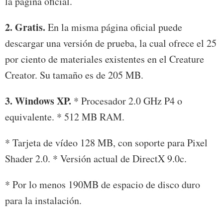
la página oficial.
2. Gratis.
En la misma página oficial puede
descargar una versión de prueba, la cual ofrece el 25
por ciento de materiales existentes en el Creature
Creator. Su tamaño es de 205 MB.
3. Windows XP.
* Procesador 2.0 GHz P4 o
equivalente. * 512 MB RAM.
* Tarjeta de vídeo 128 MB, con soporte para Pixel
Shader 2.0. * Versión actual de DirectX 9.0c.
* Por lo menos 190MB de espacio de disco duro
para la instalación.