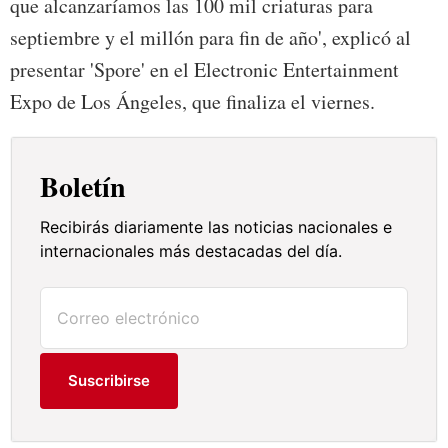
que alcanzaríamos las 100 mil criaturas para
septiembre y el millón para fin de año', explicó al
presentar 'Spore' en el Electronic Entertainment
Expo de Los Ángeles, que finaliza el viernes.
Boletín
Recibirás diariamente las noticias nacionales e
internacionales más destacadas del día.
Suscribirse