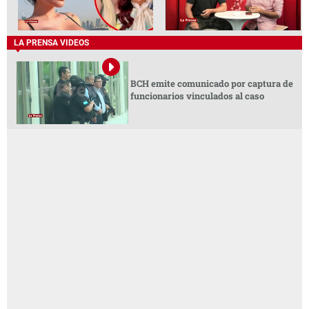
LA PRENSA VIDEOS
BCH emite comunicado por captura de
funcionarios vinculados al caso