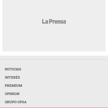
NOTICIAS
INTERÉS
PREMIUM
OPINION
GRUPO OPSA