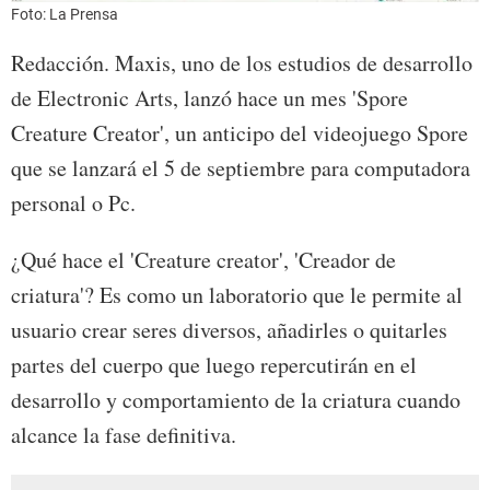
Foto: La Prensa
Redacción. Maxis, uno de los estudios de desarrollo
de Electronic Arts, lanzó hace un mes 'Spore
Creature Creator', un anticipo del videojuego Spore
que se lanzará el 5 de septiembre para computadora
personal o Pc.
¿Qué hace el 'Creature creator', 'Creador de
criatura'? Es como un laboratorio que le permite al
usuario crear seres diversos, añadirles o quitarles
partes del cuerpo que luego repercutirán en el
desarrollo y comportamiento de la criatura cuando
alcance la fase definitiva.