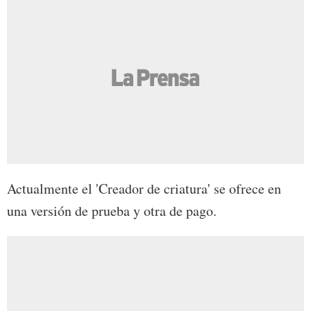
Actualmente el 'Creador de criatura' se ofrece en
una versión de prueba y otra de pago.