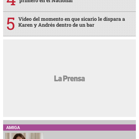
primero en el Nacional
Video del momento en que sicario le dispara a
Karen y Andrés dentro de un bar
AMIGA