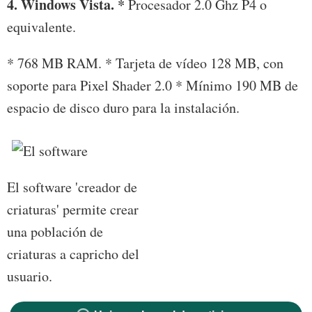
4. Windows Vista. *
Procesador 2.0 Ghz P4 o
equivalente.
* 768 MB RAM. * Tarjeta de vídeo 128 MB, con
soporte para Pixel Shader 2.0 * Mínimo 190 MB de
espacio de disco duro para la instalación.
El software 'creador de
criaturas' permite crear
una población de
criaturas a capricho del
usuario.