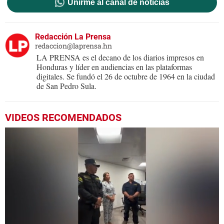
Unirme al canal de noticias
Redacción La Prensa
redaccion@laprensa.hn
LA PRENSA es el decano de los diarios impresos en
Honduras y líder en audiencias en las plataformas
digitales. Se fundó el 26 de octubre de 1964 en la ciudad
de San Pedro Sula.
VIDEOS RECOMENDADOS