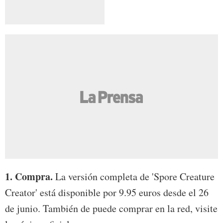
1. Compra.
La versión completa de 'Spore Creature
Creator' está disponible por 9.95 euros desde el 26
de junio. También de puede comprar en la red, visite