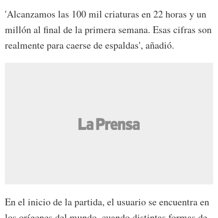
'Alcanzamos las 100 mil criaturas en 22 horas y un
millón al final de la primera semana. Esas cifras son
realmente para caerse de espaldas', añadió.
En el inicio de la partida, el usuario se encuentra en
los orígenes del mundo, cuando distintas formas de