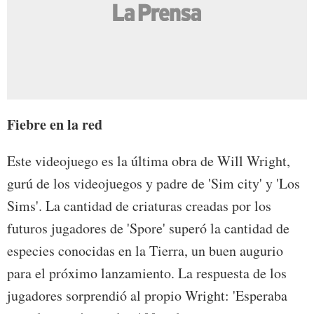
Fiebre en la red
Este videojuego es la última obra de Will Wright,
gurú de los videojuegos y padre de 'Sim city' y 'Los
Sims'. La cantidad de criaturas creadas por los
futuros jugadores de 'Spore' superó la cantidad de
especies conocidas en la Tierra, un buen augurio
para el próximo lanzamiento. La respuesta de los
jugadores sorprendió al propio Wright: 'Esperaba