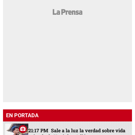
EN PORTADA
21:17 PM
Sale a la luz la verdad sobre vida