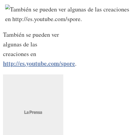
También se pueden ver
algunas de las
creaciones en
http://es.youtube.com/spore
.