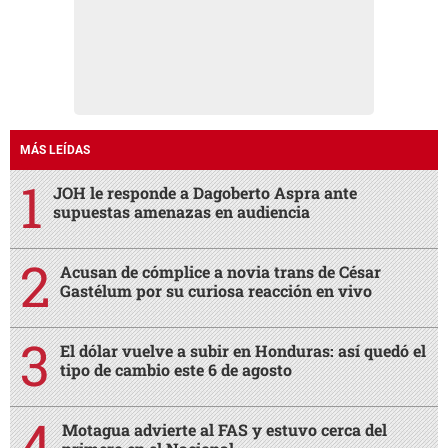
MÁS LEÍDAS
JOH le responde a Dagoberto Aspra ante
supuestas amenazas en audiencia
Acusan de cómplice a novia trans de César
Gastélum por su curiosa reacción en vivo
El dólar vuelve a subir en Honduras: así quedó el
tipo de cambio este 6 de agosto
Motagua advierte al FAS y estuvo cerca del