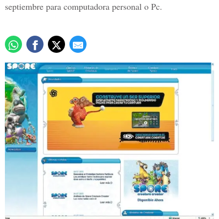
septiembre para computadora personal o Pc.