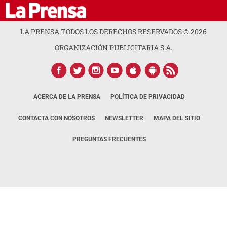
LA PRENSA TODOS LOS DERECHOS RESERVADOS ©
2026
ORGANIZACIÓN PUBLICITARIA S.A.
ACERCA DE LA PRENSA
POLÍTICA DE PRIVACIDAD
CONTACTA CON NOSOTROS
NEWSLETTER
MAPA DEL SITIO
PREGUNTAS FRECUENTES