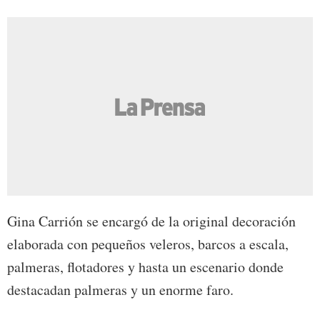
Gina Carrión se encargó de la original decoración
elaborada con pequeños veleros, barcos a escala,
palmeras, flotadores y hasta un escenario donde
destacadan palmeras y un enorme faro.