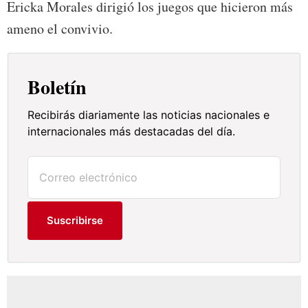
Ericka Morales dirigió los juegos que hicieron más
ameno el convivio.
Boletín
Recibirás diariamente las noticias nacionales e
internacionales más destacadas del día.
Suscribirse