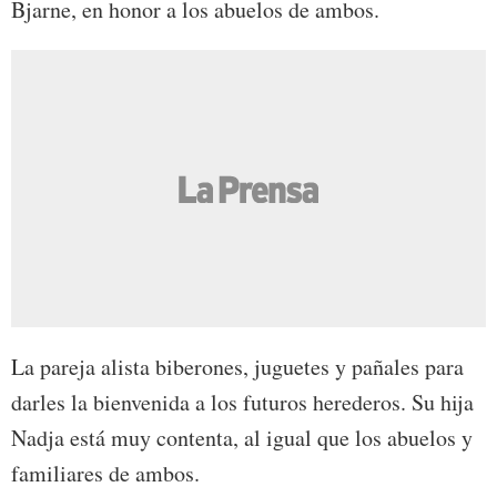
Bjarne, en honor a los abuelos de ambos.
La pareja alista biberones, juguetes y pañales para
darles la bienvenida a los futuros herederos. Su hija
Nadja está muy contenta, al igual que los abuelos y
familiares de ambos.