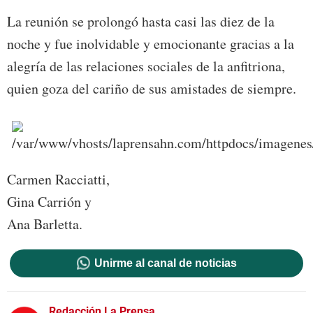
La reunión se prolongó hasta casi las diez de la
noche y fue inolvidable y emocionante gracias a la
alegría de las relaciones sociales de la anfitriona,
quien goza del cariño de sus amistades de siempre.
Carmen Racciatti,
Gina Carrión y
Ana Barletta.
Unirme al canal de noticias
Redacción La Prensa