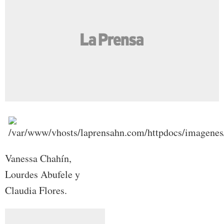
Vanessa Chahín,
Lourdes Abufele y
Claudia Flores.