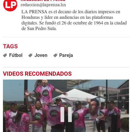
redaccion@laprensa.hn
LA PRENSA es el decano de los diarios impresos en
Honduras y líder en audiencias en las plataformas
digitales. Se fundó el 26 de octubre de 1964 en la ciudad
de San Pedro Sula.
Fútbol
Joven
Pareja
VIDEOS RECOMENDADOS