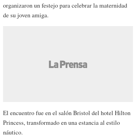
organizaron un festejo para celebrar la maternidad
de su joven amiga.
El encuentro fue en el salón Bristol del hotel Hilton
Princess, transformado en una estancia al estilo
náutico.