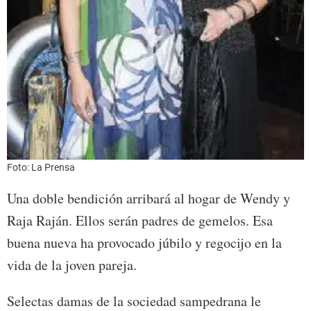
Foto: La Prensa
Una doble bendición arribará al hogar de Wendy y
Raja Raján. Ellos serán padres de gemelos. Esa
buena nueva ha provocado júbilo y regocijo en la
vida de la joven pareja.
Selectas damas de la sociedad sampedrana le