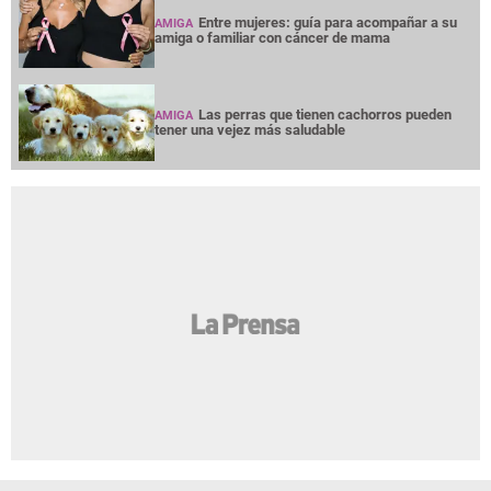
Entre mujeres: guía para acompañar a su
AMIGA
amiga o familiar con cáncer de mama
Las perras que tienen cachorros pueden
AMIGA
tener una vejez más saludable