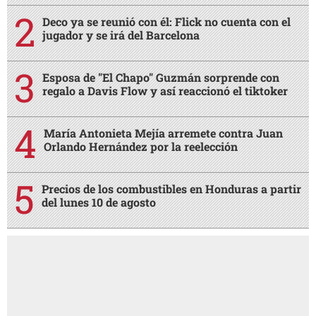
Deco ya se reunió con él: Flick no cuenta con el
jugador y se irá del Barcelona
Esposa de "El Chapo" Guzmán sorprende con
regalo a Davis Flow y así reaccionó el tiktoker
María Antonieta Mejía arremete contra Juan
Orlando Hernández por la reelección
Precios de los combustibles en Honduras a partir
del lunes 10 de agosto