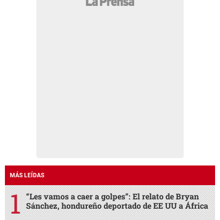
MÁS LEÍDAS
“Les vamos a caer a golpes”: El relato de Bryan
Sánchez, hondureño deportado de EE UU a África