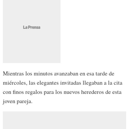
Mientras los minutos avanzaban en esa tarde de
miércoles, las elegantes invitadas llegaban a la cita
con finos regalos para los nuevos herederos de esta
joven pareja.