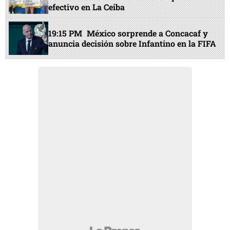
efectivo en La Ceiba
19:15 PM
México sorprende a Concacaf y
anuncia decisión sobre Infantino en la FIFA