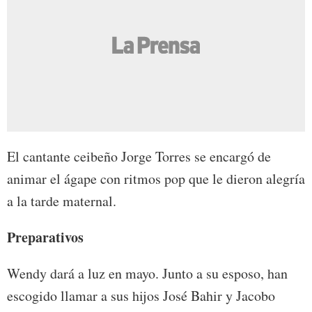
El cantante ceibeño Jorge Torres se encargó de
animar el ágape con ritmos pop que le dieron alegría
a la tarde maternal.
Preparativos
Wendy dará a luz en mayo. Junto a su esposo, han
escogido llamar a sus hijos José Bahir y Jacobo