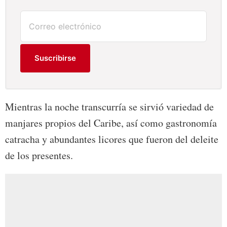
Suscribirse
Mientras la noche transcurría se sirvió variedad de
manjares propios del Caribe, así como gastronomía
catracha y abundantes licores que fueron del deleite
de los presentes.