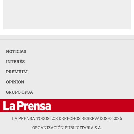
NOTICIAS
INTERÉS
PREMIUM
OPINION
GRUPO OPSA
LA PRENSA TODOS LOS DERECHOS RESERVADOS ©
2026
ORGANIZACIÓN PUBLICITARIA S.A.