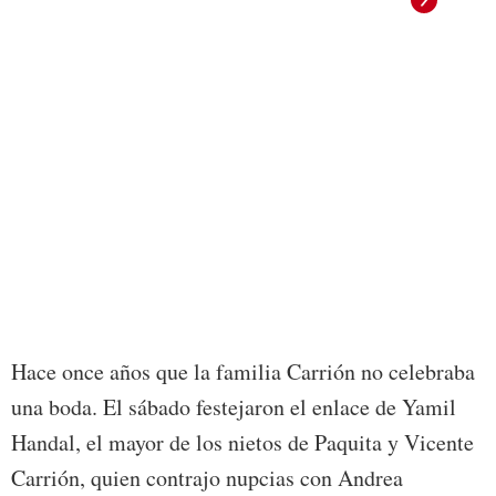
Foto:
Hace once años que la familia Carrión no celebraba
una boda. El sábado festejaron el enlace de Yamil
Handal, el mayor de los nietos de Paquita y Vicente
Carrión, quien contrajo nupcias con Andrea