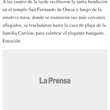
A las cuatro de la tarde recibieron la santa bendición
en el templo San Fernando de Omoa y luego de la
emotiva misa, donde se reunieron sus más cercanos
allegados, se trasladaron hasta la casa de playa de la
familia Carrión, para celebrar el elegante banquete.
Emoción