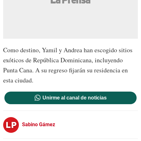
Como destino, Yamil y Andrea han escogido sitios
exóticos de República Dominicana, incluyendo
Punta Cana. A su regreso fijarán su residencia en
esta ciudad.
Unirme al canal de noticias
Sabino Gámez