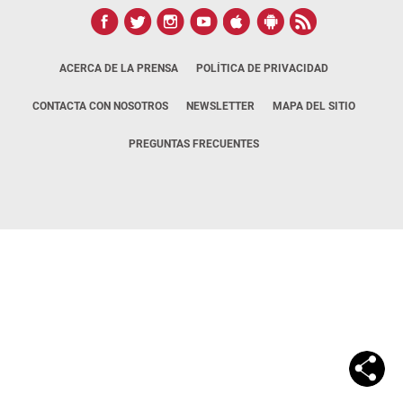
ACERCA DE LA PRENSA
POLÍTICA DE PRIVACIDAD
CONTACTA CON NOSOTROS
NEWSLETTER
MAPA DEL SITIO
PREGUNTAS FRECUENTES