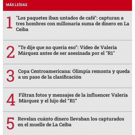
MÁS LEÍDAS
"Los paquetes iban untados de café": capturan a
tres hombres con millonaria suma de dinero en La
Ceiba
“Te dije que no quería eso”: Video de Valeria
Márquez antes de ser asesinada por el "R1"
Copa Centroamericana: Olimpia remonta y queda
a un paso de la clasificación
Filtran fotos y mensajes de la influencer Valeria
Márquez y el hijo del “R1”
Revelan cuánto dinero llevaban los capturados
en el muelle de La Ceiba