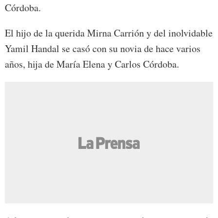
Córdoba.
El hijo de la querida Mirna Carrión y del inolvidable
Yamil Handal se casó con su novia de hace varios
años, hija de María Elena y Carlos Córdoba.