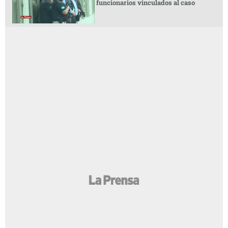
funcionarios vinculados al caso