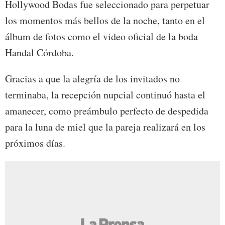
Hollywood Bodas fue seleccionado para perpetuar
los momentos más bellos de la noche, tanto en el
álbum de fotos como el video oficial de la boda
Handal Córdoba.
Gracias a que la alegría de los invitados no
terminaba, la recepción nupcial continuó hasta el
amanecer, como preámbulo perfecto de despedida
para la luna de miel que la pareja realizará en los
próximos días.