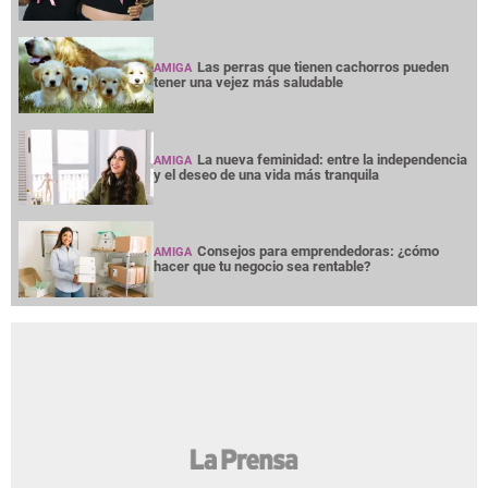
Las perras que tienen cachorros pueden
AMIGA
tener una vejez más saludable
La nueva feminidad: entre la independencia
AMIGA
y el deseo de una vida más tranquila
Consejos para emprendedoras: ¿cómo
AMIGA
hacer que tu negocio sea rentable?