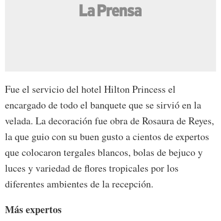
Fue el servicio del hotel Hilton Princess el
encargado de todo el banquete que se sirvió en la
velada. La decoración fue obra de Rosaura de Reyes,
la que guio con su buen gusto a cientos de expertos
que colocaron tergales blancos, bolas de bejuco y
luces y variedad de flores tropicales por los
diferentes ambientes de la recepción.
Más expertos