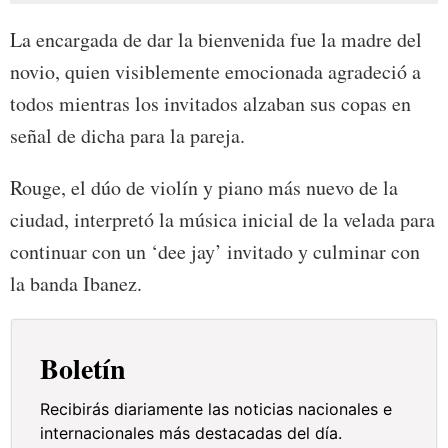
La encargada de dar la bienvenida fue la madre del
novio, quien visiblemente emocionada agradeció a
todos mientras los invitados alzaban sus copas en
señal de dicha para la pareja.
Rouge, el dúo de violín y piano más nuevo de la
ciudad, interpretó la música inicial de la velada para
continuar con un ‘dee jay’ invitado y culminar con
la banda Ibanez.
Boletín
Recibirás diariamente las noticias nacionales e
internacionales más destacadas del día.