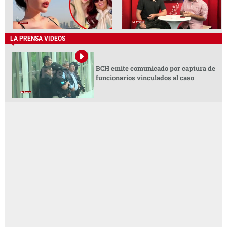
LA PRENSA VIDEOS
BCH emite comunicado por captura de
funcionarios vinculados al caso