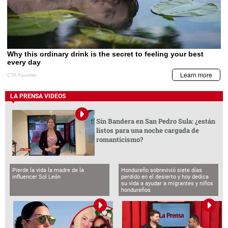
LA PRENSA VIDEOS
Sin Bandera en San Pedro Sula: ¿están
listos para una noche cargada de
romanticismo?
Pierde la vida la madre de la
Hondureño sobrevivió siete días
influencer Sol León
perdido en el desierto y hoy dedica
su vida a ayudar a migrantes y niños
hondureños