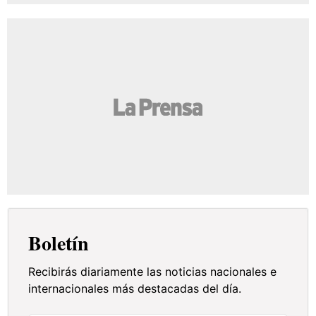
Boletín
Recibirás diariamente las noticias nacionales e
internacionales más destacadas del día.