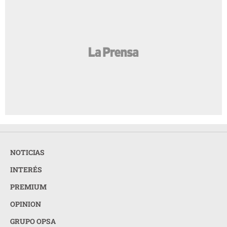
NOTICIAS
INTERÉS
PREMIUM
OPINION
GRUPO OPSA