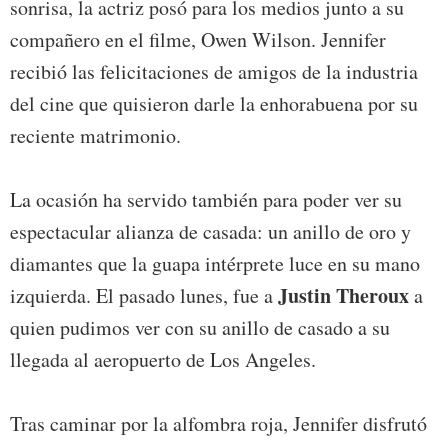
sonrisa, la actriz posó para los medios junto a su
compañero en el filme, Owen Wilson. Jennifer
recibió las felicitaciones de amigos de la industria
del cine que quisieron darle la enhorabuena por su
reciente matrimonio.
La ocasión ha servido también para poder ver su
espectacular alianza de casada: un anillo de oro y
diamantes que la guapa intérprete luce en su mano
Justin Theroux
izquierda. El pasado lunes, fue a
a
quien pudimos ver con su anillo de casado a su
llegada al aeropuerto de Los Angeles.
Tras caminar por la alfombra roja, Jennifer disfrutó