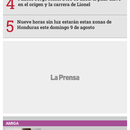
en el origen y la carrera de Lionel
Nueve horas sin luz estarán estas zonas de
Honduras este domingo 9 de agosto
AMIGA