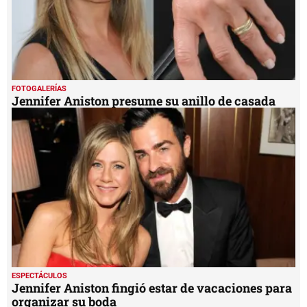
FOTOGALERÍAS
Jennifer Aniston presume su anillo de casada
ESPECTÁCULOS
Jennifer Aniston fingió estar de vacaciones para
organizar su boda