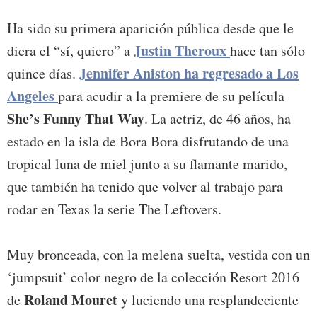
Ha sido su primera aparición pública desde que le
Justin Theroux
diera el “sí, quiero” a
hace tan sólo
Jennifer Aniston ha regresado a Los
quince días.
Angeles
para acudir a la premiere de su película
She’s Funny That Way
. La actriz, de 46 años, ha
estado en la isla de Bora Bora disfrutando de una
tropical luna de miel junto a su flamante marido,
que también ha tenido que volver al trabajo para
rodar en Texas la serie The Leftovers.
Muy bronceada, con la melena suelta, vestida con un
‘jumpsuit’ color negro de la colección Resort 2016
Roland Mouret
de
y luciendo una resplandeciente