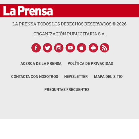
LA PRENSA TODOS LOS DERECHOS RESERVADOS ©
2026
ORGANIZACIÓN PUBLICITARIA S.A.
ACERCA DE LA PRENSA
POLÍTICA DE PRIVACIDAD
CONTACTA CON NOSOTROS
NEWSLETTER
MAPA DEL SITIO
PREGUNTAS FRECUENTES