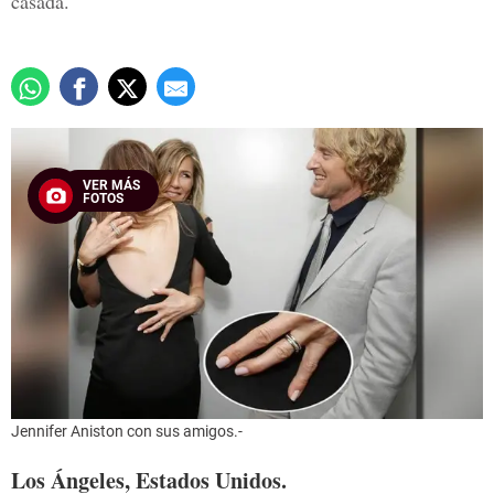
casada.
VER MÁS
FOTOS
Jennifer Aniston con sus amigos.-
Los Ángeles, Estados Unidos.