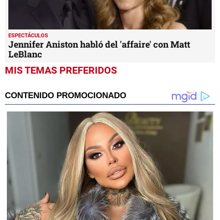
ESPECTÁCULOS
Jennifer Aniston habló del 'affaire' con Matt
LeBlanc
MIS TEMAS PREFERIDOS