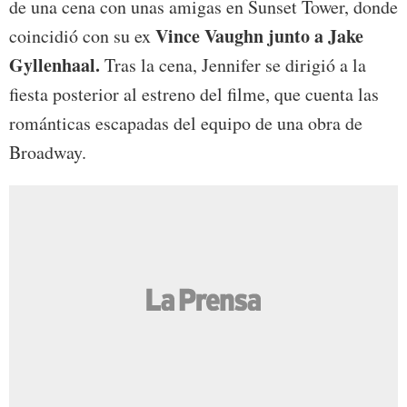
de una cena con unas amigas en Sunset Tower, donde
Vince Vaughn junto a Jake
coincidió con su ex
Gyllenhaal.
Tras la cena, Jennifer se dirigió a la
fiesta posterior al estreno del filme, que cuenta las
románticas escapadas del equipo de una obra de
Broadway.