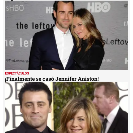
ESPECTÁCULOS
¡Finalmente se casó Jennifer Aniston!