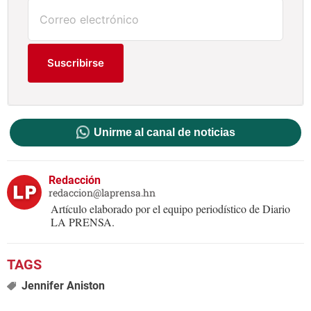
Suscribirse
Unirme al canal de noticias
Redacción
redaccion@laprensa.hn
Artículo elaborado por el equipo periodístico de Diario
LA PRENSA.
Jennifer Aniston