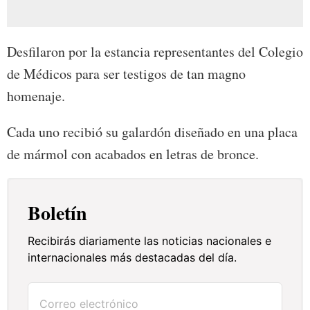
Desfilaron por la estancia representantes del Colegio
de Médicos para ser testigos de tan magno
homenaje.
Cada uno recibió su galardón diseñado en una placa
de mármol con acabados en letras de bronce.
Boletín
Recibirás diariamente las noticias nacionales e
internacionales más destacadas del día.