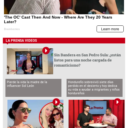
LA PRENSA VIDEOS
Sin Bandera en San Pedro Sula: ¿están
listos para una noche cargada de
romanticismo?
Pierde la vida la madre de la
Hondureño sobrevivió siete días
influencer Sol León
perdido en el desierto y hoy dedica
su vida a ayudar a migrantes y niños
hondureños