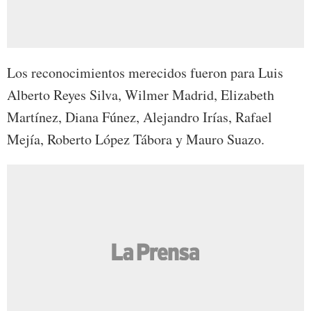
Los reconocimientos merecidos fueron para Luis
Alberto Reyes Silva, Wilmer Madrid, Elizabeth
Martínez, Diana Fúnez, Alejandro Irías, Rafael
Mejía, Roberto López Tábora y Mauro Suazo.