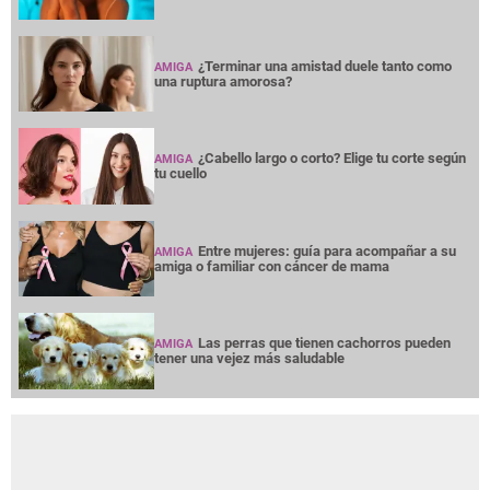
¿Terminar una amistad duele tanto como
AMIGA
una ruptura amorosa?
¿Cabello largo o corto? Elige tu corte según
AMIGA
tu cuello
Entre mujeres: guía para acompañar a su
AMIGA
amiga o familiar con cáncer de mama
Las perras que tienen cachorros pueden
AMIGA
tener una vejez más saludable