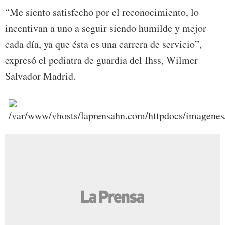
“Me siento satisfecho por el reconocimiento, lo
incentivan a uno a seguir siendo humilde y mejor
cada día, ya que ésta es una carrera de servicio”,
expresó el pediatra de guardia del Ihss, Wilmer
Salvador Madrid.