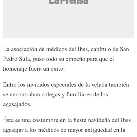
La asociación de médicos del Ihss, capítulo de San
Pedro Sula, puso todo su empeño para que el
homenaje fuera un éxito.
Entre los invitados especiales de la velada también
se encontraban colegas y familiares de los
agasajados.
Ésta es una costumbre en la fiesta navideña del Ihss
agasajar a los médicos de mayor antigüedad en la