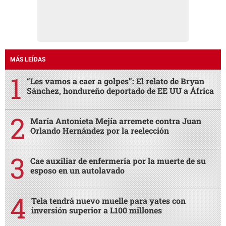
MÁS LEÍDAS
“Les vamos a caer a golpes”: El relato de Bryan
Sánchez, hondureño deportado de EE UU a África
María Antonieta Mejía arremete contra Juan
Orlando Hernández por la reelección
Cae auxiliar de enfermería por la muerte de su
esposo en un autolavado
Tela tendrá nuevo muelle para yates con
inversión superior a L100 millones