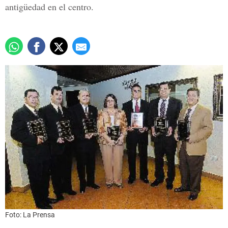
antigüedad en el centro.
Foto: La Prensa