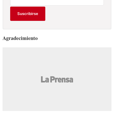
Suscribirse
Agradecimiento