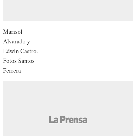
Marisol
Alvarado y
Edwin Castro.
Fotos Santos
Ferrera