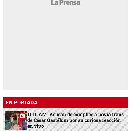
EN PORTADA
11:10 AM
Acusan de cómplice a novia trans
de César Gastélum por su curiosa reacción
en vivo