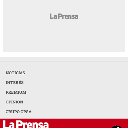
NOTICIAS
INTERÉS
PREMIUM
OPINION
GRUPO OPSA