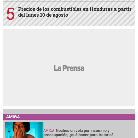
Precios de los combustibles en Honduras a partir
del lunes 10 de agosto
AMIGA
Noches en vela por insomnio y
AMIGA
preocupación, ¿qué hacer para tratarlo?