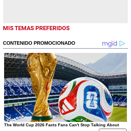
MIS TEMAS PREFERIDOS