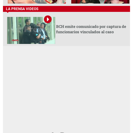
LA PRENSA VIDEOS
BCH emite comunicado por captura de
funcionarios vinculados al caso