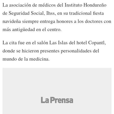
La asociación de médicos del Instituto Hondureño
de Seguridad Social, Ihss, en su tradicional fiesta
navideña siempre entrega honores a los doctores con
más antigüedad en el centro.
La cita fue en el salón Las Islas del hotel Copantl,
donde se hicieron presentes personalidades del
mundo de la medicina.