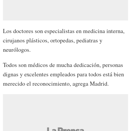
Los doctores son especialistas en medicina interna,
cirujanos plásticos, ortopedas, pediatras y
neurólogos.
Todos son médicos de mucha dedicación, personas
dignas y excelentes empleados para todos está bien
merecido el reconocimiento, agrega Madrid.