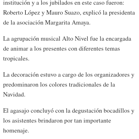
institución y a los jubilados en este caso fueron:
Roberto López y Mauro Suazo, explicó la presidenta
de la asociación Margarita Amaya.
La agrupación musical Alto Nivel fue la encargada
de animar a los presentes con diferentes temas
tropicales.
La decoración estuvo a cargo de los organizadores y
predominaron los colores tradicionales de la
Navidad.
El agasajo concluyó con la degustación bocadillos y
los asistentes brindaron por tan importante
homenaje.