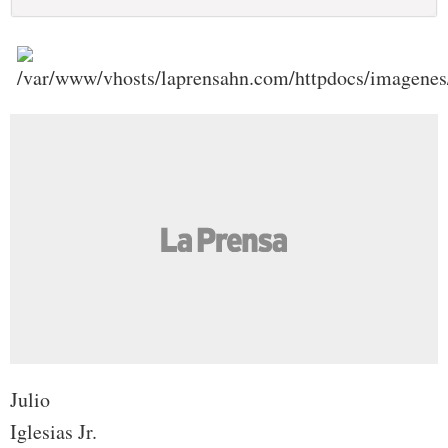
Julio
Iglesias Jr.