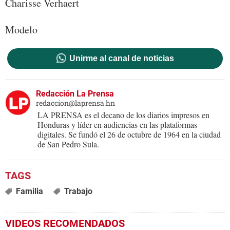
Charisse Verhaert
Modelo
Unirme al canal de noticias
Redacción La Prensa
redaccion@laprensa.hn
LA PRENSA es el decano de los diarios impresos en
Honduras y líder en audiencias en las plataformas
digitales. Se fundó el 26 de octubre de 1964 en la ciudad
de San Pedro Sula.
Familia
Trabajo
VIDEOS RECOMENDADOS