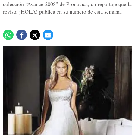
colección “Avance 2008” de Pronovias, un reportaje que la
revista ¡HOLA! publica en su número de esta semana.