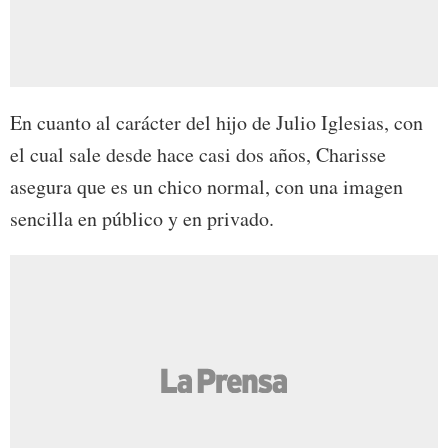
En cuanto al carácter del hijo de Julio Iglesias, con
el cual sale desde hace casi dos años, Charisse
asegura que es un chico normal, con una imagen
sencilla en público y en privado.