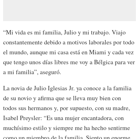
“Mi vida es mi familia, Julio y mi trabajo. Viajo
constantemente debido a motivos laborales por todo
el mundo, aunque mi casa está en Miami y cada vez
que tengo unos días libres me voy a Bélgica para ver
a mi familia”, aseguró.
La novia de Julio Iglesias Jr. ya conoce a la familia
de su novio y afirma que se lleva muy bien con
todos sus hermanos y, por supuesto, con su madre,
Isabel Preysler: “Es una mujer encantadora, con
muchísimo estilo y siempre me ha hecho sentirme
como un miembro de la familia. Siento un enorme