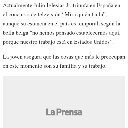
Actualmente Julio Iglesias Jr. triunfa en España en
el concurso de televisión “Mira quién baila”;
aunque su estancia en el país es temporal, según la
bella belga “no hemos pensado establecernos aquí,
porque nuestro trabajo está en Estados Unidos”.
La joven asegura que las cosas que más le preocupan
en este momento son su familia y su trabajo.