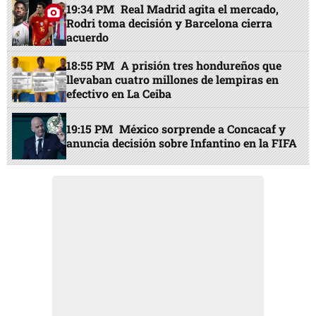
19:34 PM
Real Madrid agita el mercado,
Rodri toma decisión y Barcelona cierra
acuerdo
18:55 PM
A prisión tres hondureños que
llevaban cuatro millones de lempiras en
efectivo en La Ceiba
19:15 PM
México sorprende a Concacaf y
anuncia decisión sobre Infantino en la FIFA