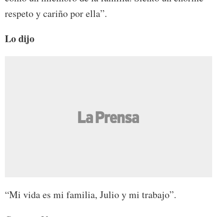
respeto y cariño por ella”.
Lo dijo
“Mi vida es mi familia, Julio y mi trabajo”.