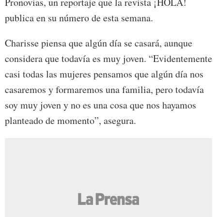
Pronovias, un reportaje que la revista ¡HOLA!
publica en su número de esta semana.
Charisse piensa que algún día se casará, aunque
considera que todavía es muy joven. “Evidentemente
casi todas las mujeres pensamos que algún día nos
casaremos y formaremos una familia, pero todavía
soy muy joven y no es una cosa que nos hayamos
planteado de momento”, asegura.