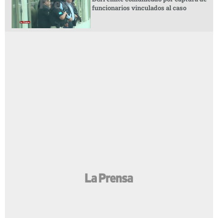
funcionarios vinculados al caso