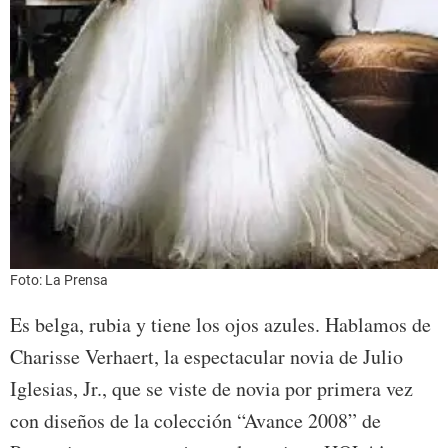
Foto: La Prensa
Es belga, rubia y tiene los ojos azules. Hablamos de
Charisse Verhaert, la espectacular novia de Julio
Iglesias, Jr., que se viste de novia por primera vez
con diseños de la colección “Avance 2008” de