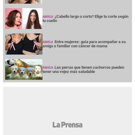
¿Cabello largo o corto? Elige tu corte según
AMIGA
tu cuello
Entre mujeres: guía para acompañar a su
AMIGA
amiga o familiar con cáncer de mama
Las perras que tienen cachorros pueden
AMIGA
tener una vejez más saludable