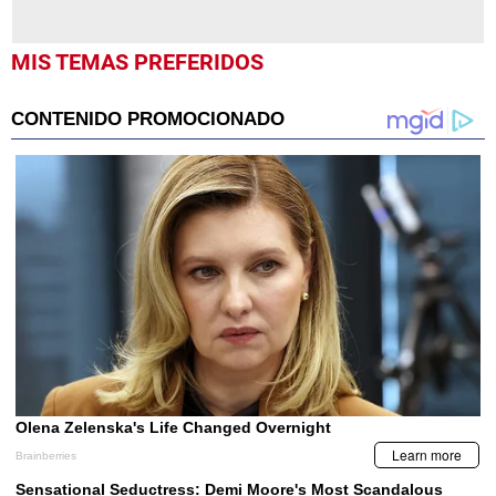
MIS TEMAS PREFERIDOS