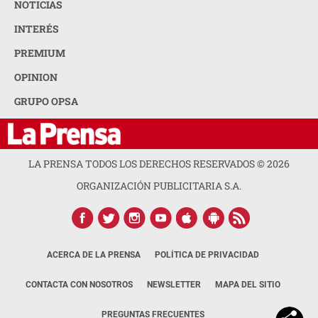
NOTICIAS
INTERÉS
PREMIUM
OPINION
GRUPO OPSA
LA PRENSA TODOS LOS DERECHOS RESERVADOS ©
2026
ORGANIZACIÓN PUBLICITARIA S.A.
ACERCA DE LA PRENSA
POLÍTICA DE PRIVACIDAD
CONTACTA CON NOSOTROS
NEWSLETTER
MAPA DEL SITIO
PREGUNTAS FRECUENTES