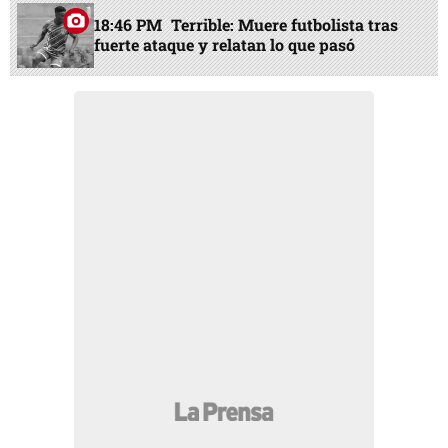
18:46 PM
Terrible: Muere futbolista tras
fuerte ataque y relatan lo que pasó