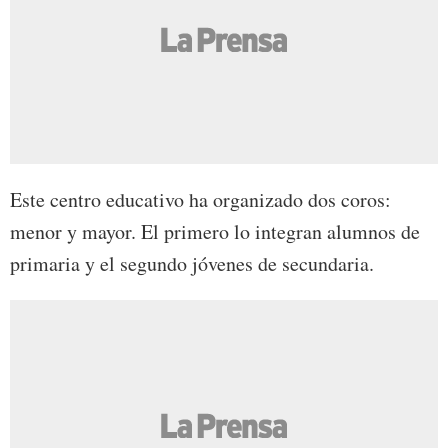
Este centro educativo ha organizado dos coros:
menor y mayor. El primero lo integran alumnos de
primaria y el segundo jóvenes de secundaria.