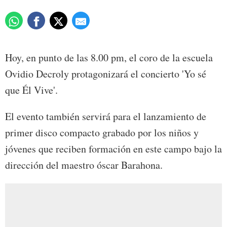
Hoy, en punto de las 8.00 pm, el coro de la escuela
Ovidio Decroly protagonizará el concierto 'Yo sé
que Él Vive'.
El evento también servirá para el lanzamiento de
primer disco compacto grabado por los niños y
jóvenes que reciben formación en este campo bajo la
dirección del maestro óscar Barahona.