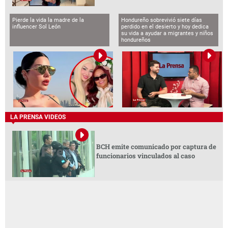
Pierde la vida la madre de la
Hondureño sobrevivió siete días
influencer Sol León
perdido en el desierto y hoy dedica
su vida a ayudar a migrantes y niños
hondureños
LA PRENSA VIDEOS
BCH emite comunicado por captura de
funcionarios vinculados al caso