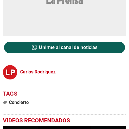
Unirme al canal de noticias
Carlos Rodríguez
Concierto
VIDEOS RECOMENDADOS