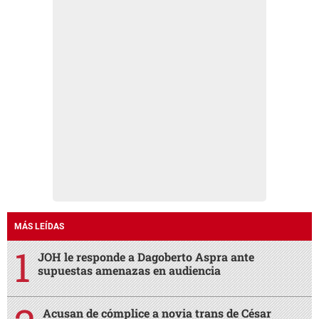
MÁS LEÍDAS
JOH le responde a Dagoberto Aspra ante
supuestas amenazas en audiencia
Acusan de cómplice a novia trans de César