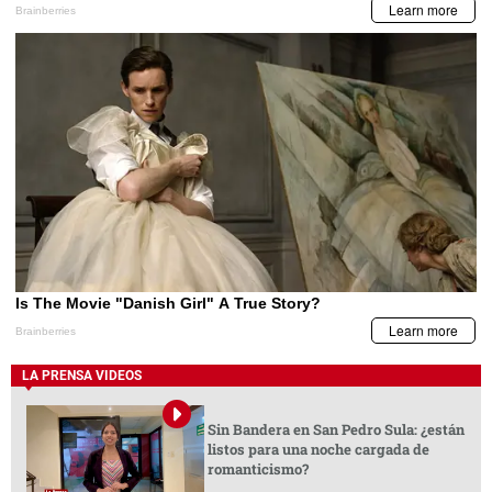
LA PRENSA VIDEOS
Sin Bandera en San Pedro Sula: ¿están
listos para una noche cargada de
romanticismo?