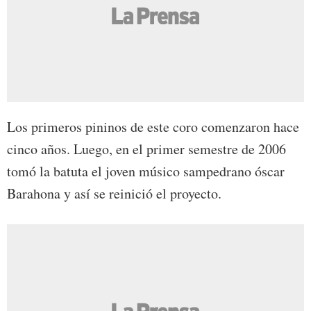
Los primeros pininos de este coro comenzaron hace
cinco años. Luego, en el primer semestre de 2006
tomó la batuta el joven músico sampedrano óscar
Barahona y así se reinició el proyecto.