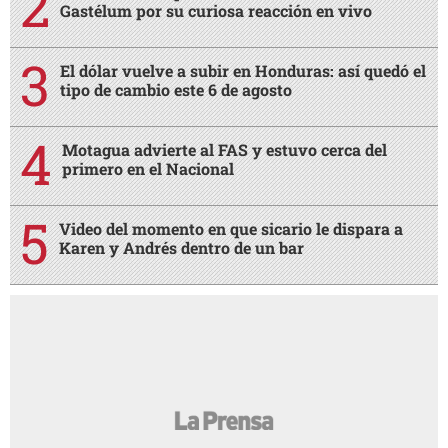
Gastélum por su curiosa reacción en vivo
El dólar vuelve a subir en Honduras: así quedó el
tipo de cambio este 6 de agosto
Motagua advierte al FAS y estuvo cerca del
primero en el Nacional
Video del momento en que sicario le dispara a
Karen y Andrés dentro de un bar