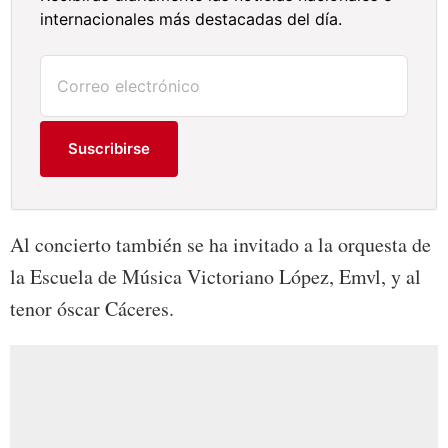
internacionales más destacadas del día.
Suscribirse
Al concierto también se ha invitado a la orquesta de
la Escuela de Música Victoriano López, Emvl, y al
tenor óscar Cáceres.