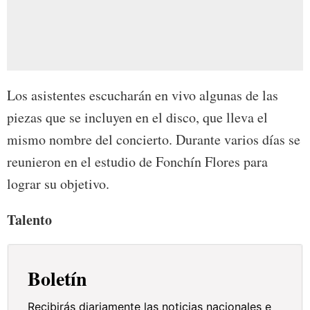
Los asistentes escucharán en vivo algunas de las
piezas que se incluyen en el disco, que lleva el
mismo nombre del concierto. Durante varios días se
reunieron en el estudio de Fonchín Flores para
lograr su objetivo.
Talento
Boletín
Recibirás diariamente las noticias nacionales e