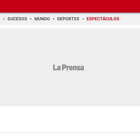
O
SUCESOS
MUNDO
DEPORTES
ESPECTÁCULOS