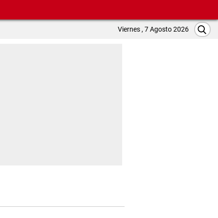
Viernes , 7 Agosto 2026