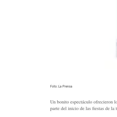
Foto: La Prensa
Un bonito espectáculo ofrecieron l
parte del inicio de las fiestas de l