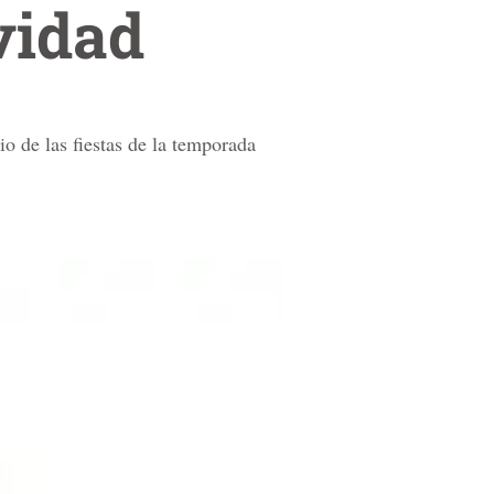
vidad
io de las fiestas de la temporada