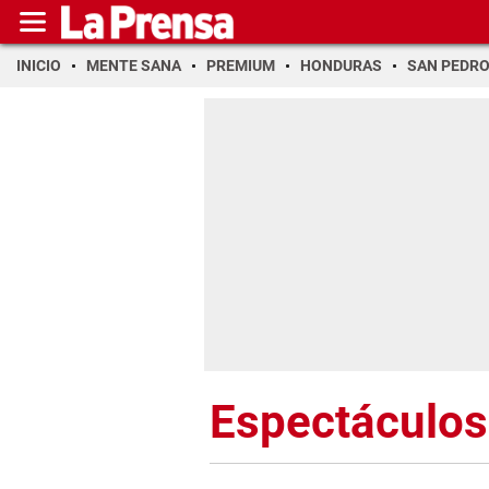
INICIO
MENTE SANA
PREMIUM
HONDURAS
SAN PEDR
Espectáculos