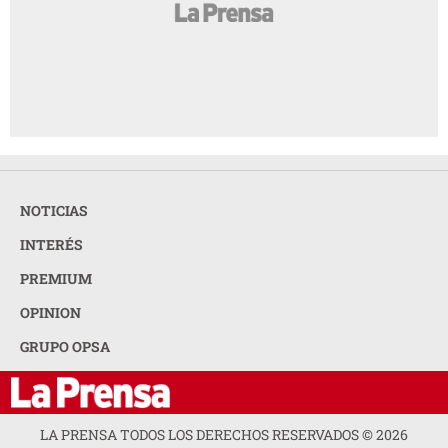
NOTICIAS
INTERÉS
PREMIUM
OPINION
GRUPO OPSA
LA PRENSA TODOS LOS DERECHOS RESERVADOS ©
2026