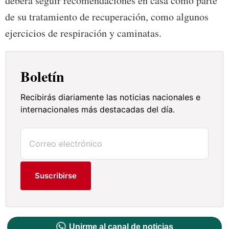
deberá seguir recomendaciones en casa como parte
de su tratamiento de recuperación, como algunos
ejercicios de respiración y caminatas.
Boletín
Recibirás diariamente las noticias nacionales e
internacionales más destacadas del día.
Suscribirse
Unirme al canal de noticias