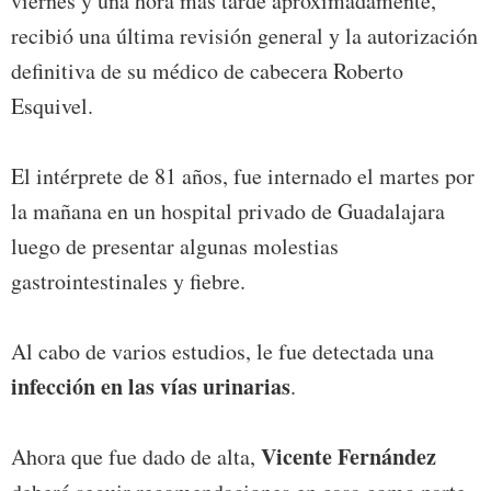
viernes y una hora más tarde aproximadamente,
recibió una última revisión general y la autorización
definitiva de su médico de cabecera Roberto
Esquivel.
El intérprete de 81 años, fue internado el martes por
la mañana en un hospital privado de Guadalajara
luego de presentar algunas molestias
gastrointestinales y fiebre.
Al cabo de varios estudios, le fue detectada una
infección en las vías urinarias
.
Vicente Fernández
Ahora que fue dado de alta,