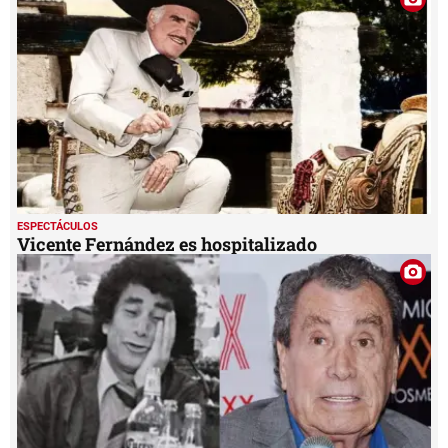
ESPECTÁCULOS
Vicente Fernández es hospitalizado