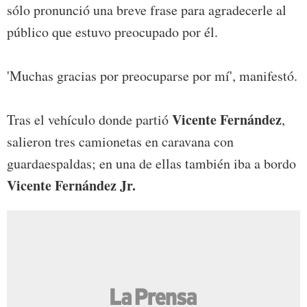
sólo pronunció una breve frase para agradecerle al
público que estuvo preocupado por él.
'Muchas gracias por preocuparse por mí', manifestó.
Vicente Fernández
Tras el vehículo donde partió
,
salieron tres camionetas en caravana con
guardaespaldas; en una de ellas también iba a bordo
Vicente Fernández Jr.