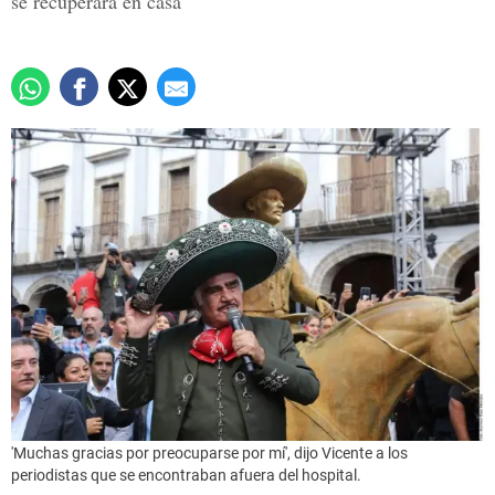
se recuperará en casa
'Muchas gracias por preocuparse por mí', dijo Vicente a los
periodistas que se encontraban afuera del hospital.