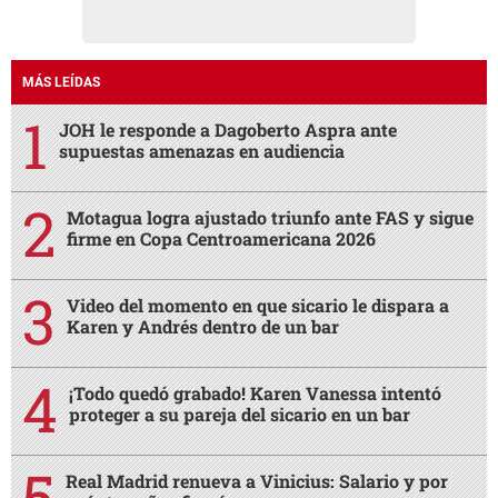
MÁS LEÍDAS
JOH le responde a Dagoberto Aspra ante
supuestas amenazas en audiencia
Motagua logra ajustado triunfo ante FAS y sigue
firme en Copa Centroamericana 2026
Video del momento en que sicario le dispara a
Karen y Andrés dentro de un bar
¡Todo quedó grabado! Karen Vanessa intentó
proteger a su pareja del sicario en un bar
Real Madrid renueva a Vinicius: Salario y por