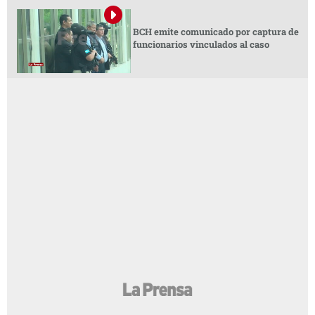
BCH emite comunicado por captura de
funcionarios vinculados al caso