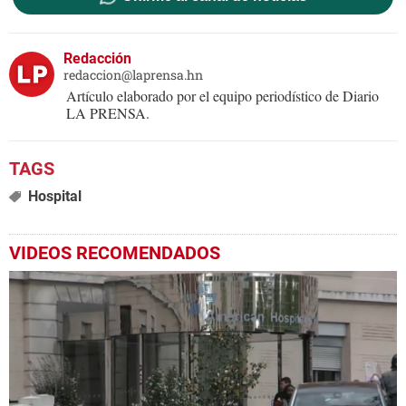
Redacción
redaccion@laprensa.hn
Artículo elaborado por el equipo periodístico de Diario
LA PRENSA.
Hospital
VIDEOS RECOMENDADOS