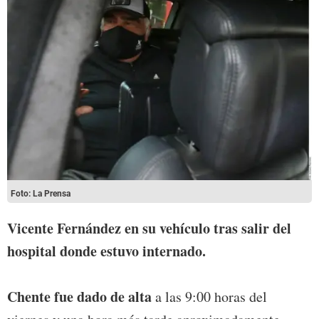
Foto: La Prensa
Vicente Fernández en su
vehículo tras salir del
hospital donde estuvo internado.
Chente
fue dado de alta
a las 9:00 horas del