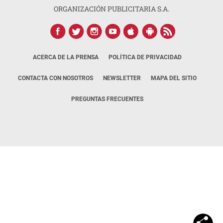
ORGANIZACIÓN PUBLICITARIA S.A.
ACERCA DE LA PRENSA
POLÍTICA DE PRIVACIDAD
CONTACTA CON NOSOTROS
NEWSLETTER
MAPA DEL SITIO
PREGUNTAS FRECUENTES