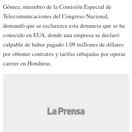
Gómez, miembro de la Comisión Especial de
Telecomunicaciones del Congreso Nacional,
demandó que se esclarezca esta denuncia que se ha
conocido en EUA, donde una empresa se declaró
culpable de haber pagado 1.09 millones de dólares
por obtener contratos y tarifas rebajadas por operar
carrier en Honduras.