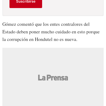
Suscribirse
Gómez comentó que los entes contralores del
Estado deben poner mucho cuidado en esto porque
la corrupción en Hondutel no es nueva.