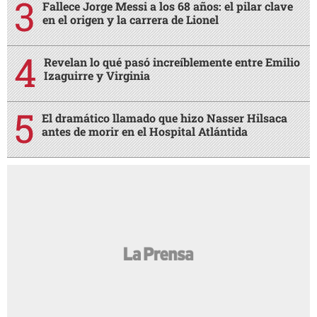
Fallece Jorge Messi a los 68 años: el pilar clave
en el origen y la carrera de Lionel
Revelan lo qué pasó increíblemente entre Emilio
Izaguirre y Virginia
El dramático llamado que hizo Nasser Hilsaca
antes de morir en el Hospital Atlántida