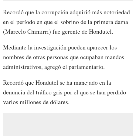
Recordó que la corrupción adquirió más notoriedad
en el período en que el sobrino de la primera dama
(Marcelo Chimirri) fue gerente de Hondutel.
Mediante la investigación pueden aparecer los
nombres de otras personas que ocupaban mandos
administrativos, agregó el parlamentario.
Recordó que Hondutel se ha manejado en la
denuncia del tráfico gris por el que se han perdido
varios millones de dólares.