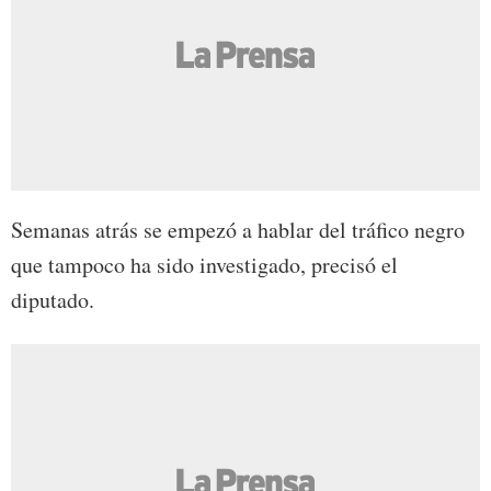
Semanas atrás se empezó a hablar del tráfico negro
que tampoco ha sido investigado, precisó el
diputado.