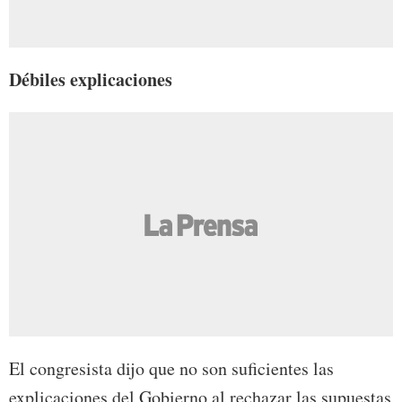
Débiles explicaciones
El congresista dijo que no son suficientes las
explicaciones del Gobierno al rechazar las supuestas