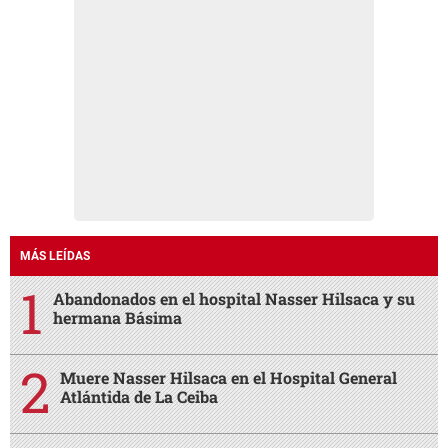
MÁS LEÍDAS
Abandonados en el hospital Nasser Hilsaca y su
hermana Básima
Muere Nasser Hilsaca en el Hospital General
Atlántida de La Ceiba