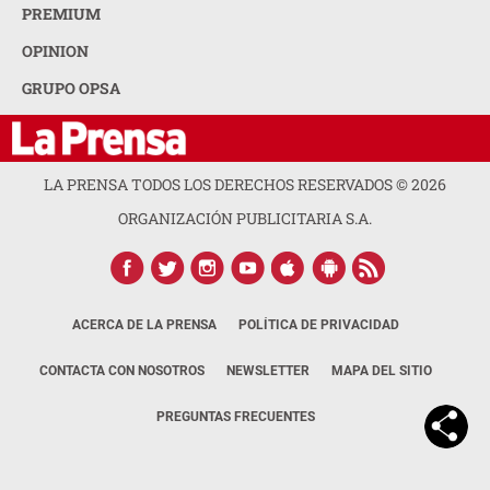
PREMIUM
OPINION
GRUPO OPSA
LA PRENSA TODOS LOS DERECHOS RESERVADOS ©
2026
ORGANIZACIÓN PUBLICITARIA S.A.
ACERCA DE LA PRENSA
POLÍTICA DE PRIVACIDAD
CONTACTA CON NOSOTROS
NEWSLETTER
MAPA DEL SITIO
PREGUNTAS FRECUENTES