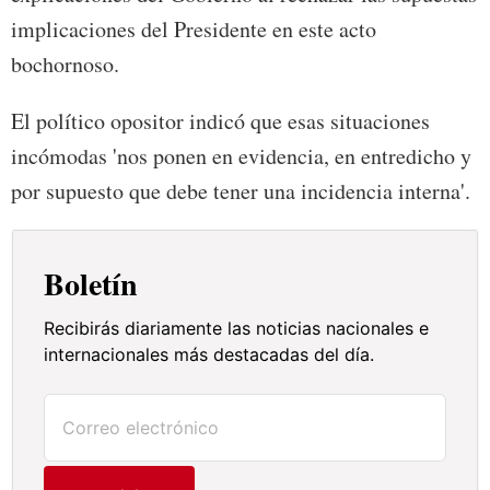
implicaciones del Presidente en este acto
bochornoso.
El político opositor indicó que esas situaciones
incómodas 'nos ponen en evidencia, en entredicho y
por supuesto que debe tener una incidencia interna'.
Boletín
Recibirás diariamente las noticias nacionales e
internacionales más destacadas del día.