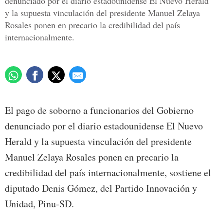
denunciado por el diario estadounidense El Nuevo Herald
y la supuesta vinculación del presidente Manuel Zelaya
Rosales ponen en precario la credibilidad del país
internacionalmente.
El pago de soborno a funcionarios del Gobierno
denunciado por el diario estadounidense El Nuevo
Herald y la supuesta vinculación del presidente
Manuel Zelaya Rosales ponen en precario la
credibilidad del país internacionalmente, sostiene el
diputado Denis Gómez, del Partido Innovación y
Unidad, Pinu-SD.