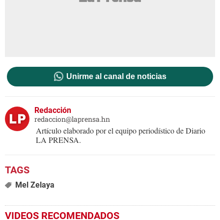
Unirme al canal de noticias
Redacción
redaccion@laprensa.hn
Artículo elaborado por el equipo periodístico de Diario
LA PRENSA.
Mel Zelaya
VIDEOS RECOMENDADOS