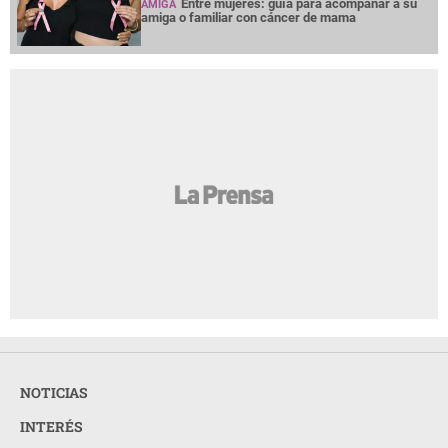
Entre mujeres: guía para acompañar a su
AMIGA
amiga o familiar con cáncer de mama
NOTICIAS
INTERÉS