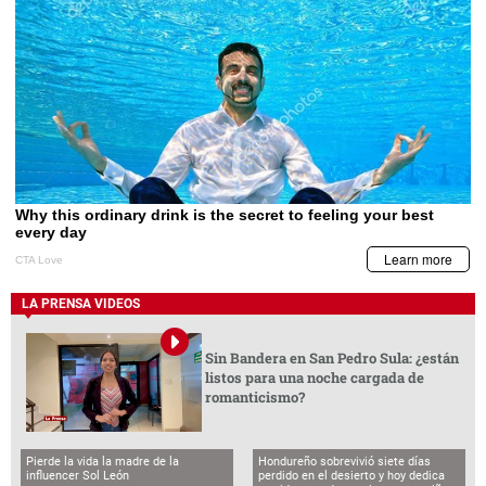
LA PRENSA VIDEOS
Sin Bandera en San Pedro Sula: ¿están
listos para una noche cargada de
romanticismo?
Pierde la vida la madre de la
Hondureño sobrevivió siete días
influencer Sol León
perdido en el desierto y hoy dedica