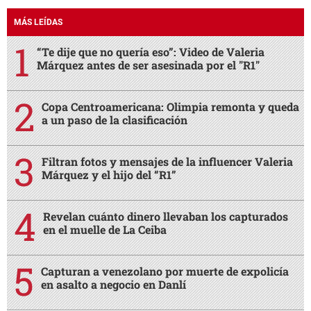
MÁS LEÍDAS
“Te dije que no quería eso”: Video de Valeria
Márquez antes de ser asesinada por el "R1"
Copa Centroamericana: Olimpia remonta y queda
a un paso de la clasificación
Filtran fotos y mensajes de la influencer Valeria
Márquez y el hijo del “R1”
Revelan cuánto dinero llevaban los capturados
en el muelle de La Ceiba
Capturan a venezolano por muerte de expolicía
en asalto a negocio en Danlí