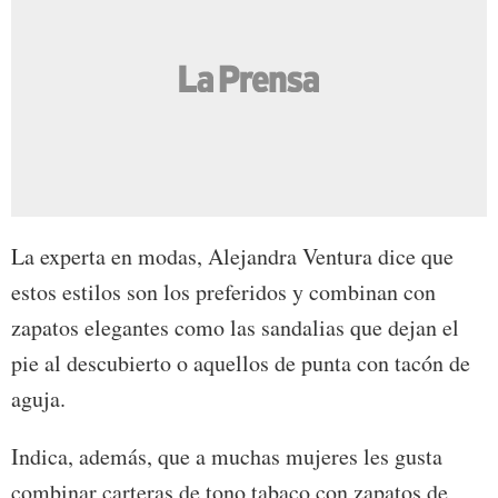
La experta en modas, Alejandra Ventura dice que
estos estilos son los preferidos y combinan con
zapatos elegantes como las sandalias que dejan el
pie al descubierto o aquellos de punta con tacón de
aguja.
Indica, además, que a muchas mujeres les gusta
combinar carteras de tono tabaco con zapatos de