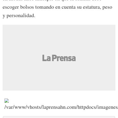
escoger bolsos tomando en cuenta su estatura, peso
y personalidad.