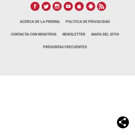
ACERCA DE LA PRENSA
POLÍTICA DE PRIVACIDAD
CONTACTA CON NOSOTROS
NEWSLETTER
MAPA DEL SITIO
PREGUNTAS FRECUENTES