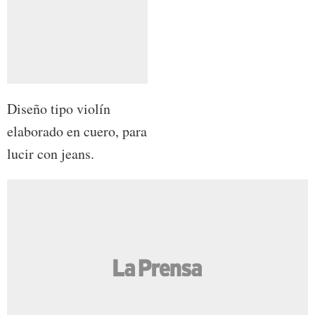
Diseño tipo violín
elaborado en cuero, para
lucir con jeans.