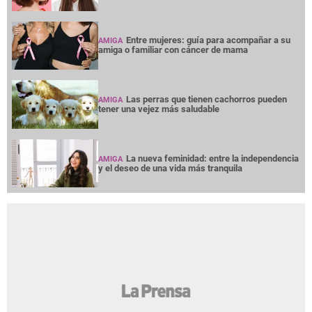
Entre mujeres: guía para acompañar a su
AMIGA
amiga o familiar con cáncer de mama
Las perras que tienen cachorros pueden
AMIGA
tener una vejez más saludable
La nueva feminidad: entre la independencia
AMIGA
y el deseo de una vida más tranquila