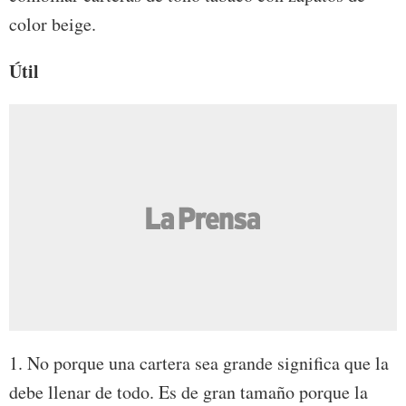
color beige.
Útil
1. No porque una cartera sea grande significa que la
debe llenar de todo. Es de gran tamaño porque la