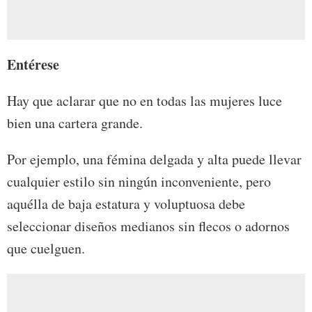
Entérese
Hay que aclarar que no en todas las mujeres luce
bien una cartera grande.
Por ejemplo, una fémina delgada y alta puede llevar
cualquier estilo sin ningún inconveniente, pero
aquélla de baja estatura y voluptuosa debe
seleccionar diseños medianos sin flecos o adornos
que cuelguen.