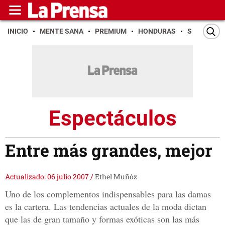
INICIO
MENTE SANA
PREMIUM
HONDURAS
SAN PEDR
Espectáculos
Entre más grandes, mejor
Actualizado: 06 julio 2007
/
Ethel Muñóz
Uno de los complementos indispensables para las damas
es la cartera. Las tendencias actuales de la moda dictan
que las de gran tamaño y formas exóticas son las más