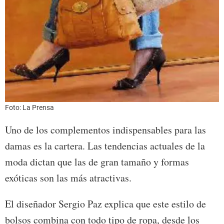
Foto: La Prensa
Uno de los complementos indispensables para las
damas es la cartera. Las tendencias actuales de la
moda dictan que las de gran tamaño y formas
exóticas son las más atractivas.
El diseñador Sergio Paz explica que este estilo de
bolsos combina con todo tipo de ropa, desde los