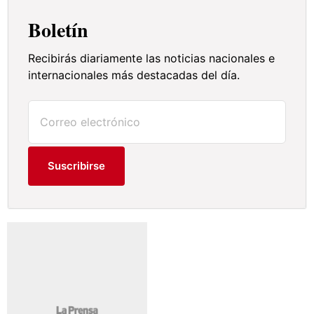
Boletín
Recibirás diariamente las noticias nacionales e
internacionales más destacadas del día.
Suscribirse