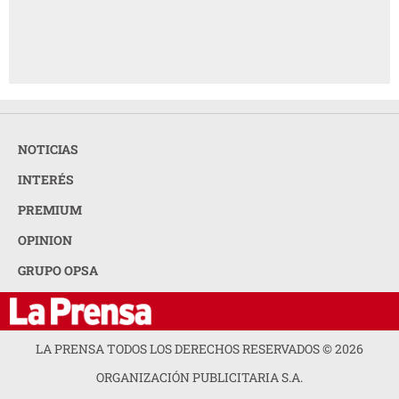
NOTICIAS
INTERÉS
PREMIUM
OPINION
GRUPO OPSA
LA PRENSA TODOS LOS DERECHOS RESERVADOS ©
2026
ORGANIZACIÓN PUBLICITARIA S.A.