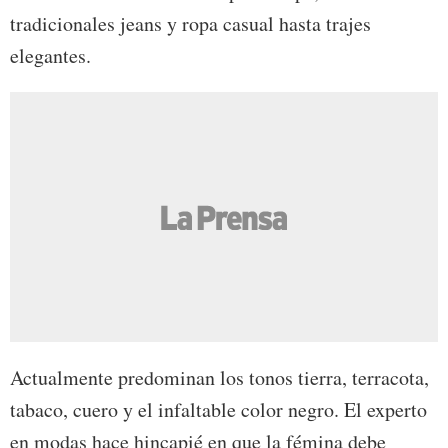
tradicionales jeans y ropa casual hasta trajes
elegantes.
Actualmente predominan los tonos tierra, terracota,
tabaco, cuero y el infaltable color negro. El experto
en modas hace hincapié en que la fémina debe