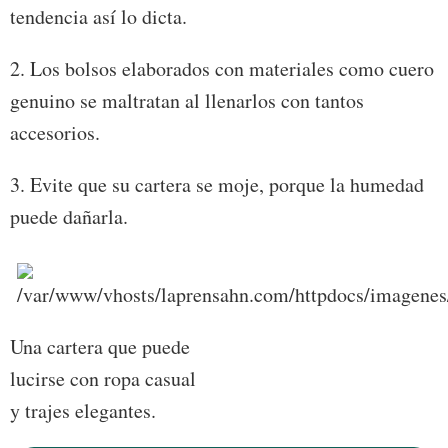
tendencia así lo dicta.
2. Los bolsos elaborados con materiales como cuero
genuino se maltratan al llenarlos con tantos
accesorios.
3. Evite que su cartera se moje, porque la humedad
puede dañarla.
Una cartera que puede
lucirse con ropa casual
y trajes elegantes.