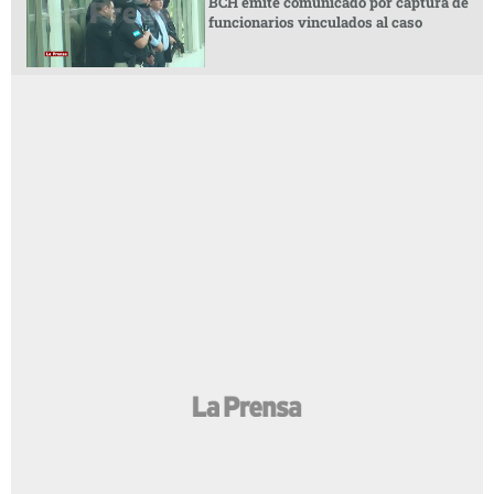
BCH emite comunicado por captura de
funcionarios vinculados al caso