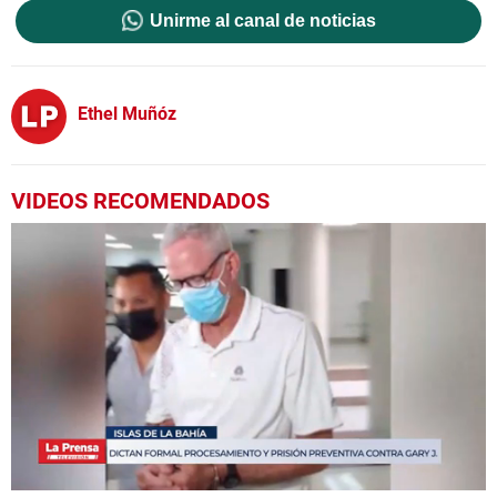
Unirme al canal de noticias
Ethel Muñóz
VIDEOS RECOMENDADOS