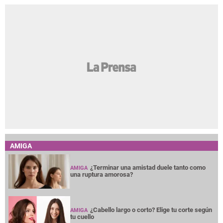
AMIGA
¿Terminar una amistad duele tanto como
AMIGA
una ruptura amorosa?
¿Cabello largo o corto? Elige tu corte según
AMIGA
tu cuello