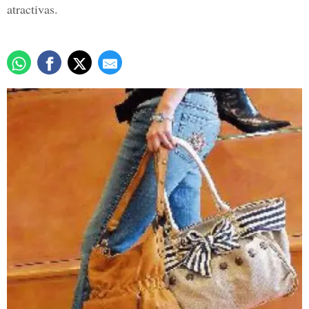
atractivas.