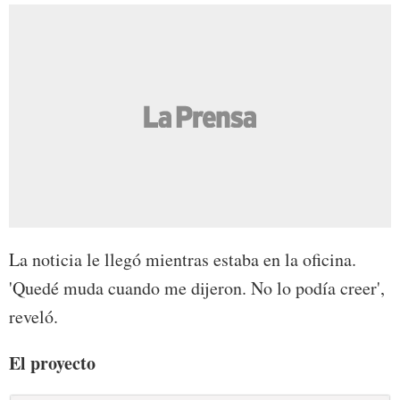
La noticia le llegó mientras estaba en la oficina.
'Quedé muda cuando me dijeron. No lo podía creer',
reveló.
El proyecto