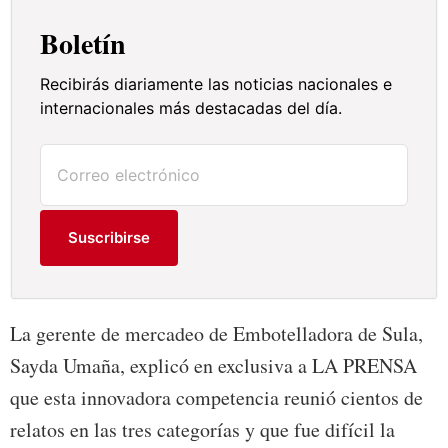
Boletín
Recibirás diariamente las noticias nacionales e
internacionales más destacadas del día.
Suscribirse
La gerente de mercadeo de Embotelladora de Sula,
Sayda Umaña, explicó en exclusiva a LA PRENSA
que esta innovadora competencia reunió cientos de
relatos en las tres categorías y que fue difícil la