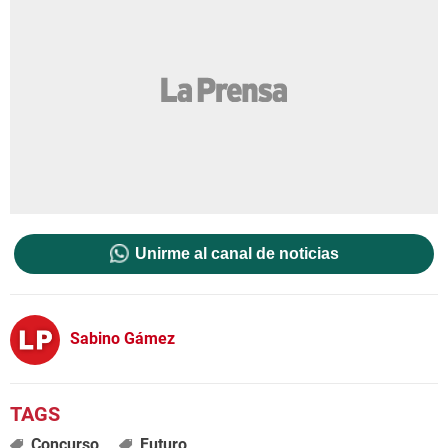
Unirme al canal de noticias
Sabino Gámez
Concurso
Futuro