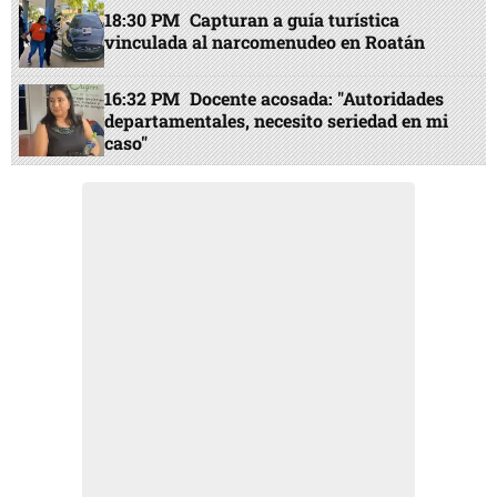
18:30 PM
Capturan a guía turística
vinculada al narcomenudeo en Roatán
16:32 PM
Docente acosada: "Autoridades
departamentales, necesito seriedad en mi
caso"