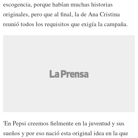
escogencia, porque habían muchas historias
originales, pero que al final, la de Ana Cristina
reunió todos los requisitos que exigía la campaña.
'En Pepsi creemos fielmente en la juventud y sus
sueños y por eso nació esta original idea en la que