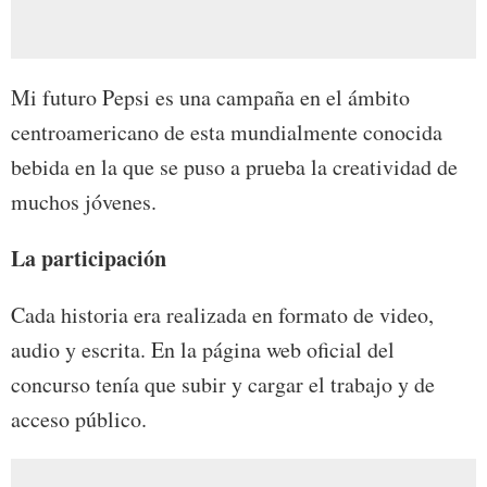
Mi futuro Pepsi es una campaña en el ámbito
centroamericano de esta mundialmente conocida
bebida en la que se puso a prueba la creatividad de
muchos jóvenes.
La participación
Cada historia era realizada en formato de video,
audio y escrita. En la página web oficial del
concurso tenía que subir y cargar el trabajo y de
acceso público.