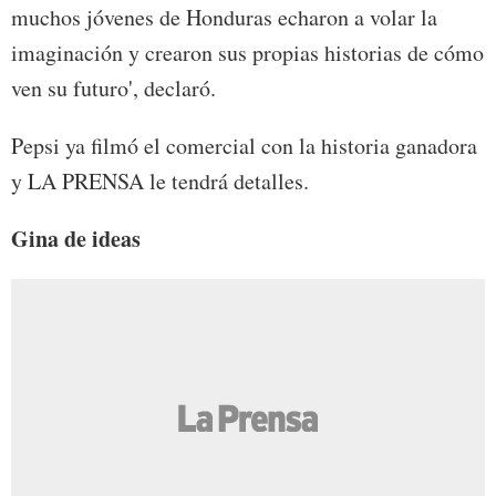
muchos jóvenes de Honduras echaron a volar la
imaginación y crearon sus propias historias de cómo
ven su futuro', declaró.
Pepsi ya filmó el comercial con la historia ganadora
y LA PRENSA le tendrá detalles.
Gina de ideas