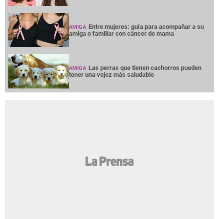
Entre mujeres: guía para acompañar a su
AMIGA
amiga o familiar con cáncer de mama
Las perras que tienen cachorros pueden
AMIGA
tener una vejez más saludable