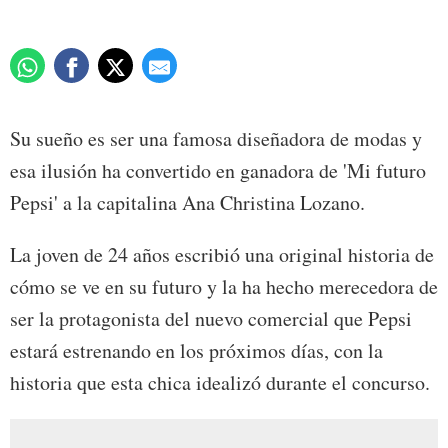
Su sueño es ser una famosa diseñadora de modas y
esa ilusión ha convertido en ganadora de 'Mi futuro
Pepsi' a la capitalina Ana Christina Lozano.
La joven de 24 años escribió una original historia de
cómo se ve en su futuro y la ha hecho merecedora de
ser la protagonista del nuevo comercial que Pepsi
estará estrenando en los próximos días, con la
historia que esta chica idealizó durante el concurso.