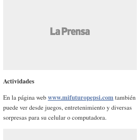
Actividades
www.mifuturopepsi.com
En la página web
también
puede ver desde juegos, entretenimiento y diversas
sorpresas para su celular o computadora.