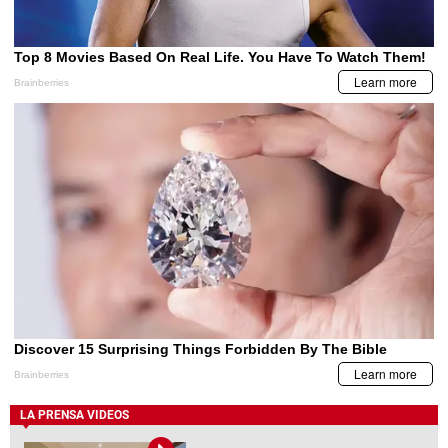
LA PRENSA VIDEOS