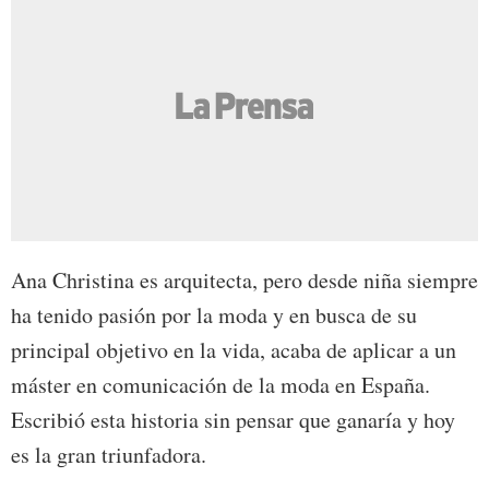
Ana Christina es arquitecta, pero desde niña siempre
ha tenido pasión por la moda y en busca de su
principal objetivo en la vida, acaba de aplicar a un
máster en comunicación de la moda en España.
Escribió esta historia sin pensar que ganaría y hoy
es la gran triunfadora.