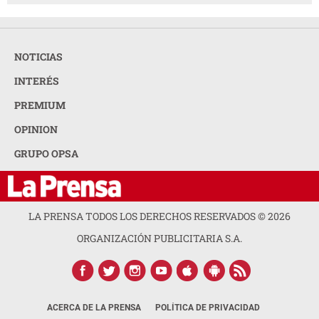
NOTICIAS
INTERÉS
PREMIUM
OPINION
GRUPO OPSA
LA PRENSA TODOS LOS DERECHOS RESERVADOS ©
2026
ORGANIZACIÓN PUBLICITARIA S.A.
ACERCA DE LA PRENSA
POLÍTICA DE PRIVACIDAD