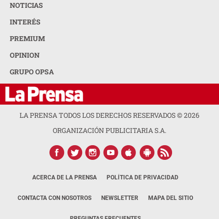
NOTICIAS
INTERÉS
PREMIUM
OPINION
GRUPO OPSA
LA PRENSA TODOS LOS DERECHOS RESERVADOS ©
2026
ORGANIZACIÓN PUBLICITARIA S.A.
ACERCA DE LA PRENSA
POLÍTICA DE PRIVACIDAD
CONTACTA CON NOSOTROS
NEWSLETTER
MAPA DEL SITIO
PREGUNTAS FRECUENTES