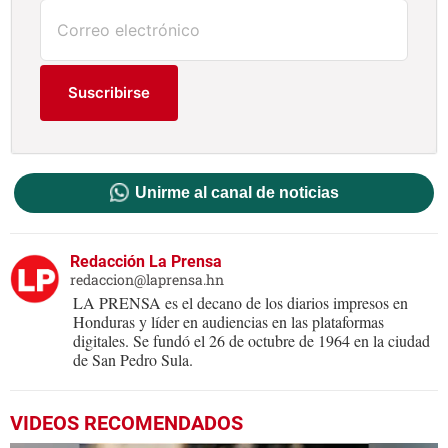
Suscribirse
Unirme al canal de noticias
Redacción La Prensa
redaccion@laprensa.hn
LA PRENSA es el decano de los diarios impresos en
Honduras y líder en audiencias en las plataformas
digitales. Se fundó el 26 de octubre de 1964 en la ciudad
de San Pedro Sula.
VIDEOS RECOMENDADOS