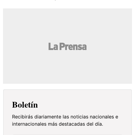
Boletín
Recibirás diariamente las noticias nacionales e
internacionales más destacadas del día.