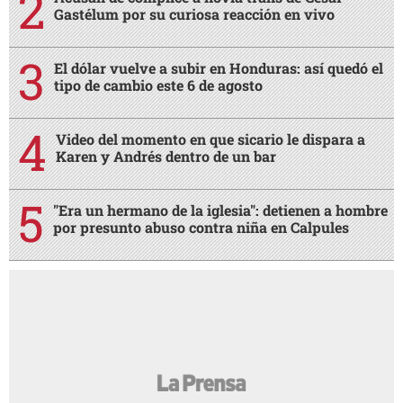
Gastélum por su curiosa reacción en vivo
El dólar vuelve a subir en Honduras: así quedó el
tipo de cambio este 6 de agosto
Video del momento en que sicario le dispara a
Karen y Andrés dentro de un bar
"Era un hermano de la iglesia": detienen a hombre
por presunto abuso contra niña en Calpules