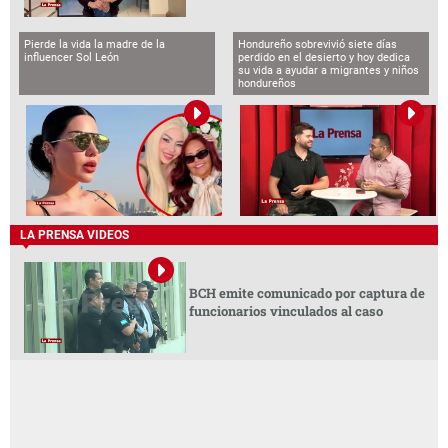
Pierde la vida la madre de la
Hondureño sobrevivió siete días
influencer Sol León
perdido en el desierto y hoy dedica
su vida a ayudar a migrantes y niños
hondureños
LA PRENSA VIDEOS
BCH emite comunicado por captura de
funcionarios vinculados al caso