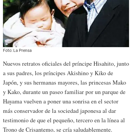
Foto: La Prensa
Nuevos retratos oficiales del príncipe Hisahito, junto
a sus padres, los príncipes Akishino y Kiko de
Japón, y sus hermanas mayores, las princesas Mako
y Kako, durante un paseo familiar por un parque de
Hayama vuelven a poner una sonrisa en el sector
más conservador de la sociedad japonesa al dar
testimonio de que el pequeño, tercero en la línea al
Trono de Crisantemo, se cría saludablemente.