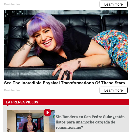
LA PRENSA VIDEOS
Sin Bandera en San Pedro Sula: ¿están
listos para una noche cargada de
romanticismo?