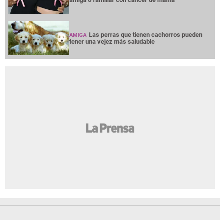
Las perras que tienen cachorros pueden
AMIGA
tener una vejez más saludable