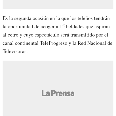
Es la segunda ocasión en la que los teleños tendrán
la oportunidad de acoger a 15 beldades que aspiran
al cetro y cuyo espectáculo será transmitido por el
canal continental TeleProgreso y la Red Nacional de
Televisoras.