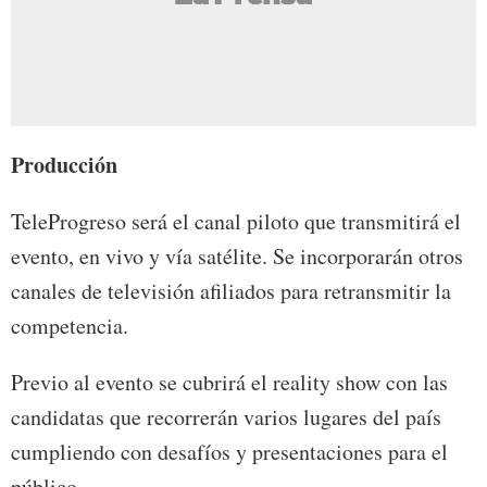
Producción
TeleProgreso será el canal piloto que transmitirá el
evento, en vivo y vía satélite. Se incorporarán otros
canales de televisión afiliados para retransmitir la
competencia.
Previo al evento se cubrirá el reality show con las
candidatas que recorrerán varios lugares del país
cumpliendo con desafíos y presentaciones para el
público.