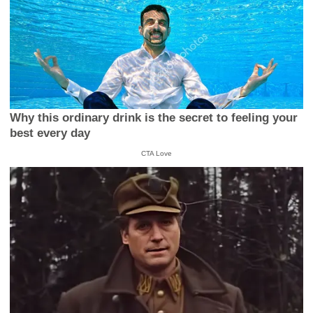
Why this ordinary drink is the secret to feeling your
best every day
CTA Love