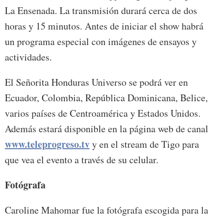
La Ensenada. La transmisión durará cerca de dos
horas y 15 minutos. Antes de iniciar el show habrá
un programa especial con imágenes de ensayos y
actividades.
El Señorita Honduras Universo se podrá ver en
Ecuador, Colombia, República Dominicana, Belice,
varios países de Centroamérica y Estados Unidos.
Además estará disponible en la página web de canal
www.teleprogreso.tv
y en el stream de Tigo para
que vea el evento a través de su celular.
Fotógrafa
Caroline Mahomar fue la fotógrafa escogida para la