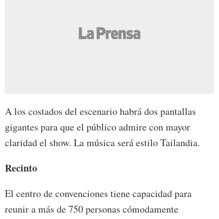
A los costados del escenario habrá dos pantallas
gigantes para que el público admire con mayor
claridad el show. La música será estilo Tailandia.
Recinto
El centro de convenciones tiene capacidad para
reunir a más de 750 personas cómodamente