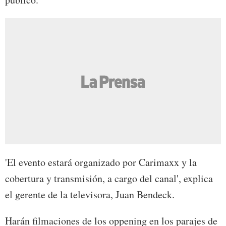
'El evento estará organizado por Carimaxx y la
cobertura y transmisión, a cargo del canal', explica
el gerente de la televisora, Juan Bendeck.
Harán filmaciones de los oppening en los parajes de