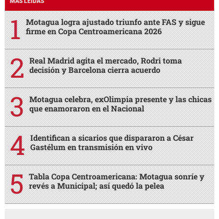
MÁS LEÍDAS
Motagua logra ajustado triunfo ante FAS y sigue
firme en Copa Centroamericana 2026
Real Madrid agita el mercado, Rodri toma
decisión y Barcelona cierra acuerdo
Motagua celebra, exOlimpia presente y las chicas
que enamoraron en el Nacional
Identifican a sicarios que dispararon a César
Gastélum en transmisión en vivo
Tabla Copa Centroamericana: Motagua sonríe y
revés a Municipal; así quedó la pelea