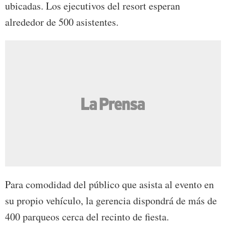
ubicadas. Los ejecutivos del resort esperan
alrededor de 500 asistentes.
Para comodidad del público que asista al evento en
su propio vehículo, la gerencia dispondrá de más de
400 parqueos cerca del recinto de fiesta.