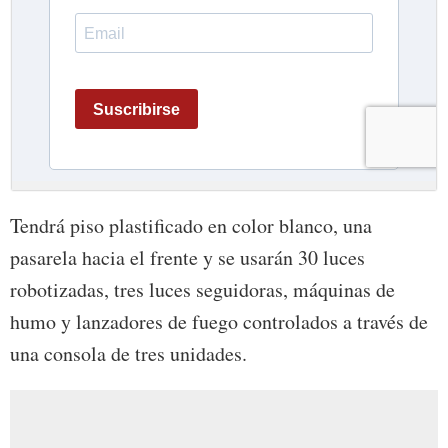
Tendrá piso plastificado en color blanco, una
pasarela hacia el frente y se usarán 30 luces
robotizadas, tres luces seguidoras, máquinas de
humo y lanzadores de fuego controlados a través de
una consola de tres unidades.