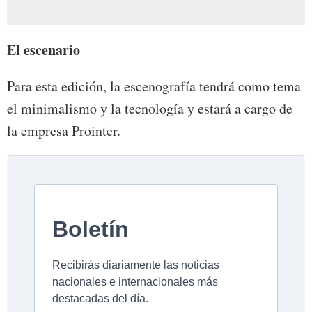
El escenario
Para esta edición, la escenografía tendrá como tema
el minimalismo y la tecnología y estará a cargo de
la empresa Prointer.