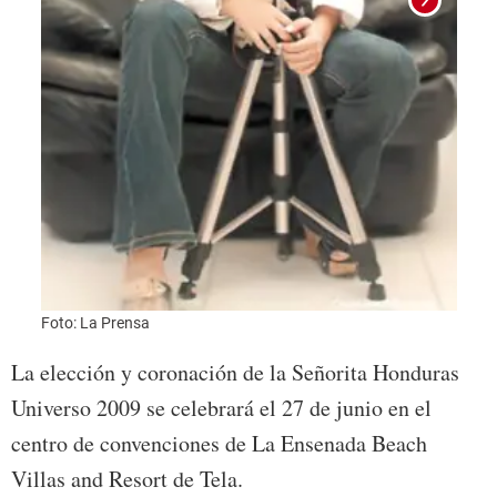
Foto: La Prensa
La elección y coronación de la Señorita Honduras
Universo 2009 se celebrará el 27 de junio en el
centro de convenciones de La Ensenada Beach
Villas and Resort de Tela.