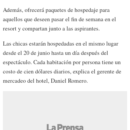
Además, ofrecerá paquetes de hospedaje para
aquellos que deseen pasar el fin de semana en el
resort y compartan junto a las aspirantes.
Las chicas estarán hospedadas en el mismo lugar
desde el 20 de junio hasta un día después del
espectáculo. Cada habitación por persona tiene un
costo de cien dólares diarios, explica el gerente de
mercadeo del hotel, Daniel Romero.