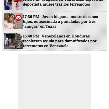
deportista muere tras los terremotos
17:36 PM
Joven hispana, madre de cinco
hijos, es asesinada a puñaladas por tres
"amigas" en Texas
16:40 PM
Venezolanos en Honduras
recolectan ayuda para damnificados por
terremotos en Venezuela