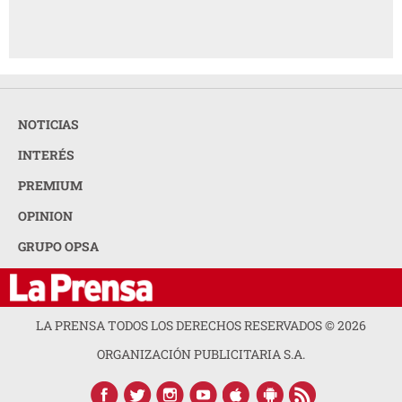
NOTICIAS
INTERÉS
PREMIUM
OPINION
GRUPO OPSA
LA PRENSA TODOS LOS DERECHOS RESERVADOS ©
2026
ORGANIZACIÓN PUBLICITARIA S.A.