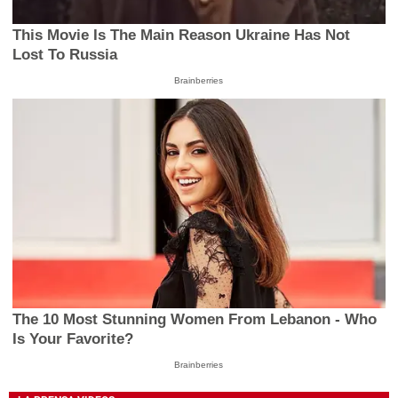
This Movie Is The Main Reason Ukraine Has Not
Lost To Russia
Brainberries
The 10 Most Stunning Women From Lebanon - Who
Is Your Favorite?
Brainberries