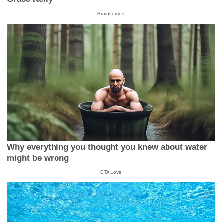
Brainberries
Why everything you thought you knew about water
might be wrong
CTA Love