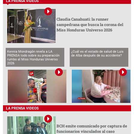
LA PRENSA VIDEOS
Claudia Canahuati: la runner
sampedrana que busca la corona del
Miss Honduras Universo 2026
Kennia Mondragón revela a LA
¿Cuál es el estado de salud de Luis
PRENSA todo sobre su preparación
de Alba después de su accidente?
rumbo al Miss Honduras Universo
2026
LA PRENSA VIDEOS
BCH emite comunicado por captura de
funcionarios vinculados al caso