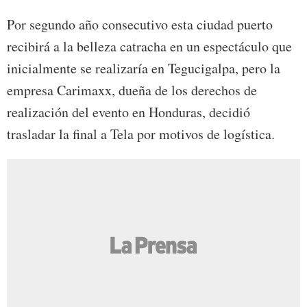
Por segundo año consecutivo esta ciudad puerto
recibirá a la belleza catracha en un espectáculo que
inicialmente se realizaría en Tegucigalpa, pero la
empresa Carimaxx, dueña de los derechos de
realización del evento en Honduras, decidió
trasladar la final a Tela por motivos de logística.