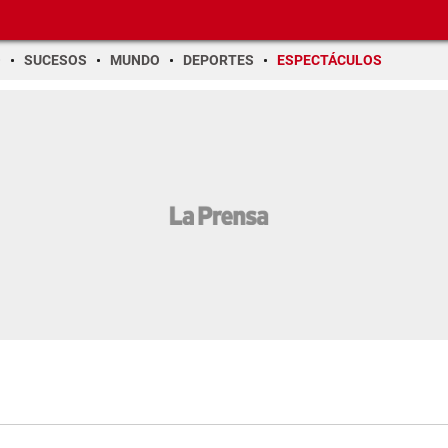
O
SUCESOS
MUNDO
DEPORTES
ESPECTÁCULOS