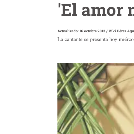
'El amor 
Actualizado: 16 octubre 2013
/
Viki Pérez Agu
La cantante se presenta hoy miérc