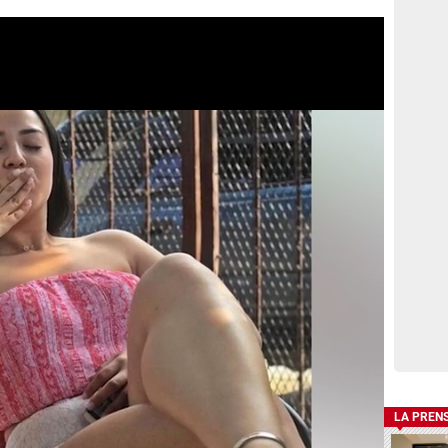
LA PREN