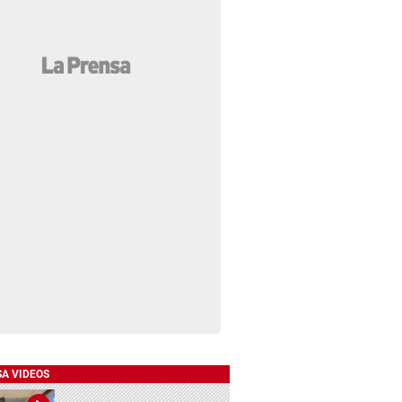
SA VIDEOS