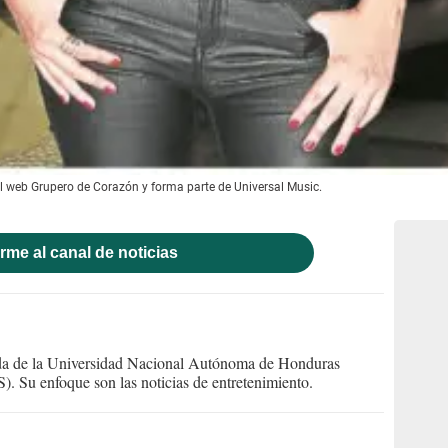
l web Grupero de Corazón y forma parte de Universal Music.
rme al canal de noticias
ada de la Universidad Nacional Autónoma de Honduras
. Su enfoque son las noticias de entretenimiento.