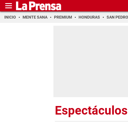
INICIO
MENTE SANA
PREMIUM
HONDURAS
SAN PEDR
Espectáculos