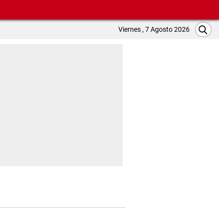
Viernes , 7 Agosto 2026