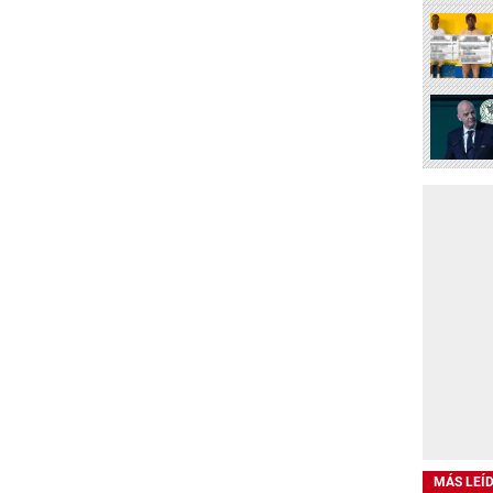
MÁS LEÍ