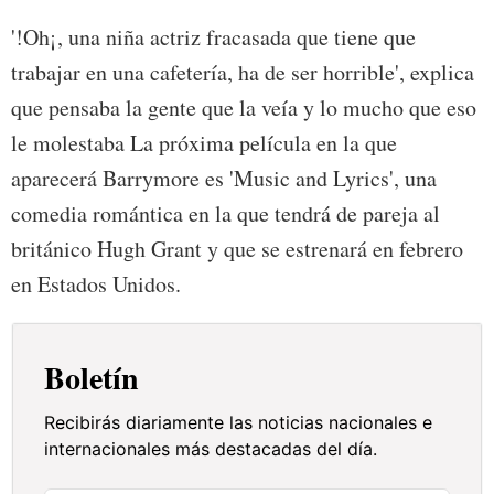
'!Oh¡, una niña actriz fracasada que tiene que
trabajar en una cafetería, ha de ser horrible', explica
que pensaba la gente que la veía y lo mucho que eso
le molestaba La próxima película en la que
aparecerá Barrymore es 'Music and Lyrics', una
comedia romántica en la que tendrá de pareja al
británico Hugh Grant y que se estrenará en febrero
en Estados Unidos.
Boletín
Recibirás diariamente las noticias nacionales e
internacionales más destacadas del día.