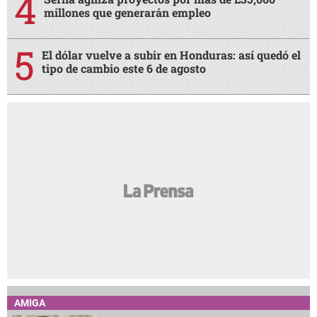
millones que generarán empleo
El dólar vuelve a subir en Honduras: así quedó el
tipo de cambio este 6 de agosto
AMIGA