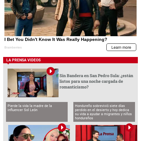
LA PRENSA VIDEOS
Sin Bandera en San Pedro Sula: ¿están
listos para una noche cargada de
romanticismo?
Pierde la vida la madre de la
Hondureño sobrevivió siete días
influencer Sol León
perdido en el desierto y hoy dedica
su vida a ayudar a migrantes y niños
hondureños