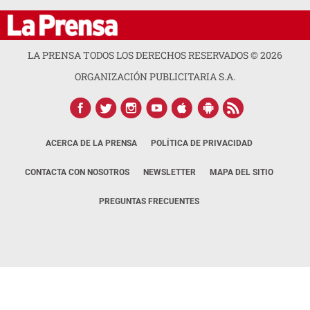
LA PRENSA TODOS LOS DERECHOS RESERVADOS ©
2026
ORGANIZACIÓN PUBLICITARIA S.A.
ACERCA DE LA PRENSA
POLÍTICA DE PRIVACIDAD
CONTACTA CON NOSOTROS
NEWSLETTER
MAPA DEL SITIO
PREGUNTAS FRECUENTES