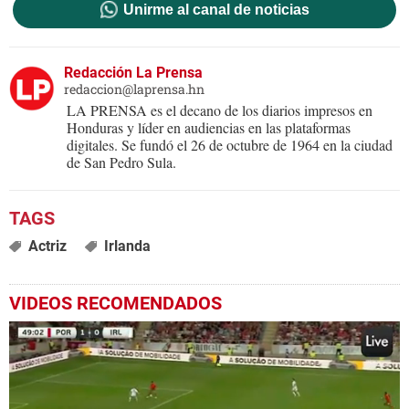
Unirme al canal de noticias
Redacción La Prensa
redaccion@laprensa.hn
LA PRENSA es el decano de los diarios impresos en
Honduras y líder en audiencias en las plataformas
digitales. Se fundó el 26 de octubre de 1964 en la ciudad
de San Pedro Sula.
Actriz
Irlanda
VIDEOS RECOMENDADOS