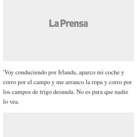
'Voy conduciendo por Irlanda, aparco mi coche y
corro por el campo y me arranco la ropa y corro por
los campos de trigo desnuda. No es para que nadie
lo vea.