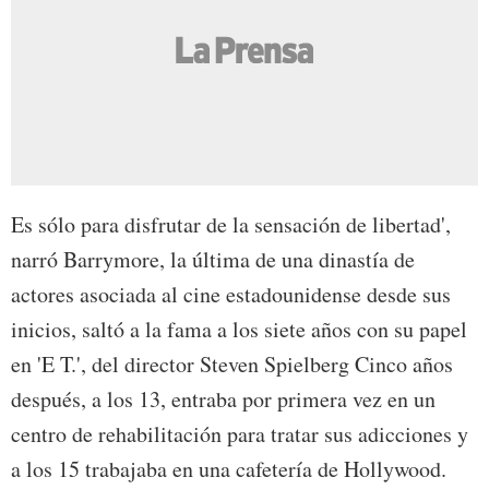
Es sólo para disfrutar de la sensación de libertad',
narró Barrymore, la última de una dinastía de
actores asociada al cine estadounidense desde sus
inicios, saltó a la fama a los siete años con su papel
en 'E T.', del director Steven Spielberg Cinco años
después, a los 13, entraba por primera vez en un
centro de rehabilitación para tratar sus adicciones y
a los 15 trabajaba en una cafetería de Hollywood.