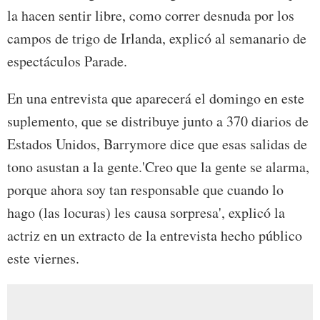
la hacen sentir libre, como correr desnuda por los
campos de trigo de Irlanda, explicó al semanario de
espectáculos Parade.
En una entrevista que aparecerá el domingo en este
suplemento, que se distribuye junto a 370 diarios de
Estados Unidos, Barrymore dice que esas salidas de
tono asustan a la gente.'Creo que la gente se alarma,
porque ahora soy tan responsable que cuando lo
hago (las locuras) les causa sorpresa', explicó la
actriz en un extracto de la entrevista hecho público
este viernes.