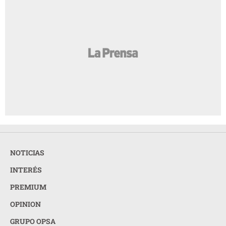
NOTICIAS
INTERÉS
PREMIUM
OPINION
GRUPO OPSA