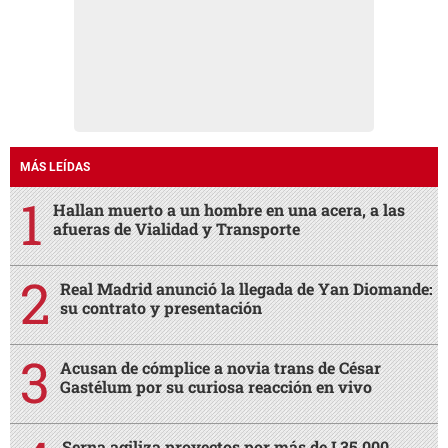
MÁS LEÍDAS
Hallan muerto a un hombre en una acera, a las
afueras de Vialidad y Transporte
Real Madrid anunció la llegada de Yan Diomande:
su contrato y presentación
Acusan de cómplice a novia trans de César
Gastélum por su curiosa reacción en vivo
Serna agiliza proyectos por más de L35,000