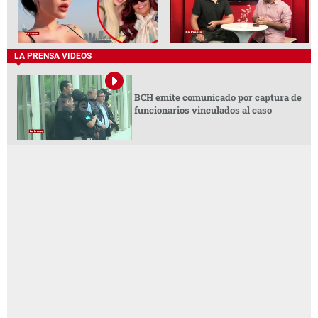
LA PRENSA VIDEOS
BCH emite comunicado por captura de
funcionarios vinculados al caso