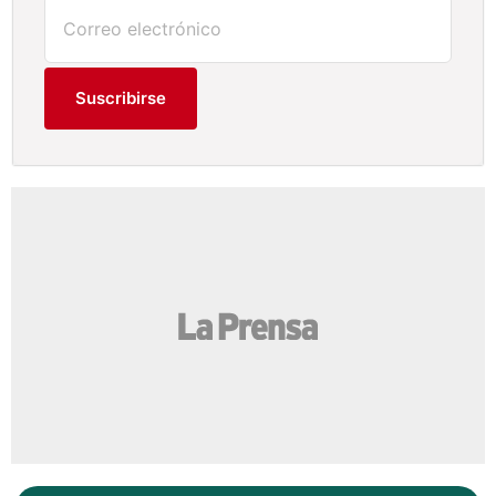
Suscribirse