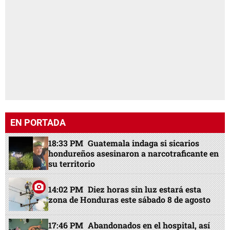
EN PORTADA
18:33 PM
Guatemala indaga si sicarios
hondureños asesinaron a narcotraficante en
su territorio
14:02 PM
Diez horas sin luz estará esta
zona de Honduras este sábado 8 de agosto
17:46 PM
Abandonados en el hospital, así