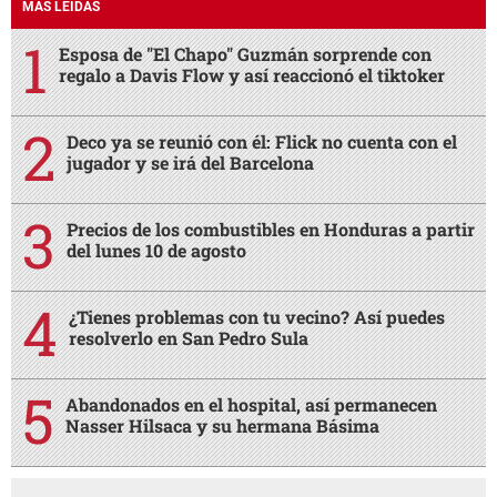
MÁS LEÍDAS
Esposa de "El Chapo" Guzmán sorprende con
regalo a Davis Flow y así reaccionó el tiktoker
Deco ya se reunió con él: Flick no cuenta con el
jugador y se irá del Barcelona
Precios de los combustibles en Honduras a partir
del lunes 10 de agosto
¿Tienes problemas con tu vecino? Así puedes
resolverlo en San Pedro Sula
Abandonados en el hospital, así permanecen
Nasser Hilsaca y su hermana Básima