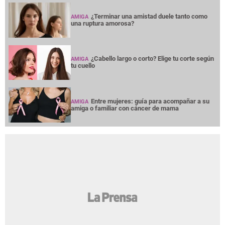
¿Terminar una amistad duele tanto como
AMIGA
una ruptura amorosa?
¿Cabello largo o corto? Elige tu corte según
AMIGA
tu cuello
Entre mujeres: guía para acompañar a su
AMIGA
amiga o familiar con cáncer de mama