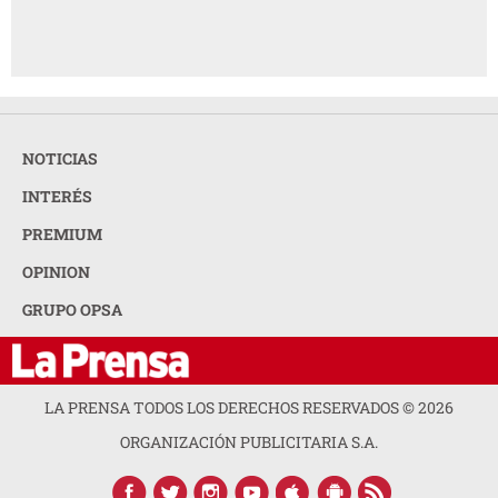
NOTICIAS
INTERÉS
PREMIUM
OPINION
GRUPO OPSA
LA PRENSA TODOS LOS DERECHOS RESERVADOS ©
2026
ORGANIZACIÓN PUBLICITARIA S.A.