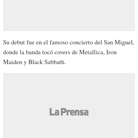
Su debut fue en el famoso concierto del San Miguel,
donde la banda tocó covers de Metallica, Iron
Maiden y Black Sabbath.