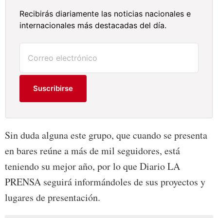
Recibirás diariamente las noticias nacionales e
internacionales más destacadas del día.
Suscribirse
Sin duda alguna este grupo, que cuando se presenta
en bares reúne a más de mil seguidores, está
teniendo su mejor año, por lo que Diario LA
PRENSA seguirá informándoles de sus proyectos y
lugares de presentación.