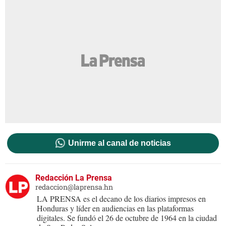
Unirme al canal de noticias
Redacción La Prensa
redaccion@laprensa.hn
LA PRENSA es el decano de los diarios impresos en
Honduras y líder en audiencias en las plataformas
digitales. Se fundó el 26 de octubre de 1964 en la ciudad