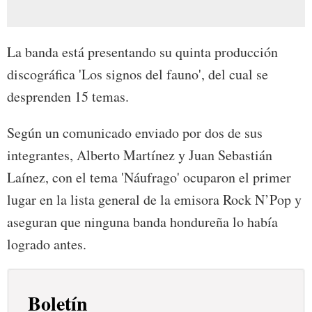
La banda está presentando su quinta producción
discográfica 'Los signos del fauno', del cual se
desprenden 15 temas.
Según un comunicado enviado por dos de sus
integrantes, Alberto Martínez y Juan Sebastián
Laínez, con el tema 'Náufrago' ocuparon el primer
lugar en la lista general de la emisora Rock N’Pop y
aseguran que ninguna banda hondureña lo había
logrado antes.
Boletín