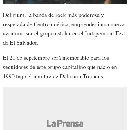
Delirium, la banda de rock más poderosa y
respetada de Centroamérica, emprenderá una nueva
aventura: ser el grupo estelar en el Independent Fest
de El Salvador.
El 21 de septiembre será memorable para los
seguidores de este grupo capitalino que nació en
1990 bajo el nombre de Delirium Tremens.