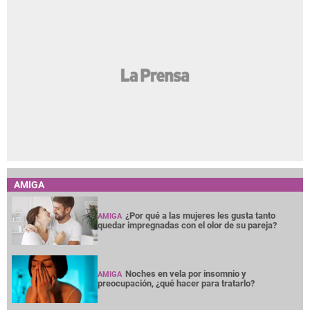
AMIGA
¿Por qué a las mujeres les gusta tanto
AMIGA
quedar impregnadas con el olor de su pareja?
Noches en vela por insomnio y
AMIGA
preocupación, ¿qué hacer para tratarlo?