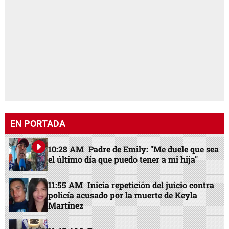
EN PORTADA
10:28 AM
Padre de Emily: "Me duele que sea
el último día que puedo tener a mi hija"
11:55 AM
Inicia repetición del juicio contra
policía acusado por la muerte de Keyla
Martínez