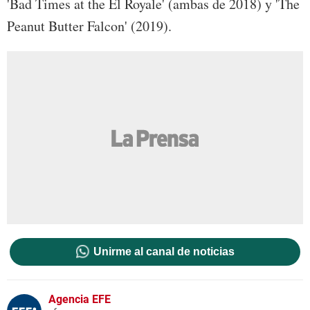
'Bad Times at the El Royale' (ambas de 2018) y 'The
Peanut Butter Falcon' (2019).
Unirme al canal de noticias
Agencia EFE