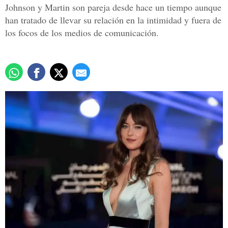
Johnson y Martin son pareja desde hace un tiempo aunque
han tratado de llevar su relación en la intimidad y fuera de
los focos de los medios de comunicación.