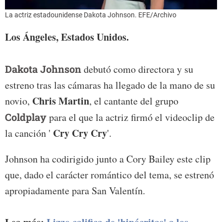
La actriz estadounidense Dakota Johnson. EFE/Archivo
Los Ángeles, Estados Unidos.
Dakota Johnson
debutó como directora y su
estreno tras las cámaras ha llegado de la mano de su
Chris Martin
novio,
, el cantante del grupo
Coldplay
para el que la actriz firmó el videoclip de
Cry Cry Cry
la canción '
'.
Johnson ha codirigido junto a Cory Bailey este clip
que, dado el carácter romántico del tema, se estrenó
apropiadamente para San Valentín.