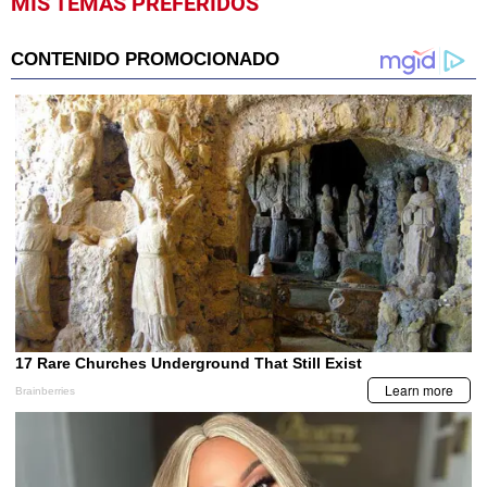
MIS TEMAS PREFERIDOS