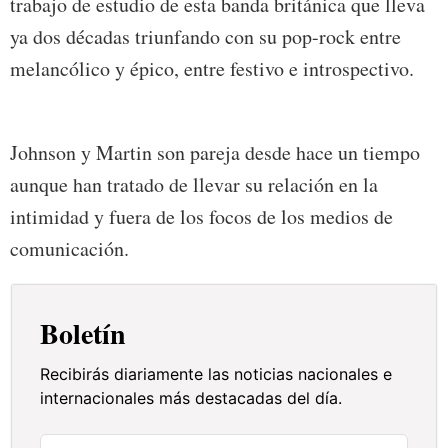
trabajo de estudio de esta banda británica que lleva
ya dos décadas triunfando con su pop-rock entre
melancólico y épico, entre festivo e introspectivo.
Johnson y Martin son pareja desde hace un tiempo
aunque han tratado de llevar su relación en la
intimidad y fuera de los focos de los medios de
comunicación.
Boletín
Recibirás diariamente las noticias nacionales e
internacionales más destacadas del día.