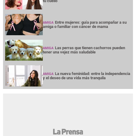
tu cuello
Entre mujeres: guía para acompañar a su
AMIGA
amiga o familiar con cáncer de mama
Las perras que tienen cachorros pueden
AMIGA
tener una vejez más saludable
La nueva feminidad: entre la independencia
AMIGA
y el deseo de una vida más tranquila