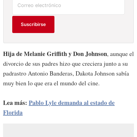
Suscribirse
Hija de Melanie Griffith y Don Johnson
, aunque el
divorcio de sus padres hizo que creciera junto a su
padrastro Antonio Banderas, Dakota Johnson sabía
muy bien lo que era el mundo del cine.
Lea más:
Pablo Lyle demanda al estado de
Florida