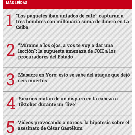
MÁS LEÍDAS
"Los paquetes iban untados de café": capturan a
tres hombres con millonaria suma de dinero en La
Ceiba
“Mírame a los ojos, a vos te voy a dar una
lección”: la supuesta amenaza de JOH a los
procuradores del Estado
Masacre en Yoro: esto se sabe del ataque que dejó
seis muertos
Sicarios matan de un disparo en la cabeza a
tiktoker durante un "live"
Videos provocando a narcos: la hipótesis sobre el
asesinato de César Gastélum