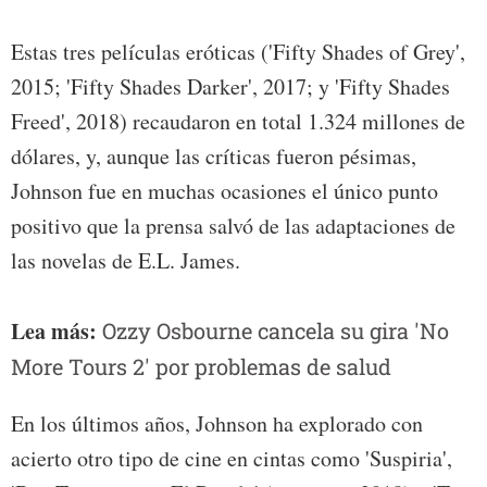
Estas tres películas eróticas ('Fifty Shades of Grey',
2015; 'Fifty Shades Darker', 2017; y 'Fifty Shades
Freed', 2018) recaudaron en total 1.324 millones de
dólares, y, aunque las críticas fueron pésimas,
Johnson fue en muchas ocasiones el único punto
positivo que la prensa salvó de las adaptaciones de
las novelas de E.L. James.
Lea más:
Ozzy Osbourne cancela su gira 'No
More Tours 2' por problemas de salud
En los últimos años, Johnson ha explorado con
acierto otro tipo de cine en cintas como 'Suspiria',