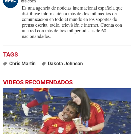
efe.com
Es una agencia de noticias internacional española que
distribuye información a más de dos mil medios de
comunicación en todo el mundo en los soportes de
prensa escrita, radio, televisión e internet. Cuenta con
una red con más de tres mil periodistas de 60
nacionalidades.
Chris Martin
Dakota Johnson
VIDEOS RECOMENDADOS