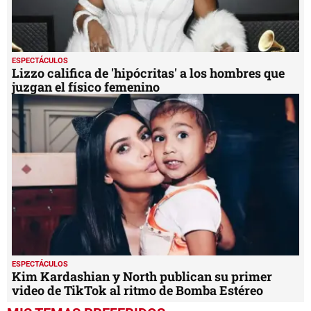
ESPECTÁCULOS
Lizzo califica de 'hipócritas' a los hombres que
juzgan el físico femenino
ESPECTÁCULOS
Kim Kardashian y North publican su primer
video de TikTok al ritmo de Bomba Estéreo