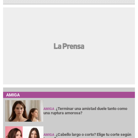
AMIGA
¿Terminar una amistad duele tanto como
AMIGA
una ruptura amorosa?
¿Cabello largo o corto? Elige tu corte según
AMIGA