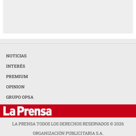
NOTICIAS
INTERÉS
PREMIUM
OPINION
GRUPO OPSA
LA PRENSA TODOS LOS DERECHOS RESERVADOS ©
2026
ORGANIZACIÓN PUBLICITARIA S.A.