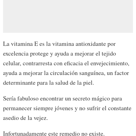
La vitamina E es la vitamina antioxidante por
excelencia protege y ayuda a mejorar el tejido
celular, contrarresta con eficacia el envejecimiento,
ayuda a mejorar la circulación sanguínea, un factor
determinante para la salud de la piel.
Sería fabuloso encontrar un secreto mágico para
permanecer siempre jóvenes y no sufrir el constante
asedio de la vejez.
Infortunadamente este remedio no existe.