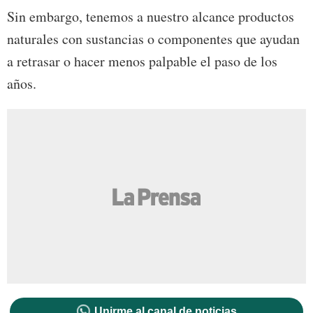
Sin embargo, tenemos a nuestro alcance productos
naturales con sustancias o componentes que ayudan
a retrasar o hacer menos palpable el paso de los
años.
Unirme al canal de noticias