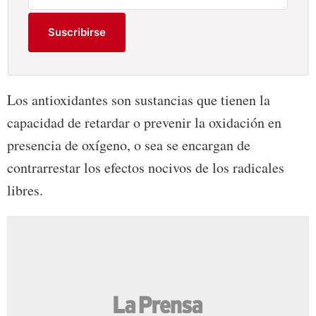
Suscribirse
Los antioxidantes son sustancias que tienen la
capacidad de retardar o prevenir la oxidación en
presencia de oxígeno, o sea se encargan de
contrarrestar los efectos nocivos de los radicales
libres.