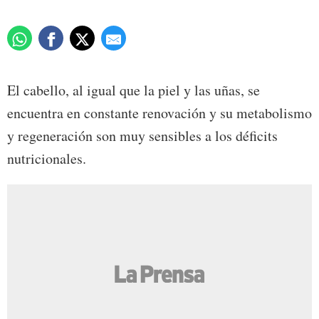
El cabello, al igual que la piel y las uñas, se
encuentra en constante renovación y su metabolismo
y regeneración son muy sensibles a los déficits
nutricionales.