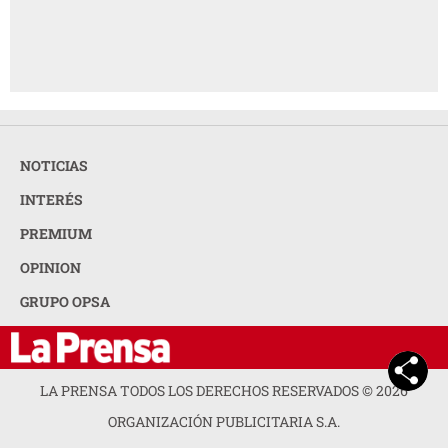
NOTICIAS
INTERÉS
PREMIUM
OPINION
GRUPO OPSA
LA PRENSA TODOS LOS DERECHOS RESERVADOS ©
2026
ORGANIZACIÓN PUBLICITARIA S.A.