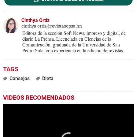
Cinthya Ortíz
cinthya.ortiz@revistasopsa.hn
Editora de la sección Soft News, impreso y digital, de
diario La Prensa. Licenciada en Ciencias de la
Comunicación, graduada de la Universidad de San
Pedro Sula, con experiencia en la edición de revistas.
Consejos
Dieta
VIDEOS RECOMENDADOS