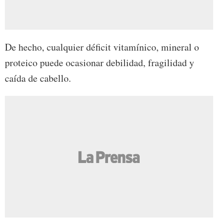
De hecho, cualquier déficit vitamínico, mineral o
proteico puede ocasionar debilidad, fragilidad y
caída de cabello.