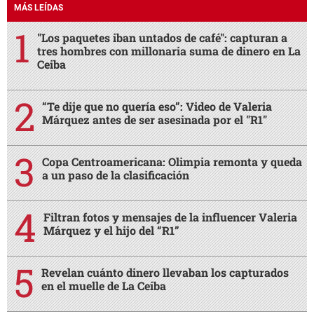
MÁS LEÍDAS
"Los paquetes iban untados de café": capturan a
tres hombres con millonaria suma de dinero en La
Ceiba
“Te dije que no quería eso”: Video de Valeria
Márquez antes de ser asesinada por el "R1"
Copa Centroamericana: Olimpia remonta y queda
a un paso de la clasificación
Filtran fotos y mensajes de la influencer Valeria
Márquez y el hijo del “R1”
Revelan cuánto dinero llevaban los capturados
en el muelle de La Ceiba