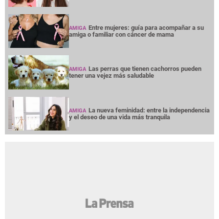
Entre mujeres: guía para acompañar a su
AMIGA
amiga o familiar con cáncer de mama
Las perras que tienen cachorros pueden
AMIGA
tener una vejez más saludable
La nueva feminidad: entre la independencia
AMIGA
y el deseo de una vida más tranquila