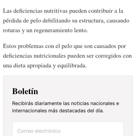
Las deficiencias nutritivas pueden contribuir a la
pérdida de pelo debilitando su estructura, causando
roturas y un regeneramiento lento.
Estos problemas con el pelo que son causados por
deficiencias nutricionales pueden ser corregidos con
una dieta apropiada y equilibrada.
Boletín
Recibirás diariamente las noticias nacionales e
internacionales más destacadas del día.