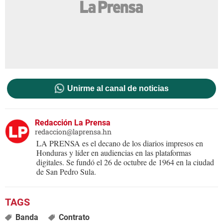
Unirme al canal de noticias
Redacción La Prensa
redaccion@laprensa.hn
LA PRENSA es el decano de los diarios impresos en
Honduras y líder en audiencias en las plataformas
digitales. Se fundó el 26 de octubre de 1964 en la ciudad
de San Pedro Sula.
Banda
Contrato