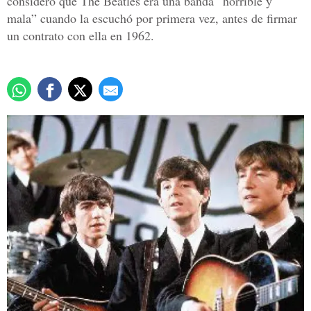
consideró que The Beatles era una banda “horrible y
mala” cuando la escuchó por primera vez, antes de firmar
un contrato con ella en 1962.