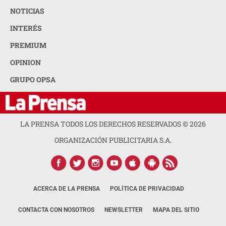
NOTICIAS
INTERÉS
PREMIUM
OPINION
GRUPO OPSA
LA PRENSA TODOS LOS DERECHOS RESERVADOS ©
2026
ORGANIZACIÓN PUBLICITARIA S.A.
ACERCA DE LA PRENSA
POLÍTICA DE PRIVACIDAD
CONTACTA CON NOSOTROS
NEWSLETTER
MAPA DEL SITIO