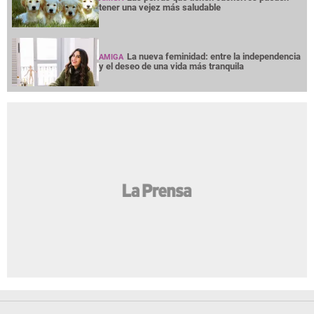
tener una vejez más saludable
La nueva feminidad: entre la independencia
AMIGA
y el deseo de una vida más tranquila