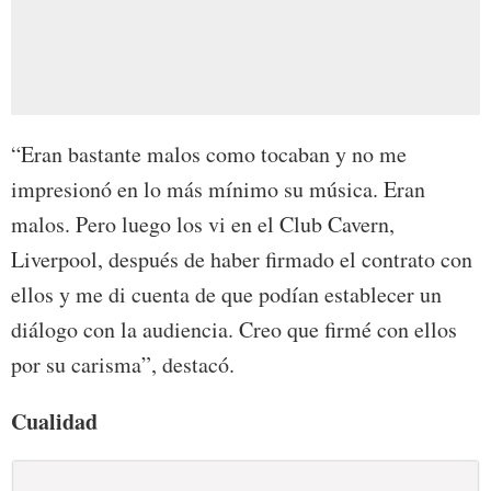
“Eran bastante malos como tocaban y no me
impresionó en lo más mínimo su música. Eran
malos. Pero luego los vi en el Club Cavern,
Liverpool, después de haber firmado el contrato con
ellos y me di cuenta de que podían establecer un
diálogo con la audiencia. Creo que firmé con ellos
por su carisma”, destacó.
Cualidad