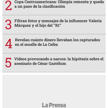
Copa Centroamericana: Olimpia remonta y queda
a un paso de la clasificación
Filtran fotos y mensajes de la influencer Valeria
Márquez y el hijo del “R1”
Revelan cuánto dinero llevaban los capturados
en el muelle de La Ceiba
Videos provocando a narcos: la hipótesis sobre el
asesinato de César Gastélum