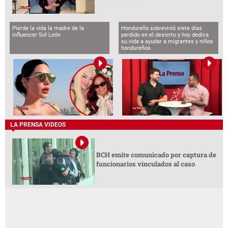
Pierde la vida la madre de la
Hondureño sobrevivió siete días
influencer Sol León
perdido en el desierto y hoy dedica
su vida a ayudar a migrantes y niños
hondureños
LA PRENSA VIDEOS
BCH emite comunicado por captura de
funcionarios vinculados al caso