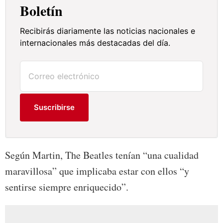
Boletín
Recibirás diariamente las noticias nacionales e
internacionales más destacadas del día.
Suscribirse
Según Martin, The Beatles tenían “una cualidad
maravillosa” que implicaba estar con ellos “y
sentirse siempre enriquecido”.