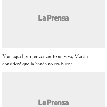
Y en aquel primer concierto en vivo, Martin
consideró que la banda no era buena...