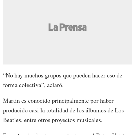
“No hay muchos grupos que pueden hacer eso de
forma colectiva”, aclaró.
Martin es conocido principalmente por haber
producido casi la totalidad de los álbumes de Los
Beatles, entre otros proyectos musicales.