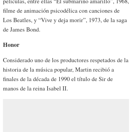
películas, entre ellas “El submarino amarillo”, 1968,
filme de animación psicodélica con canciones de
Los Beatles, y “Vive y deja morir”, 1973, de la saga
de James Bond.
Honor
Considerado uno de los productores respetados de la
historia de la música popular, Martin recibió a
finales de la década de 1990 el título de Sir de
manos de la reina Isabel II.