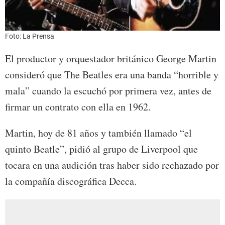
Foto: La Prensa
El productor y orquestador británico George Martin
consideró que The Beatles era una banda “horrible y
mala” cuando la escuchó por primera vez, antes de
firmar un contrato con ella en 1962.
Martin, hoy de 81 años y también llamado “el
quinto Beatle”, pidió al grupo de Liverpool que
tocara en una audición tras haber sido rechazado por
la compañía discográfica Decca.