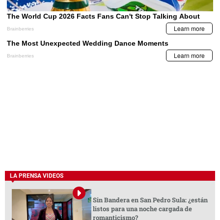
LA PRENSA VIDEOS
Sin Bandera en San Pedro Sula: ¿están
listos para una noche cargada de
romanticismo?