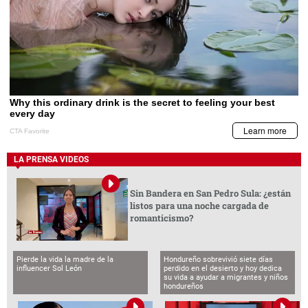
LA PRENSA VIDEOS
Sin Bandera en San Pedro Sula: ¿están
listos para una noche cargada de
romanticismo?
Pierde la vida la madre de la
Hondureño sobrevivió siete días
influencer Sol León
perdido en el desierto y hoy dedica
su vida a ayudar a migrantes y niños
hondureños