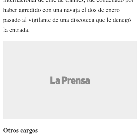
haber agredido con una navaja el dos de enero
pasado al vigilante de una discoteca que le denegó
la entrada.
Otros cargos