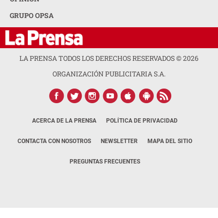
GRUPO OPSA
LA PRENSA TODOS LOS DERECHOS RESERVADOS ©
2026
ORGANIZACIÓN PUBLICITARIA S.A.
ACERCA DE LA PRENSA
POLÍTICA DE PRIVACIDAD
CONTACTA CON NOSOTROS
NEWSLETTER
MAPA DEL SITIO
PREGUNTAS FRECUENTES