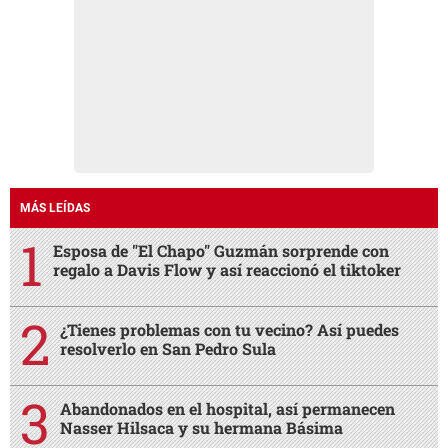
MÁS LEÍDAS
Esposa de "El Chapo" Guzmán sorprende con
regalo a Davis Flow y así reaccionó el tiktoker
¿Tienes problemas con tu vecino? Así puedes
resolverlo en San Pedro Sula
Abandonados en el hospital, así permanecen
Nasser Hilsaca y su hermana Básima