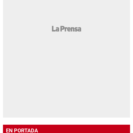
EN PORTADA