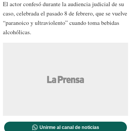
El actor confesó durante la audiencia judicial de su
caso, celebrada el pasado 8 de febrero, que se vuelve
“paranoico y ultraviolento” cuando toma bebidas
alcohólicas.
Unirme al canal de noticias