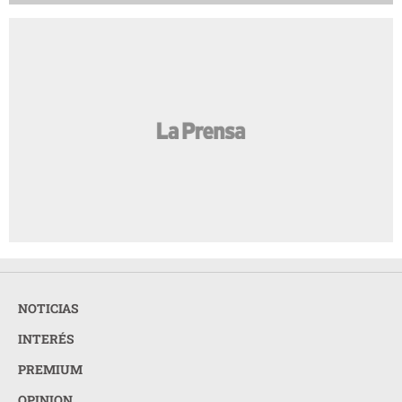
NOTICIAS
INTERÉS
PREMIUM
OPINION