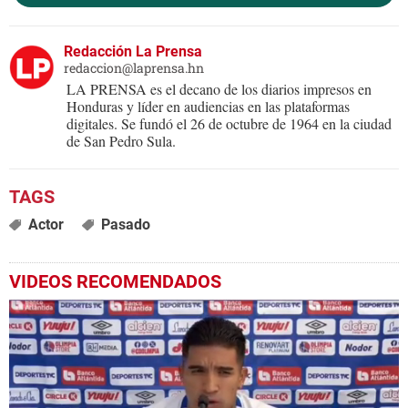
Redacción La Prensa
redaccion@laprensa.hn
LA PRENSA es el decano de los diarios impresos en
Honduras y líder en audiencias en las plataformas
digitales. Se fundó el 26 de octubre de 1964 en la ciudad
de San Pedro Sula.
Actor
Pasado
VIDEOS RECOMENDADOS