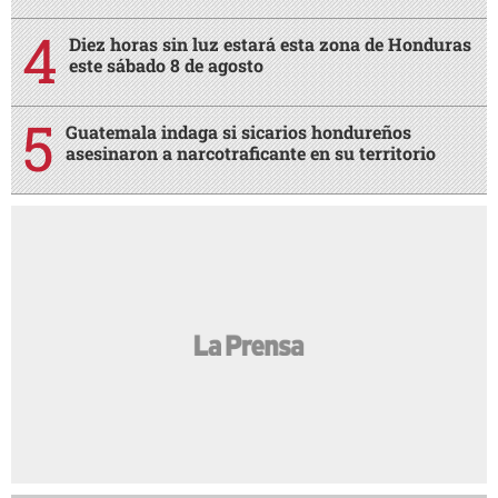
Diez horas sin luz estará esta zona de Honduras
este sábado 8 de agosto
Guatemala indaga si sicarios hondureños
asesinaron a narcotraficante en su territorio