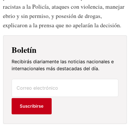
racistas a la Policía, ataques con violencia, manejar
ebrio y sin permiso, y posesión de drogas,
explicaron a la prensa que no apelarán la decisión.
Boletín
Recibirás diariamente las noticias nacionales e
internacionales más destacadas del día.
Suscribirse