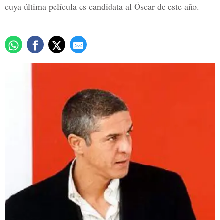
cuya última película es candidata al Óscar de este año.