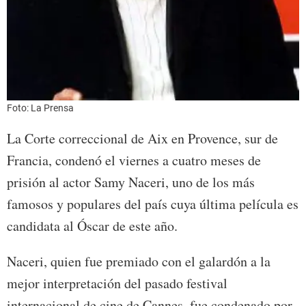
Foto: La Prensa
La Corte correccional de Aix en Provence, sur de
Francia, condenó el viernes a cuatro meses de
prisión al actor Samy Naceri, uno de los más
famosos y populares del país cuya última película es
candidata al Óscar de este año.
Naceri, quien fue premiado con el galardón a la
mejor interpretación del pasado festival
internacional de cine de Cannes, fue condenado por