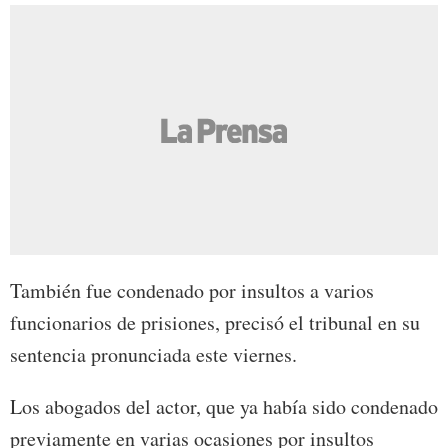
También fue condenado por insultos a varios
funcionarios de prisiones, precisó el tribunal en su
sentencia pronunciada este viernes.
Los abogados del actor, que ya había sido condenado
previamente en varias ocasiones por insultos