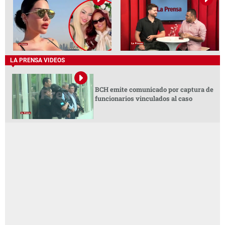
LA PRENSA VIDEOS
BCH emite comunicado por captura de
funcionarios vinculados al caso