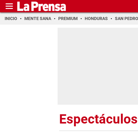
INICIO
MENTE SANA
PREMIUM
HONDURAS
SAN PEDR
Espectáculos