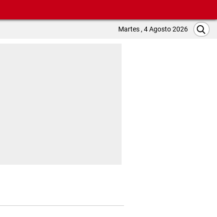
Martes , 4 Agosto 2026