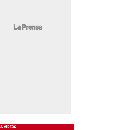
SA VIDEOS