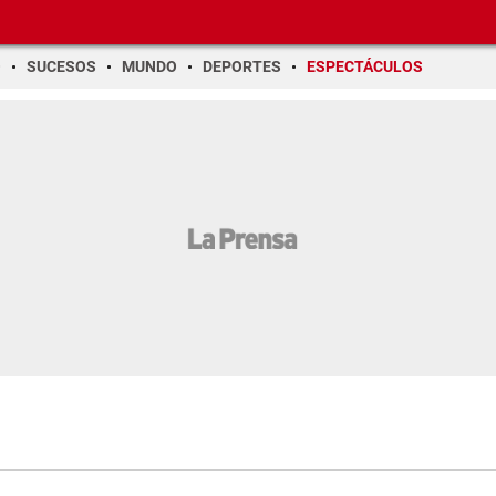
O
SUCESOS
MUNDO
DEPORTES
ESPECTÁCULOS