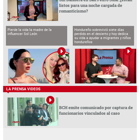
listos para una noche cargada de
romanticismo?
Pierde la vida la madre de la
Hondureño sobrevivió siete días
influencer Sol León
perdido en el desierto y hoy dedica
su vida a ayudar a migrantes y niños
hondureños
LA PRENSA VIDEOS
BCH emite comunicado por captura de
funcionarios vinculados al caso