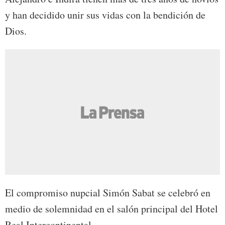
y han decidido unir sus vidas con la bendición de
Dios.
El compromiso nupcial Simón Sabat se celebró en
medio de solemnidad en el salón principal del Hotel
Real Intercontinental.