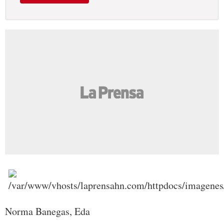
Norma Banegas, Eda