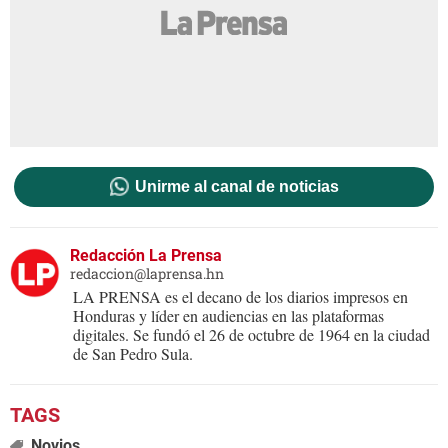
Unirme al canal de noticias
Redacción La Prensa
redaccion@laprensa.hn
LA PRENSA es el decano de los diarios impresos en
Honduras y líder en audiencias en las plataformas
digitales. Se fundó el 26 de octubre de 1964 en la ciudad
de San Pedro Sula.
Novios