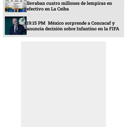
llevaban cuatro millones de lempiras en
efectivo en La Ceiba
19:15 PM
México sorprende a Concacaf y
anuncia decisión sobre Infantino en la FIFA