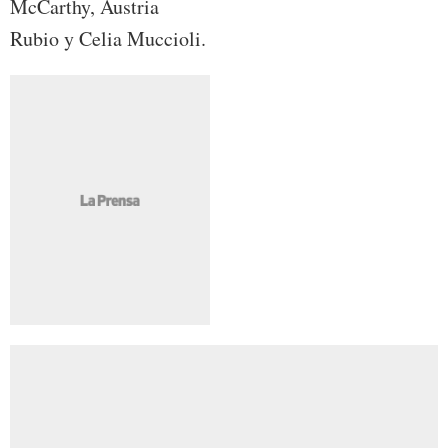
McCarthy, Austria
Rubio y Celia Muccioli.