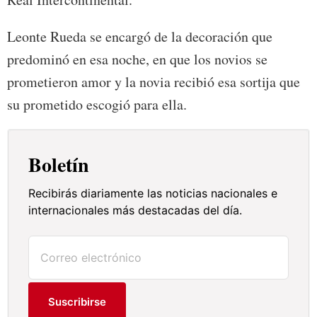
Leonte Rueda se encargó de la decoración que
predominó en esa noche, en que los novios se
prometieron amor y la novia recibió esa sortija que
su prometido escogió para ella.
Boletín
Recibirás diariamente las noticias nacionales e
internacionales más destacadas del día.
Suscribirse