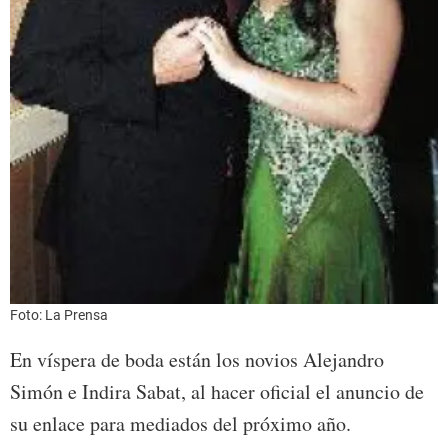
Foto: La Prensa
En víspera de boda están los novios Alejandro
Simón e Indira Sabat, al hacer oficial el anuncio de
su enlace para mediados del próximo año.