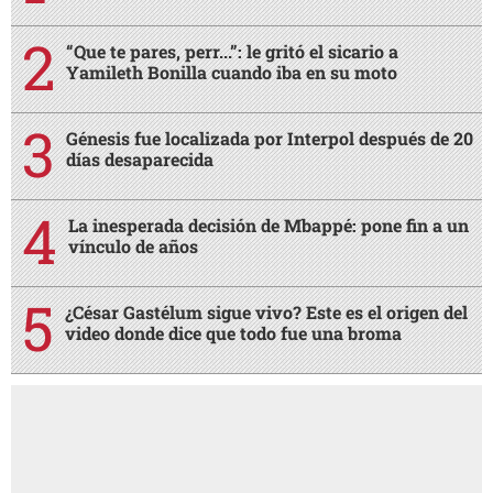
“Que te pares, perr...”: le gritó el sicario a
Yamileth Bonilla cuando iba en su moto
Génesis fue localizada por Interpol después de 20
días desaparecida
La inesperada decisión de Mbappé: pone fin a un
vínculo de años
¿César Gastélum sigue vivo? Este es el origen del
video donde dice que todo fue una broma