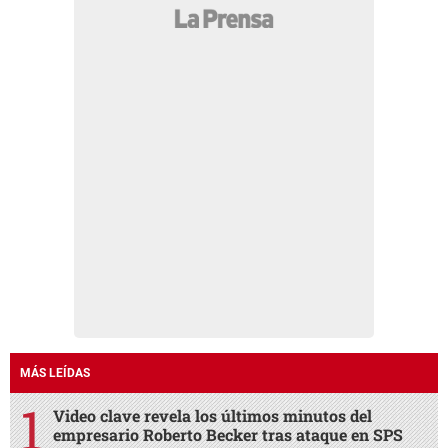
MÁS LEÍDAS
Video clave revela los últimos minutos del
empresario Roberto Becker tras ataque en SPS