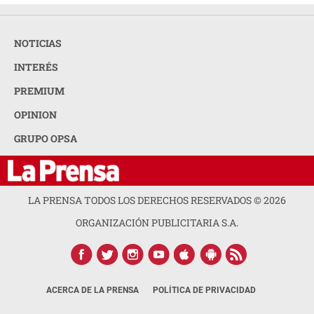
NOTICIAS
INTERÉS
PREMIUM
OPINION
GRUPO OPSA
LA PRENSA TODOS LOS DERECHOS RESERVADOS ©
2026
ORGANIZACIÓN PUBLICITARIA S.A.
ACERCA DE LA PRENSA
POLÍTICA DE PRIVACIDAD