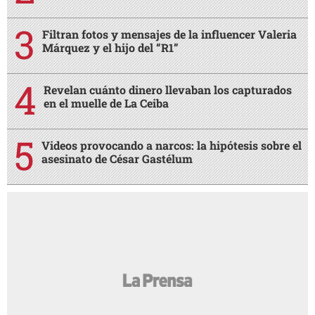
Filtran fotos y mensajes de la influencer Valeria
Márquez y el hijo del “R1”
Revelan cuánto dinero llevaban los capturados
en el muelle de La Ceiba
Videos provocando a narcos: la hipótesis sobre el
asesinato de César Gastélum