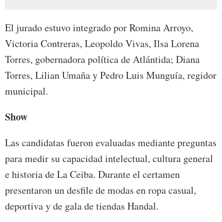
El jurado estuvo integrado por Romina Arroyo,
Victoria Contreras, Leopoldo Vivas, Ilsa Lorena
Torres, gobernadora política de Atlántida; Diana
Torres, Lilian Umaña y Pedro Luis Munguía, regidor
municipal.
Show
Las candidatas fueron evaluadas mediante preguntas
para medir su capacidad intelectual, cultura general
e historia de La Ceiba. Durante el certamen
presentaron un desfile de modas en ropa casual,
deportiva y de gala de tiendas Handal.