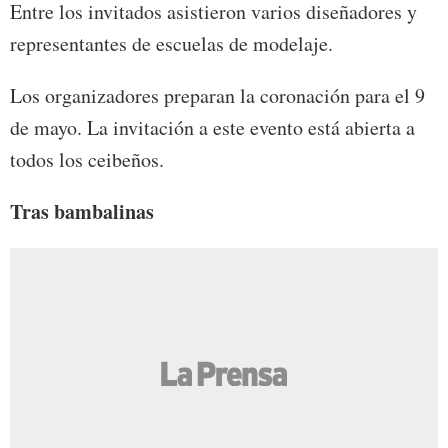
Entre los invitados asistieron varios diseñadores y
representantes de escuelas de modelaje.
Los organizadores preparan la coronación para el 9
de mayo. La invitación a este evento está abierta a
todos los ceibeños.
Tras bambalinas