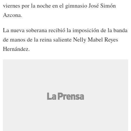
viernes por la noche en el gimnasio José Simón
Azcona.
La nueva soberana recibió la imposición de la banda
de manos de la reina saliente Nelly Mabel Reyes
Hernández.