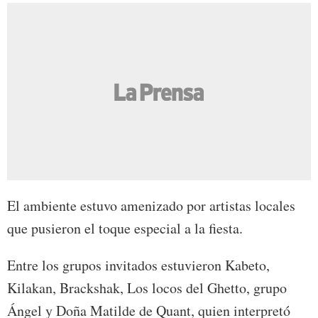
El ambiente estuvo amenizado por artistas locales
que pusieron el toque especial a la fiesta.
Entre los grupos invitados estuvieron Kabeto,
Kilakan, Brackshak, Los locos del Ghetto, grupo
Ángel y Doña Matilde de Quant, quien interpretó