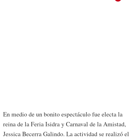
En medio de un bonito espectáculo fue electa la
reina de la Feria Isidra y Carnaval de la Amistad,
Jessica Becerra Galindo. La actividad se realizó el