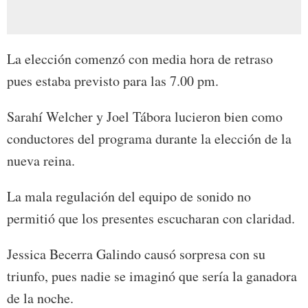
La elección comenzó con media hora de retraso
pues estaba previsto para las 7.00 pm.
Sarahí Welcher y Joel Tábora lucieron bien como
conductores del programa durante la elección de la
nueva reina.
La mala regulación del equipo de sonido no
permitió que los presentes escucharan con claridad.
Jessica Becerra Galindo causó sorpresa con su
triunfo, pues nadie se imaginó que sería la ganadora
de la noche.