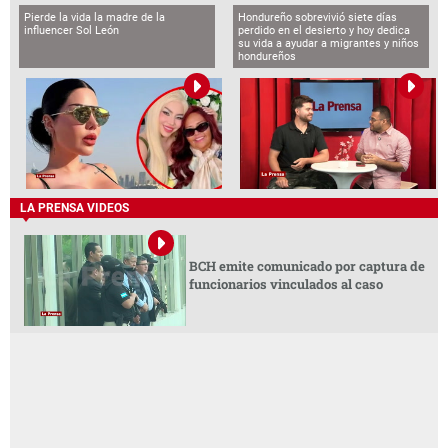
Pierde la vida la madre de la
Hondureño sobrevivió siete días
influencer Sol León
perdido en el desierto y hoy dedica
su vida a ayudar a migrantes y niños
hondureños
LA PRENSA VIDEOS
BCH emite comunicado por captura de
funcionarios vinculados al caso