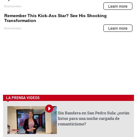
LA PRENSA VIDEOS
Sin Bandera en San Pedro Sula: ¿están
listos para una noche cargada de
romanticismo?