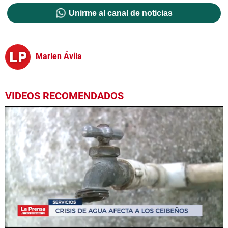
Unirme al canal de noticias
Marlen Ávila
VIDEOS RECOMENDADOS