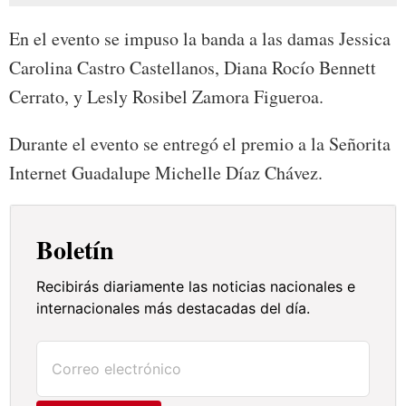
En el evento se impuso la banda a las damas Jessica
Carolina Castro Castellanos, Diana Rocío Bennett
Cerrato, y Lesly Rosibel Zamora Figueroa.
Durante el evento se entregó el premio a la Señorita
Internet Guadalupe Michelle Díaz Chávez.
Boletín
Recibirás diariamente las noticias nacionales e
internacionales más destacadas del día.