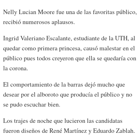
Nelly Lucian Moore fue una de las favoritas público,
recibió numerosos aplausos.
Ingrid Valeriano Escalante, estudiante de la UTH, al
quedar como primera princesa, causó malestar en el
público pues todos creyeron que ella se quedaría con
la corona.
El comportamiento de la barras dejó mucho que
desear por el alboroto que producía el público y no
se pudo escuchar bien.
Los trajes de noche que lucieron las candidatas
fueron diseños de René Martínez y Eduardo Zablah.