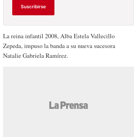
Suscribirse
La reina infantil 2008, Alba Estela Vallecillo
Zepeda, impuso la banda a su nueva sucesora
Natalie Gabriela Ramírez.