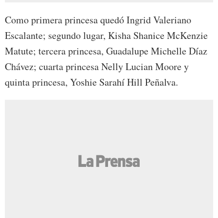
Como primera princesa quedó Ingrid Valeriano
Escalante; segundo lugar, Kisha Shanice McKenzie
Matute; tercera princesa, Guadalupe Michelle Díaz
Chávez; cuarta princesa Nelly Lucian Moore y
quinta princesa, Yoshie Sarahí Hill Peñalva.