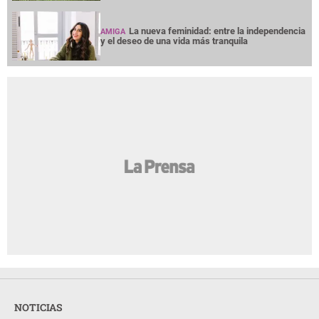
La nueva feminidad: entre la independencia
AMIGA
y el deseo de una vida más tranquila
NOTICIAS