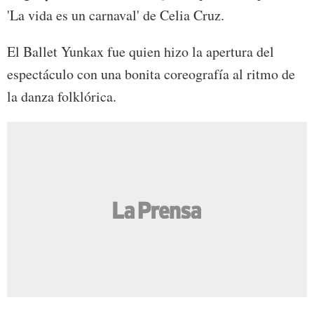
'La vida es un carnaval' de Celia Cruz.
El Ballet Yunkax fue quien hizo la apertura del
espectáculo con una bonita coreografía al ritmo de
la danza folklórica.