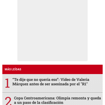
MÁS LEÍDAS
“Te dije que no quería eso”: Video de Valeria
Márquez antes de ser asesinada por el "R1"
Copa Centroamericana: Olimpia remonta y queda
a un paso de la clasificación