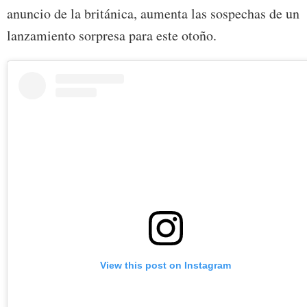
anuncio de la británica, aumenta las sospechas de un
lanzamiento sorpresa para este otoño.
View this post on Instagram