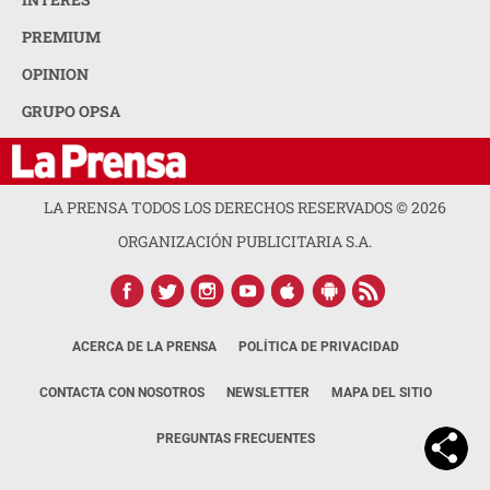
PREMIUM
OPINION
GRUPO OPSA
LA PRENSA TODOS LOS DERECHOS RESERVADOS ©
2026
ORGANIZACIÓN PUBLICITARIA S.A.
ACERCA DE LA PRENSA
POLÍTICA DE PRIVACIDAD
CONTACTA CON NOSOTROS
NEWSLETTER
MAPA DEL SITIO
PREGUNTAS FRECUENTES