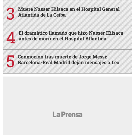
Muere Nasser Hilsaca en el Hospital General
Atlántida de La Ceiba
El dramático llamado que hizo Nasser Hilsaca
antes de morir en el Hospital Atlántida
Conmoción tras muerte de Jorge Messi:
Barcelona-Real Madrid dejan mensajes a Leo