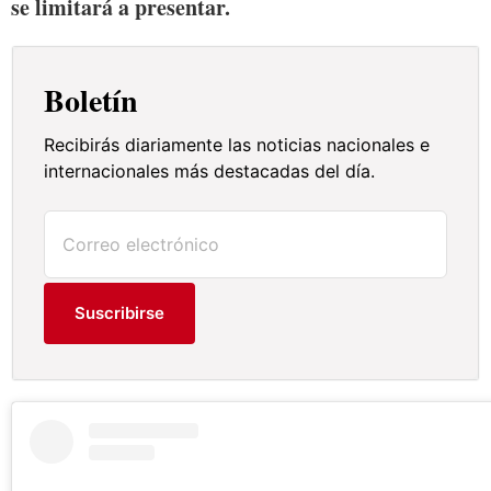
se limitará a presentar.
Boletín
Recibirás diariamente las noticias nacionales e
internacionales más destacadas del día.
Suscribirse