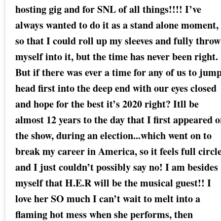
hosting gig and for SNL of all things!!!! I’ve
always wanted to do it as a stand alone moment,
so that I could roll up my sleeves and fully throw
myself into it, but the time has never been right.
But if there was ever a time for any of us to jum
head first into the deep end with our eyes closed
and hope for the best it’s 2020 right? Itll be
almost 12 years to the day that I first appeared 
the show, during an election...which went on to
break my career in America, so it feels full circl
and I just couldn’t possibly say no! I am besides
myself that H.E.R will be the musical guest!! I
love her SO much I can’t wait to melt into a
flaming hot mess when she performs, then