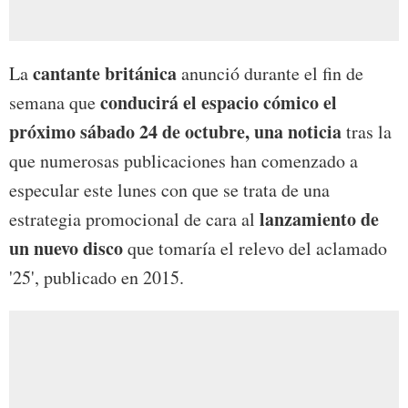
cantante británica
La
anunció durante el fin de
conducirá el espacio cómico el
semana que
próximo sábado 24 de octubre, una noticia
tras la
que numerosas publicaciones han comenzado a
especular este lunes con que se trata de una
lanzamiento de
estrategia promocional de cara al
un nuevo disco
que tomaría el relevo del aclamado
'25', publicado en 2015.