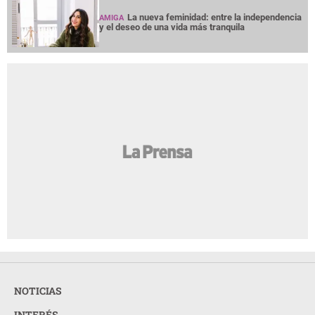
La nueva feminidad: entre la independencia
AMIGA
y el deseo de una vida más tranquila
NOTICIAS
INTERÉS