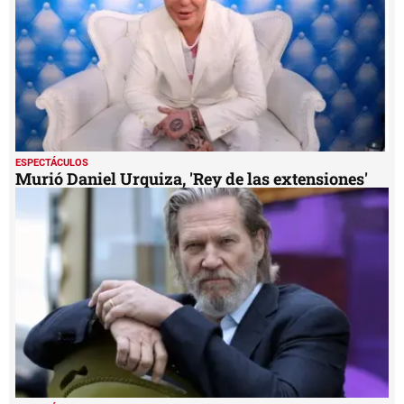
ESPECTÁCULOS
Murió Daniel Urquiza, 'Rey de las extensiones'