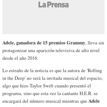
Adele,
ganadora de 15 premios Grammy
, lleva sin
protagonizar una aparición televisiva de alto nivel
desde el año 2016.
Lo extraño de la noticia es que la autora de 'Rolling
in the Deep' no será la invitada musical del espacio,
algo que hizo Taylor Swift cuando presentó el
programa, sino que esta vez la cantante H.E.R. se
Adele
encargará del número musical mientras que