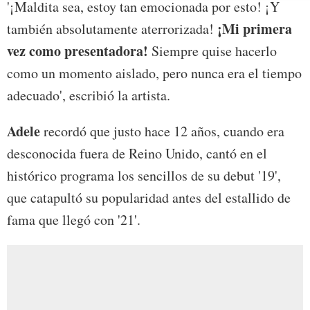
'¡Maldita sea, estoy tan emocionada por esto! ¡Y
¡Mi primera
también absolutamente aterrorizada!
vez como presentadora!
Siempre quise hacerlo
como un momento aislado, pero nunca era el tiempo
adecuado', escribió la artista.
Adele
recordó que justo hace 12 años, cuando era
desconocida fuera de Reino Unido, cantó en el
histórico programa los sencillos de su debut '19',
que catapultó su popularidad antes del estallido de
fama que llegó con '21'.