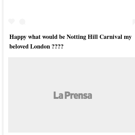
Happy what would be Notting Hill Carnival my
beloved London ????