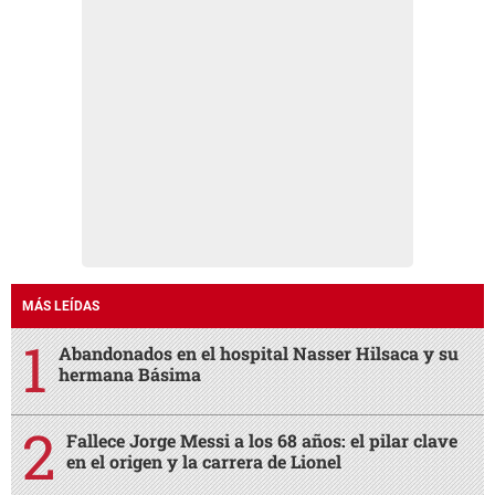
MÁS LEÍDAS
Abandonados en el hospital Nasser Hilsaca y su
hermana Básima
Fallece Jorge Messi a los 68 años: el pilar clave
en el origen y la carrera de Lionel