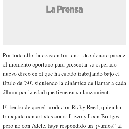
Por todo ello, la ocasión tras años de silencio parece
el momento oportuno para presentar su esperado
nuevo disco en el que ha estado trabajando bajo el
título de '30', siguiendo la dinámica de llamar a cada
álbum por la edad que tiene en su lanzamiento.
El hecho de que el productor Ricky Reed, quien ha
trabajado con artistas como Lizzo y Leon Bridges
pero no con Adele, haya respondido un '¡vamos!' al