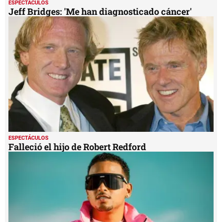
ESPECTÁCULOS
Jeff Bridges: 'Me han diagnosticado cáncer'
ESPECTÁCULOS
Falleció el hijo de Robert Redford