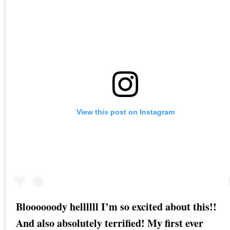
View this post on Instagram
Bloooooody hellllll I’m so excited about this!!
And also absolutely terrified! My first ever