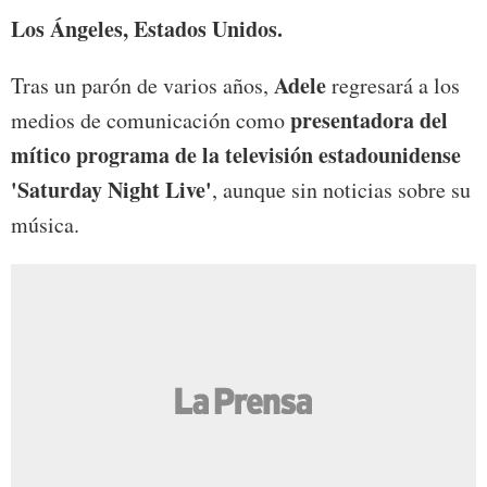
Los Ángeles, Estados Unidos.
Adele
Tras un parón de varios años,
regresará a los
presentadora del
medios de comunicación como
mítico programa de la televisión estadounidense
'Saturday Night Live'
, aunque sin noticias sobre su
música.