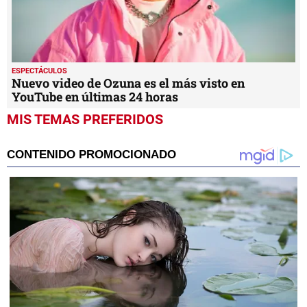
ESPECTÁCULOS
Nuevo video de Ozuna es el más visto en
YouTube en últimas 24 horas
MIS TEMAS PREFERIDOS