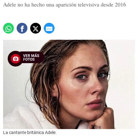
Adele no ha hecho una aparición televisiva desde 2016
VER MÁS
FOTOS
La cantante británica Adele.