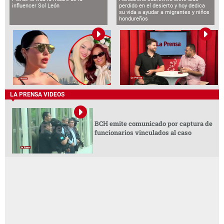
influencer Sol León
perdido en el desierto y hoy dedica
su vida a ayudar a migrantes y niños
hondureños
LA PRENSA VIDEOS
BCH emite comunicado por captura de
funcionarios vinculados al caso