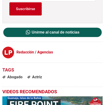
Suscribirse
Unirme al canal de noticias
Redacción / Agencias
Abogado
Actriz
VIDEOS RECOMENDADOS