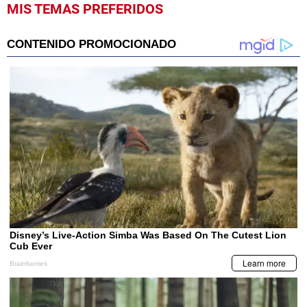
MIS TEMAS PREFERIDOS