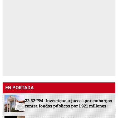
EN PORTADA
22:32 PM
Investigan a jueces por embargos
contra fondos públicos por L921 millones