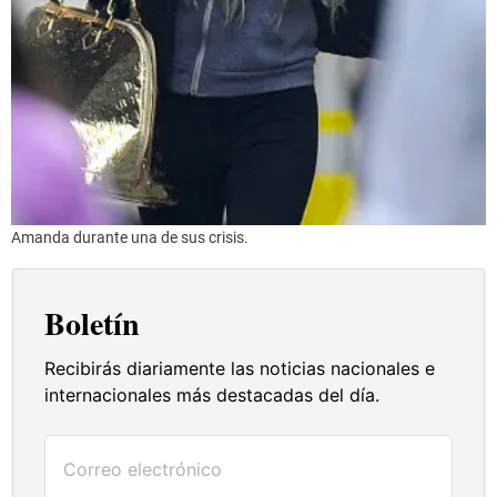
Amanda durante una de sus crisis.
Boletín
Recibirás diariamente las noticias nacionales e
internacionales más destacadas del día.