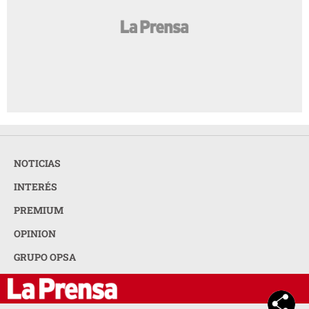
NOTICIAS
INTERÉS
PREMIUM
OPINION
GRUPO OPSA