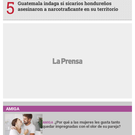
Guatemala indaga si sicarios hondureños
asesinaron a narcotraficante en su territorio
AMIGA
¿Por qué a las mujeres les gusta tanto
AMIGA
quedar impregnadas con el olor de su pareja?