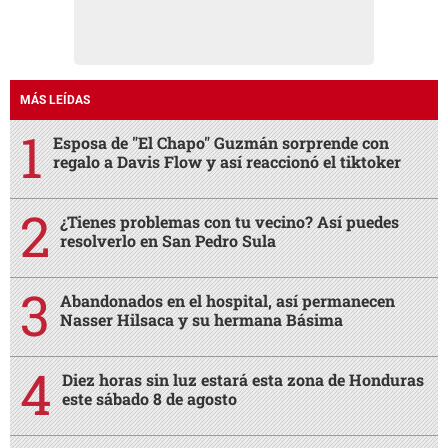
MÁS LEÍDAS
Esposa de "El Chapo" Guzmán sorprende con
regalo a Davis Flow y así reaccionó el tiktoker
¿Tienes problemas con tu vecino? Así puedes
resolverlo en San Pedro Sula
Abandonados en el hospital, así permanecen
Nasser Hilsaca y su hermana Básima
Diez horas sin luz estará esta zona de Honduras
este sábado 8 de agosto