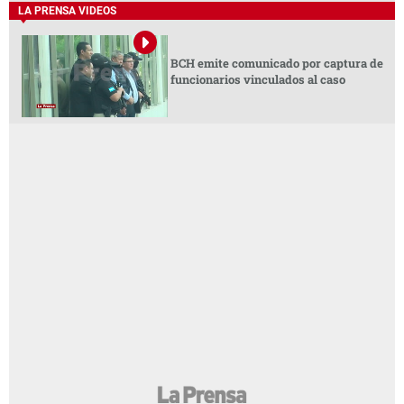
LA PRENSA VIDEOS
BCH emite comunicado por captura de
funcionarios vinculados al caso