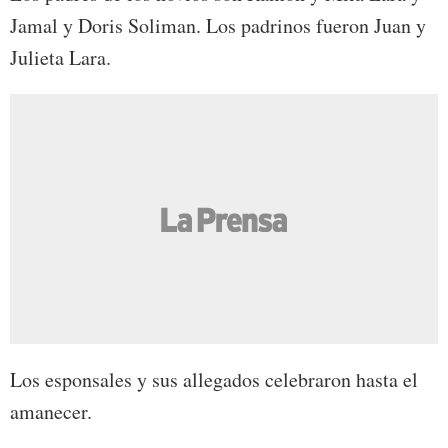
Jamal y Doris Soliman. Los padrinos fueron Juan y
Julieta Lara.
Los esponsales y sus allegados celebraron hasta el
amanecer.