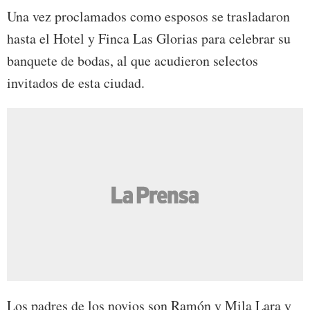
Una vez proclamados como esposos se trasladaron
hasta el Hotel y Finca Las Glorias para celebrar su
banquete de bodas, al que acudieron selectos
invitados de esta ciudad.
Los padres de los novios son Ramón y Mila Lara y