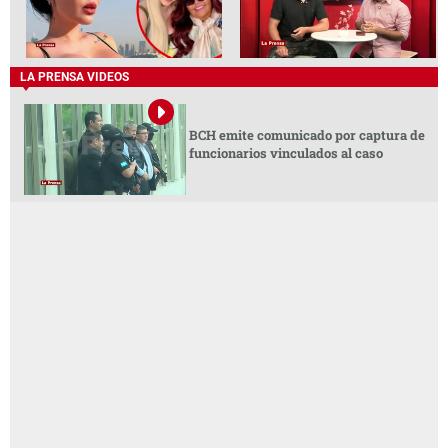
LA PRENSA VIDEOS
BCH emite comunicado por captura de
funcionarios vinculados al caso