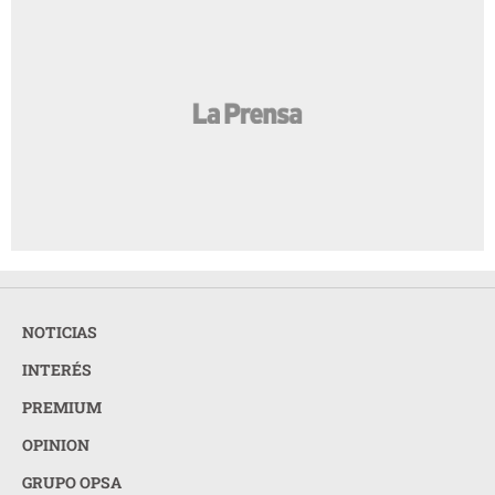
NOTICIAS
INTERÉS
PREMIUM
OPINION
GRUPO OPSA