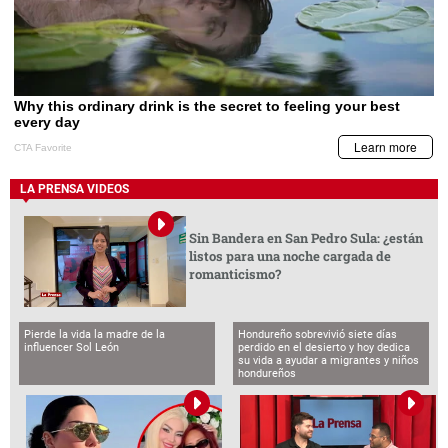
LA PRENSA VIDEOS
Sin Bandera en San Pedro Sula: ¿están
listos para una noche cargada de
romanticismo?
Pierde la vida la madre de la
Hondureño sobrevivió siete días
influencer Sol León
perdido en el desierto y hoy dedica
su vida a ayudar a migrantes y niños
hondureños