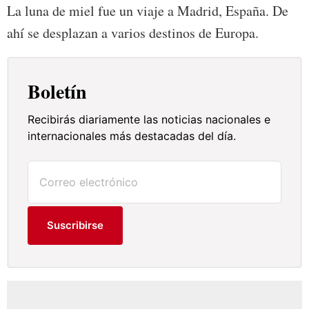
La luna de miel fue un viaje a Madrid, España. De
ahí se desplazan a varios destinos de Europa.
Boletín
Recibirás diariamente las noticias nacionales e
internacionales más destacadas del día.
Suscribirse