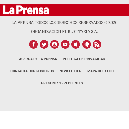
LA PRENSA TODOS LOS DERECHOS RESERVADOS ©
2026
ORGANIZACIÓN PUBLICITARIA S.A.
ACERCA DE LA PRENSA
POLÍTICA DE PRIVACIDAD
CONTACTA CON NOSOTROS
NEWSLETTER
MAPA DEL SITIO
PREGUNTAS FRECUENTES