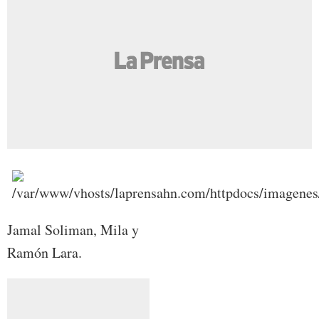
Jamal Soliman, Mila y
Ramón Lara.