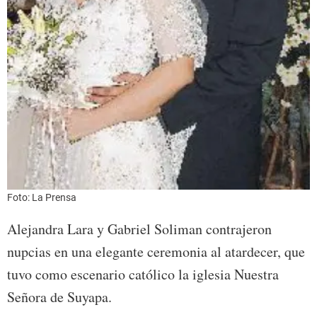
Foto: La Prensa
Alejandra Lara y Gabriel Soliman contrajeron
nupcias en una elegante ceremonia al atardecer, que
tuvo como escenario católico la iglesia Nuestra
Señora de Suyapa.