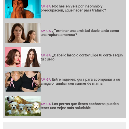
Noches en vela por insomnio y
AMIGA
preocupación, ¿qué hacer para tratarlo?
¿Terminar una amistad duele tanto como
AMIGA
una ruptura amorosa?
¿Cabello largo o corto? Elige tu corte según
AMIGA
tu cuello
Entre mujeres: guía para acompañar a su
AMIGA
amiga o familiar con cáncer de mama
Las perras que tienen cachorros pueden
AMIGA
tener una vejez más saludable