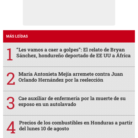
MÁS LEÍDAS
“Les vamos a caer a golpes”: El relato de Bryan
Sánchez, hondureño deportado de EE UU a África
María Antonieta Mejía arremete contra Juan
Orlando Hernández por la reelección
Cae auxiliar de enfermería por la muerte de su
esposo en un autolavado
Precios de los combustibles en Honduras a partir
del lunes 10 de agosto