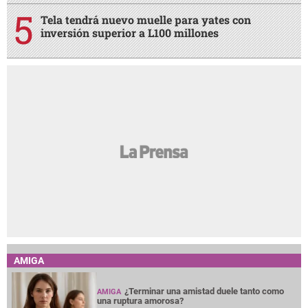
Tela tendrá nuevo muelle para yates con
inversión superior a L100 millones
AMIGA
¿Terminar una amistad duele tanto como
AMIGA
una ruptura amorosa?