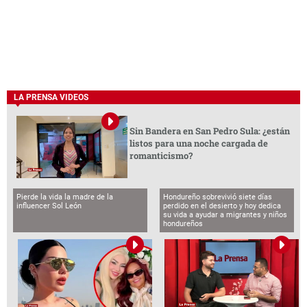
LA PRENSA VIDEOS
Sin Bandera en San Pedro Sula: ¿están
listos para una noche cargada de
romanticismo?
Pierde la vida la madre de la
Hondureño sobrevivió siete días
influencer Sol León
perdido en el desierto y hoy dedica
su vida a ayudar a migrantes y niños
hondureños