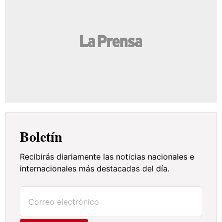
Boletín
Recibirás diariamente las noticias nacionales e
internacionales más destacadas del día.