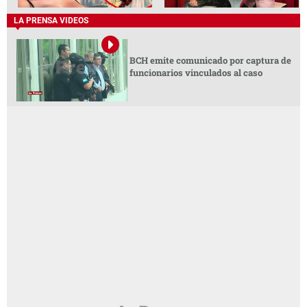
LA PRENSA VIDEOS
BCH emite comunicado por captura de
funcionarios vinculados al caso