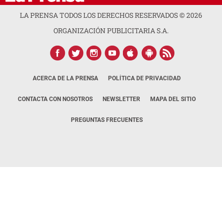
LA PRENSA TODOS LOS DERECHOS RESERVADOS ©
2026
ORGANIZACIÓN PUBLICITARIA S.A.
ACERCA DE LA PRENSA
POLÍTICA DE PRIVACIDAD
CONTACTA CON NOSOTROS
NEWSLETTER
MAPA DEL SITIO
PREGUNTAS FRECUENTES