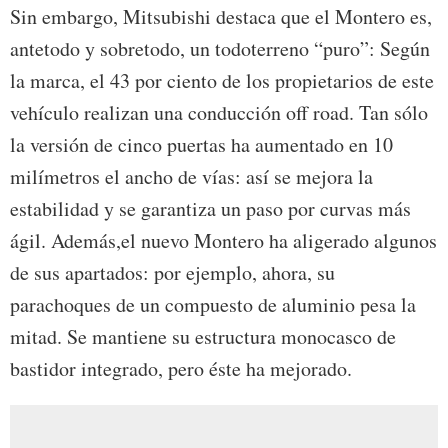
Sin embargo, Mitsubishi destaca que el Montero es,
antetodo y sobretodo, un todoterreno “puro”: Según
la marca, el 43 por ciento de los propietarios de este
vehículo realizan una conducción off road. Tan sólo
la versión de cinco puertas ha aumentado en 10
milímetros el ancho de vías: así se mejora la
estabilidad y se garantiza un paso por curvas más
ágil. Además,el nuevo Montero ha aligerado algunos
de sus apartados: por ejemplo, ahora, su
parachoques de un compuesto de aluminio pesa la
mitad. Se mantiene su estructura monocasco de
bastidor integrado, pero éste ha mejorado.