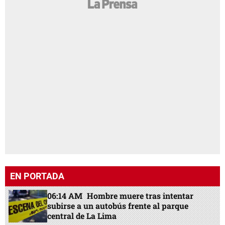
EN PORTADA
06:14 AM
Hombre muere tras intentar
subirse a un autobús frente al parque
central de La Lima