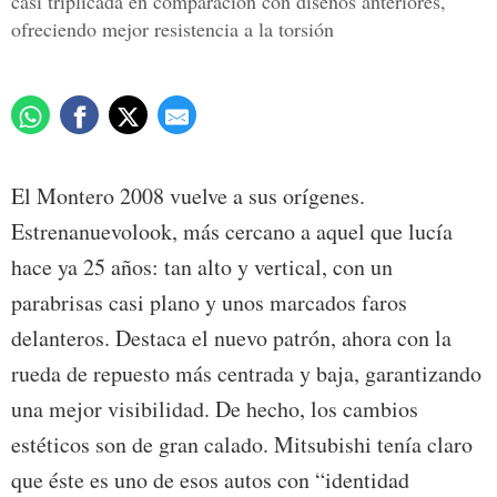
casi triplicada en comparación con diseños anteriores,
ofreciendo mejor resistencia a la torsión
El Montero 2008 vuelve a sus orígenes.
Estrenanuevolook, más cercano a aquel que lucía
hace ya 25 años: tan alto y vertical, con un
parabrisas casi plano y unos marcados faros
delanteros. Destaca el nuevo patrón, ahora con la
rueda de repuesto más centrada y baja, garantizando
una mejor visibilidad. De hecho, los cambios
estéticos son de gran calado. Mitsubishi tenía claro
que éste es uno de esos autos con “identidad