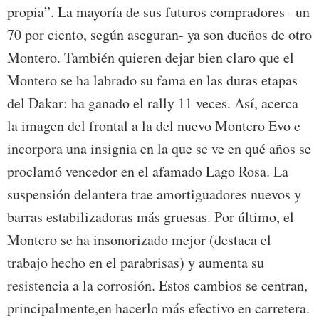
propia”. La mayoría de sus futuros compradores –un
70 por ciento, según aseguran- ya son dueños de otro
Montero. También quieren dejar bien claro que el
Montero se ha labrado su fama en las duras etapas
del Dakar: ha ganado el rally 11 veces. Así, acerca
la imagen del frontal a la del nuevo Montero Evo e
incorpora una insignia en la que se ve en qué años se
proclamó vencedor en el afamado Lago Rosa. La
suspensión delantera trae amortiguadores nuevos y
barras estabilizadoras más gruesas. Por último, el
Montero se ha insonorizado mejor (destaca el
trabajo hecho en el parabrisas) y aumenta su
resistencia a la corrosión. Estos cambios se centran,
principalmente,en hacerlo más efectivo en carretera.