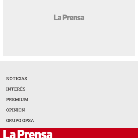
NOTICIAS
INTERÉS
PREMIUM
OPINION
GRUPO OPSA