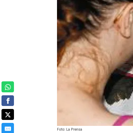
Foto: La Prensa