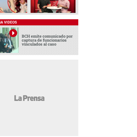
SA VIDEOS
BCH emite comunicado por
captura de funcionarios
vinculados al caso