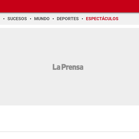
O
SUCESOS
MUNDO
DEPORTES
ESPECTÁCULOS