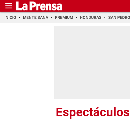
INICIO
MENTE SANA
PREMIUM
HONDURAS
SAN PEDR
Espectáculos