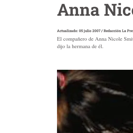
Anna Nic
Actualizado: 05 julio 2007
/
Redacción La Pr
El compañero de Anna Nicole Smith
dijo la hermana de él.