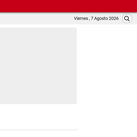
Viernes , 7 Agosto 2026