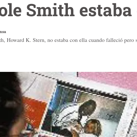
ole Smith estaba
ensa
, Howard K. Stern, no estaba con ella cuando falleció pero s