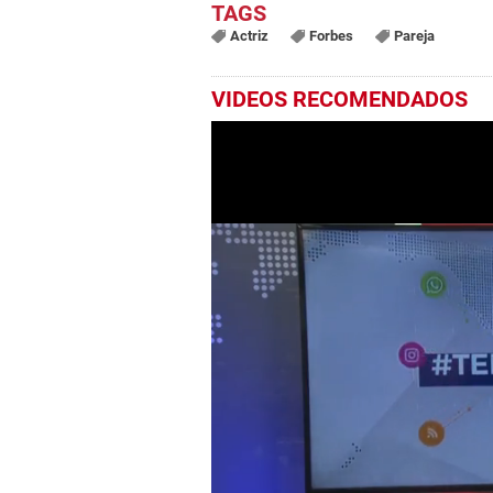
Actriz
Forbes
Pareja
VIDEOS RECOMENDADOS