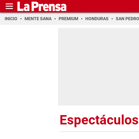
INICIO
MENTE SANA
PREMIUM
HONDURAS
SAN PEDR
Espectáculos