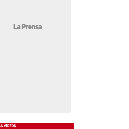
SA VIDEOS