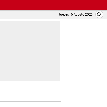
Jueves , 6 Agosto 2026