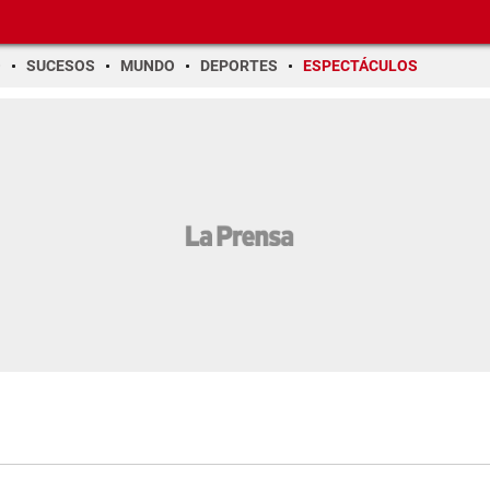
O
SUCESOS
MUNDO
DEPORTES
ESPECTÁCULOS