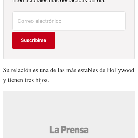
internacionales más destacadas del día.
Suscribirse
Su relación es una de las más estables de Hollywood
y tienen tres hijos.