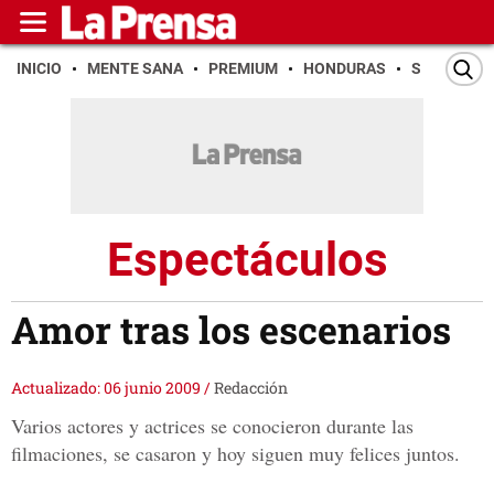
INICIO
MENTE SANA
PREMIUM
HONDURAS
SAN PEDR
Espectáculos
Amor tras los escenarios
Actualizado: 06 junio 2009
/
Redacción
Varios actores y actrices se conocieron durante las
filmaciones, se casaron y hoy siguen muy felices juntos.