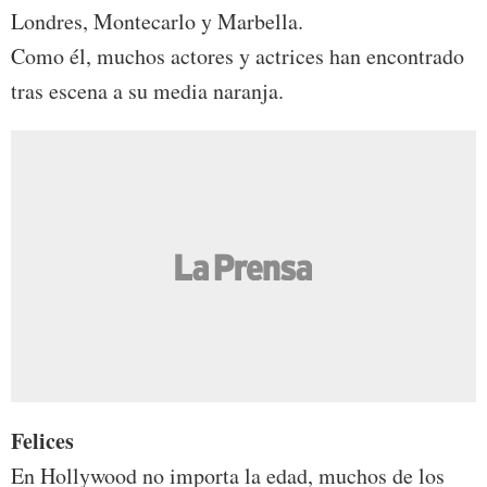
Londres, Montecarlo y Marbella.
Como él, muchos actores y actrices han encontrado
tras escena a su media naranja.
Felices
En Hollywood no importa la edad, muchos de los