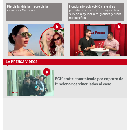
Pierde la vida la madre de la
Hondureño sobrevivió siete días
influencer Sol León
perdido en el desierto y hoy dedica
su vida a ayudar a migrantes y niños
hondureños
LA PRENSA VIDEOS
BCH emite comunicado por captura de
funcionarios vinculados al caso