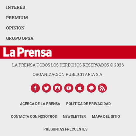
INTERÉS
PREMIUM
OPINION
GRUPO OPSA
LA PRENSA TODOS LOS DERECHOS RESERVADOS ©
2026
ORGANIZACIÓN PUBLICITARIA S.A.
ACERCA DE LA PRENSA
POLÍTICA DE PRIVACIDAD
CONTACTA CON NOSOTROS
NEWSLETTER
MAPA DEL SITIO
PREGUNTAS FRECUENTES