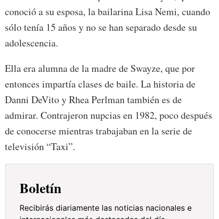
conoció a su esposa, la bailarina Lisa Nemi, cuando
sólo tenía 15 años y no se han separado desde su
adolescencia.
Ella era alumna de la madre de Swayze, que por
entonces impartía clases de baile. La historia de
Danni DeVito y Rhea Perlman también es de
admirar. Contrajeron nupcias en 1982, poco después
de conocerse mientras trabajaban en la serie de
televisión “Taxi”.
Boletín
Recibirás diariamente las noticias nacionales e