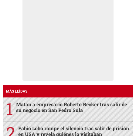
MÁS LEÍDAS
Matan a empresario Roberto Becker tras salir de
su negocio en San Pedro Sula
Fabio Lobo rompe el silencio tras salir de prisión
en USA y revela quiénes lo visitaban