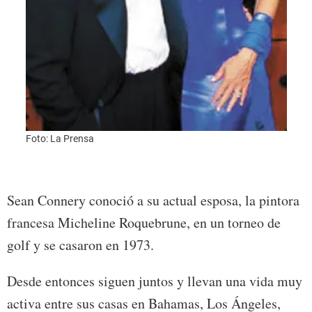
Foto: La Prensa
Foto:
Sean Connery conoció a su actual esposa, la pintora
francesa Micheline Roquebrune, en un torneo de
golf y se casaron en 1973.
Desde entonces siguen juntos y llevan una vida muy
activa entre sus casas en Bahamas, Los Ángeles,