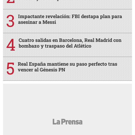
Impactante revelación: FBI destapa plan para
asesinar a Messi
Cuatro salidas en Barcelona, Real Madrid con
bombazo y traspaso del Atlético
Real España mantiene su paso perfecto tras
vencer al Génesis PN