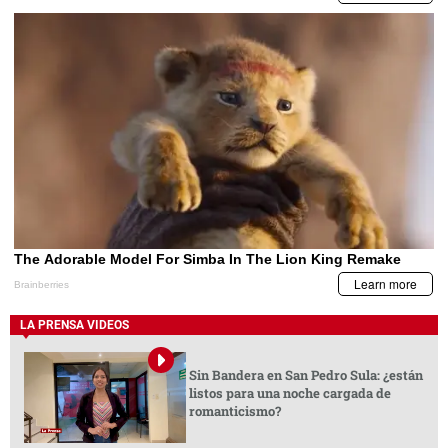
LA PRENSA VIDEOS
Sin Bandera en San Pedro Sula: ¿están
listos para una noche cargada de
romanticismo?