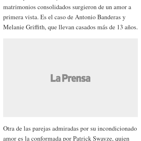
matrimonios consolidados surgieron de un amor a
primera vista. Es el caso de Antonio Banderas y
Melanie Griffith, que llevan casados más de 13 años.
Otra de las parejas admiradas por su incondicionado
amor es la conformada por Patrick Swayze, quien