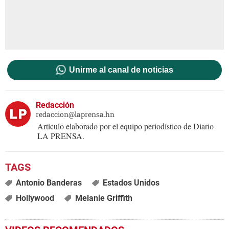
Unirme al canal de noticias
Redacción
redaccion@laprensa.hn
Artículo elaborado por el equipo periodístico de Diario
LA PRENSA.
Antonio Banderas
Estados Unidos
Hollywood
Melanie Griffith