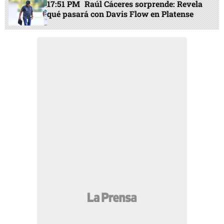
17:51 PM
Raúl Cáceres sorprende: Revela
qué pasará con Davis Flow en Platense