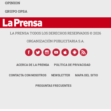
OPINION
GRUPO OPSA
LA PRENSA TODOS LOS DERECHOS RESERVADOS ©
2026
ORGANIZACIÓN PUBLICITARIA S.A.
ACERCA DE LA PRENSA
POLÍTICA DE PRIVACIDAD
CONTACTA CON NOSOTROS
NEWSLETTER
MAPA DEL SITIO
PREGUNTAS FRECUENTES