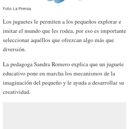
Foto: La Prensa
Los juguetes le permiten a los pequeños explorar e
imitar el mundo que les rodea, por eso es importante
seleccionar aquéllos que ofrezcan algo más que
diversión.
La pedagoga Sandra Romero explica que un juguete
educativo pone en marcha los mecanismos de la
imaginación del pequeño y le ayuda a desarrollar su
creatividad.