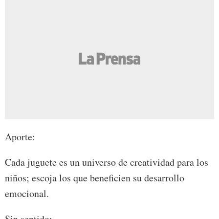
Aporte:
Cada juguete es un universo de creatividad para los
niños; escoja los que beneficien su desarrollo
emocional.
Sin sentido: