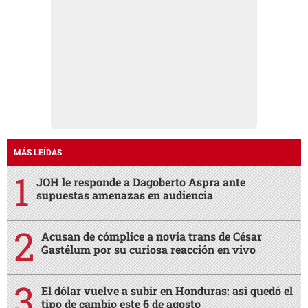
MÁS LEÍDAS
JOH le responde a Dagoberto Aspra ante
supuestas amenazas en audiencia
Acusan de cómplice a novia trans de César
Gastélum por su curiosa reacción en vivo
El dólar vuelve a subir en Honduras: así quedó el
tipo de cambio este 6 de agosto