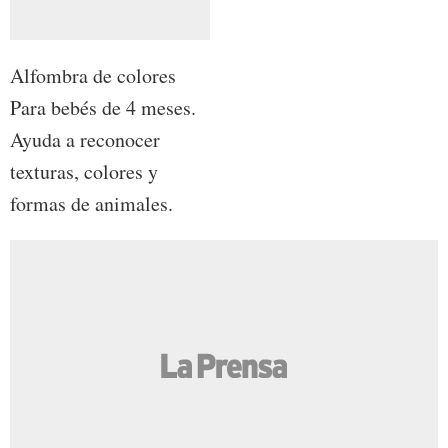
Alfombra de colores
Para bebés de 4 meses.
Ayuda a reconocer
texturas, colores y
formas de animales.