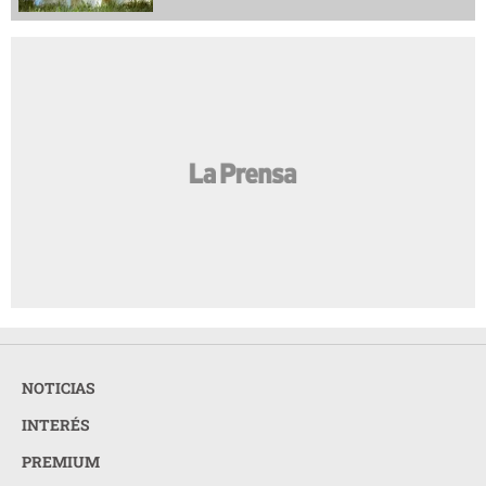
NOTICIAS
INTERÉS
PREMIUM