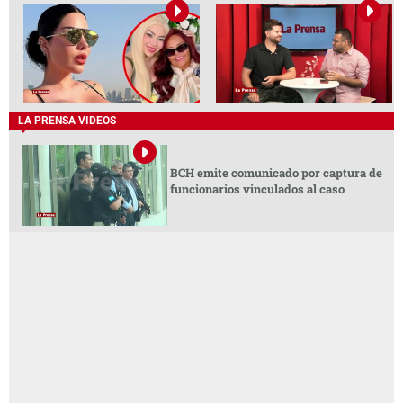
LA PRENSA VIDEOS
BCH emite comunicado por captura de
funcionarios vinculados al caso