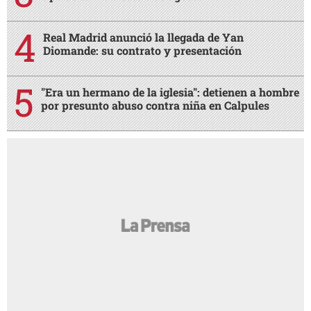
Real Madrid anunció la llegada de Yan
Diomande: su contrato y presentación
"Era un hermano de la iglesia": detienen a hombre
por presunto abuso contra niña en Calpules