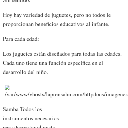
Hoy hay variedad de juguetes, pero no todos le
proporcionan beneficios educativos al infante.
Para cada edad:
Los juguetes están diseñados para todas las edades.
Cada uno tiene una función específica en el
desarrollo del niño.
Samba Todos los
instrumentos necesarios
para despertar el gusto