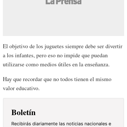
El objetivo de los juguetes siempre debe ser divertir
a los infantes, pero eso no impide que puedan
utilizarse como medios útiles en la enseñanza.
Hay que recordar que no todos tienen el mismo
valor educativo.
Boletín
Recibirás diariamente las noticias nacionales e