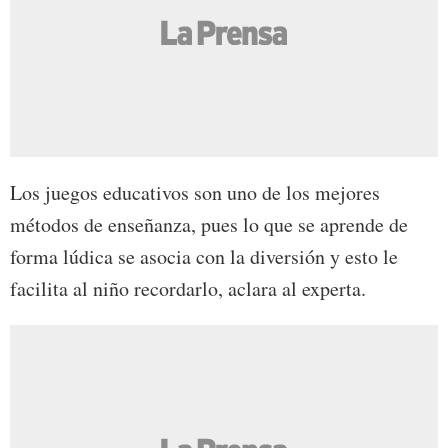
Los juegos educativos son uno de los mejores
métodos de enseñanza, pues lo que se aprende de
forma lúdica se asocia con la diversión y esto le
facilita al niño recordarlo, aclara al experta.