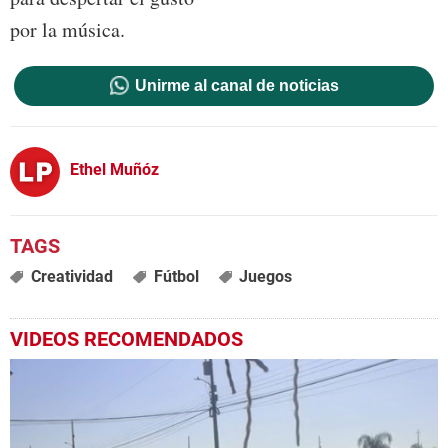
por la música.
Unirme al canal de noticias
Ethel Muñóz
Creatividad
Fútbol
Juegos
VIDEOS RECOMENDADOS