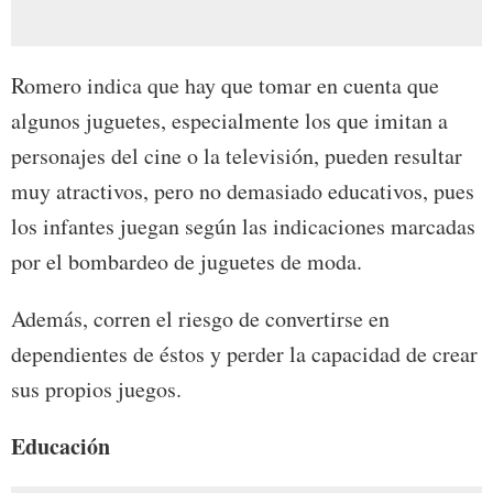
Romero indica que hay que tomar en cuenta que
algunos juguetes, especialmente los que imitan a
personajes del cine o la televisión, pueden resultar
muy atractivos, pero no demasiado educativos, pues
los infantes juegan según las indicaciones marcadas
por el bombardeo de juguetes de moda.
Además, corren el riesgo de convertirse en
dependientes de éstos y perder la capacidad de crear
sus propios juegos.
Educación