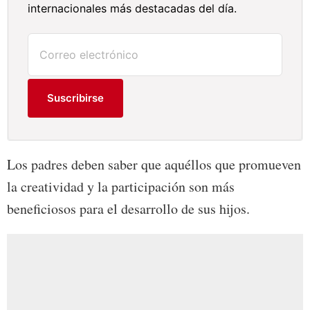
internacionales más destacadas del día.
Suscribirse
Los padres deben saber que aquéllos que promueven
la creatividad y la participación son más
beneficiosos para el desarrollo de sus hijos.