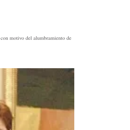
s con motivo del alumbramiento de