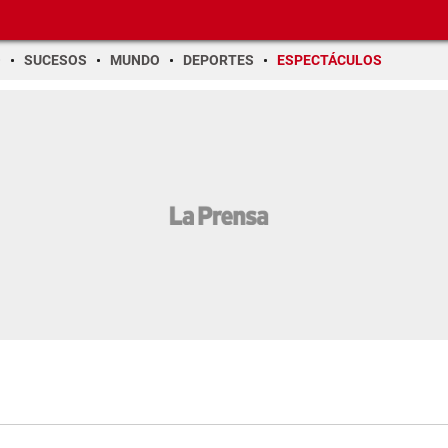
O
SUCESOS
MUNDO
DEPORTES
ESPECTÁCULOS