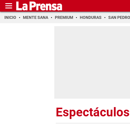
INICIO
MENTE SANA
PREMIUM
HONDURAS
SAN PEDR
Espectáculos