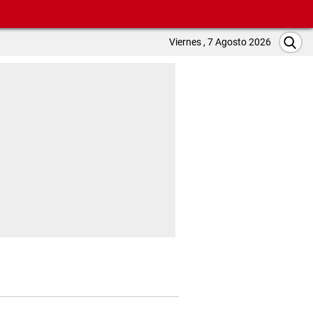
Viernes , 7 Agosto 2026