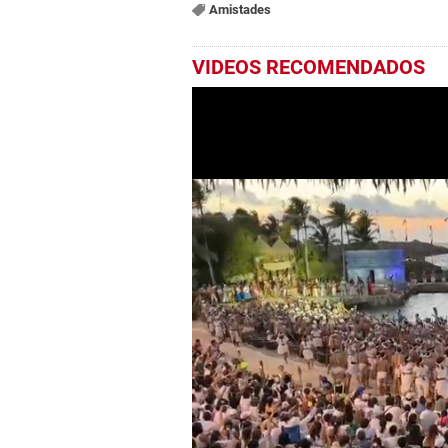
Amistades
VIDEOS RECOMENDADOS