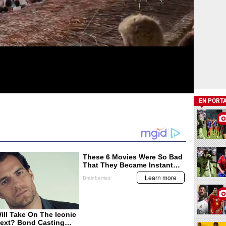
EN PORT