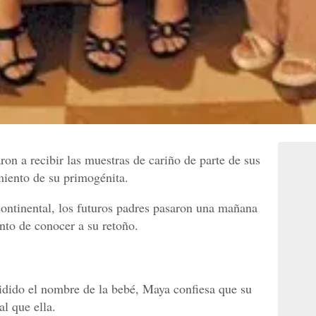
 a recibir las muestras de cariño de parte de sus
iento de su primogénita.
ontinental, los futuros padres pasaron una mañana
nto de conocer a su retoño.
dido el nombre de la bebé, Maya confiesa que su
l que ella.