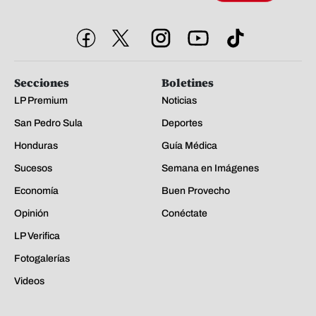
Secciones
Boletines
LP Premium
Noticias
San Pedro Sula
Deportes
Honduras
Guía Médica
Sucesos
Semana en Imágenes
Economía
Buen Provecho
Opinión
Conéctate
LP Verifica
Fotogalerías
Videos