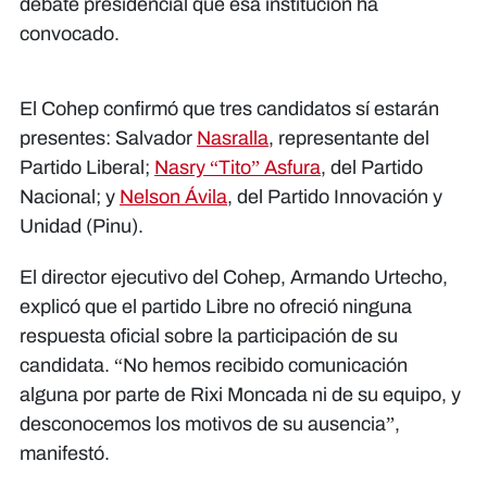
debate presidencial que esa institución ha
convocado.
El Cohep confirmó que tres candidatos sí estarán
presentes: Salvador
Nasralla
, representante del
Partido Liberal;
Nasry “Tito” Asfura
, del Partido
Nacional; y
Nelson Ávila
, del Partido Innovación y
Unidad (Pinu).
El director ejecutivo del Cohep, Armando Urtecho,
explicó que el partido Libre no ofreció ninguna
respuesta oficial sobre la participación de su
candidata. “No hemos recibido comunicación
alguna por parte de Rixi Moncada ni de su equipo, y
desconocemos los motivos de su ausencia”,
manifestó.