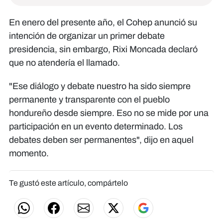
En enero del presente año, el Cohep anunció su
intención de organizar un primer debate
presidencia, sin embargo, Rixi Moncada declaró
que no atendería el llamado.
"Ese diálogo y debate nuestro ha sido siempre
permanente y transparente con el pueblo
hondureño desde siempre. Eso no se mide por una
participación en un evento determinado. Los
debates deben ser permanentes", dijo en aquel
momento.
Te gustó este artículo, compártelo