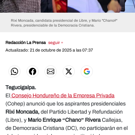
Rixi Moncada, candidata presidencial de Libre, y Mario "Chano#"
Rivera, presidenciable de la Democracia Cristiana.
Redacción La Prensa
seguir +
Actualizado: 21 de octubre de 2025 a las 07:37
Tegucigalpa.
El
Consejo Hondureño de la Empresa Privada
(Cohep) anunció que los aspirantes presidenciales
Rixi Moncada,
del Partido Libertad y Refundación
(Libre), y
Mario Enrique “Chano” Rivera
Callejas,
de Democracia Cristiana (DC), no participarán en el