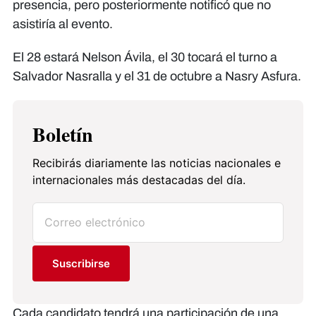
presencia, pero posteriormente notificó que no
asistiría al evento.
El 28 estará Nelson Ávila, el 30 tocará el turno a
Salvador Nasralla y el 31 de octubre a Nasry Asfura.
Boletín
Recibirás diariamente las noticias nacionales e
internacionales más destacadas del día.
Suscribirse
Cada candidato tendrá una participación de una