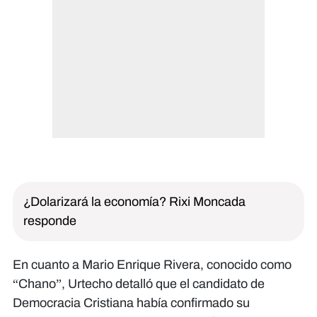
¿Dolarizará la economía? Rixi Moncada
responde
En cuanto a Mario Enrique Rivera, conocido como
“Chano”, Urtecho detalló que el candidato de
Democracia Cristiana había confirmado su