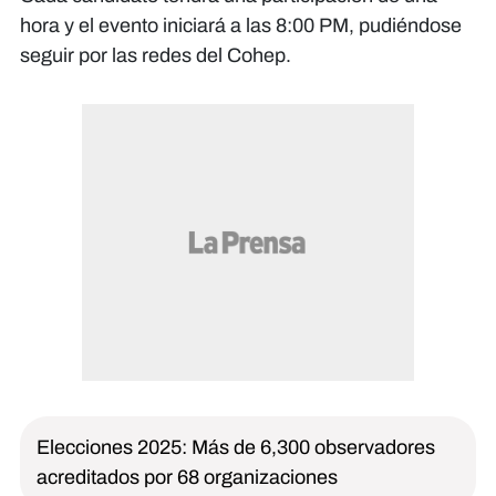
hora y el evento iniciará a las 8:00 PM, pudiéndose
seguir por las redes del Cohep.
Elecciones 2025: Más de 6,300 observadores
acreditados por 68 organizaciones