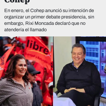
En enero, el Cohep anunció su intención de
organizar un primer debate presidencia, sin
embargo, Rixi Moncada declaró que no
atendería el llamado