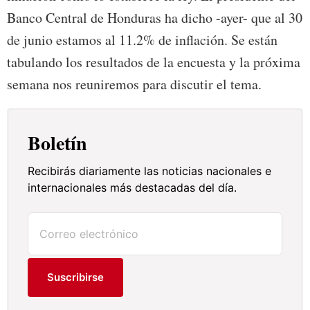
Banco Central de Honduras ha dicho -ayer- que al 30
de junio estamos al 11.2% de inflación. Se están
tabulando los resultados de la encuesta y la próxima
semana nos reuniremos para discutir el tema.
Boletín
Recibirás diariamente las noticias nacionales e
internacionales más destacadas del día.
Suscribirse