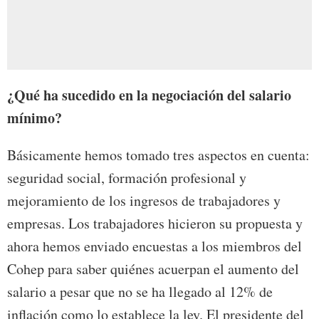
¿Qué ha sucedido en la negociación del salario
mínimo?
Básicamente hemos tomado tres aspectos en cuenta:
seguridad social, formación profesional y
mejoramiento de los ingresos de trabajadores y
empresas. Los trabajadores hicieron su propuesta y
ahora hemos enviado encuestas a los miembros del
Cohep para saber quiénes acuerpan el aumento del
salario a pesar que no se ha llegado al 12% de
inflación como lo establece la ley. El presidente del