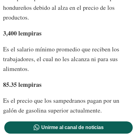
hondureños debido al alza en el precio de los
productos.
3,400
lempiras
Es el salario mínimo promedio que reciben los
trabajadores, el cual no les alcanza ni para sus
alimentos.
85.35
lempiras
Es el precio que los sampedranos pagan por un
galón de gasolina superior actualmente.
Unirme al canal de noticias