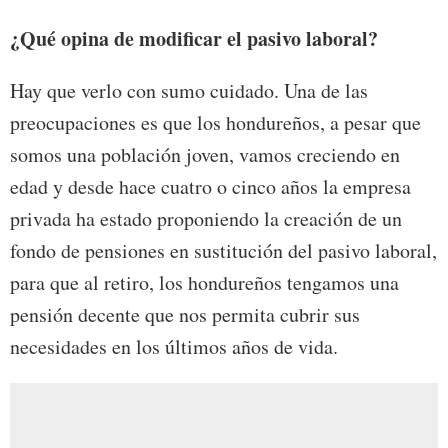
¿Qué opina de modificar el pasivo laboral?
Hay que verlo con sumo cuidado. Una de las
preocupaciones es que los hondureños, a pesar que
somos una población joven, vamos creciendo en
edad y desde hace cuatro o cinco años la empresa
privada ha estado proponiendo la creación de un
fondo de pensiones en sustitución del pasivo laboral,
para que al retiro, los hondureños tengamos una
pensión decente que nos permita cubrir sus
necesidades en los últimos años de vida.