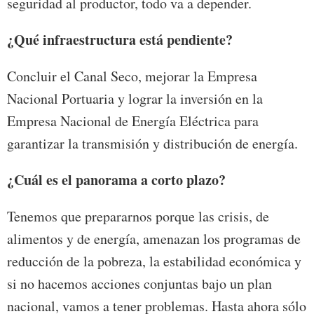
seguridad al productor, todo va a depender.
¿Qué infraestructura está pendiente?
Concluir el Canal Seco, mejorar la Empresa
Nacional Portuaria y lograr la inversión en la
Empresa Nacional de Energía Eléctrica para
garantizar la transmisión y distribución de energía.
¿Cuál es el panorama a corto plazo?
Tenemos que prepararnos porque las crisis, de
alimentos y de energía, amenazan los programas de
reducción de la pobreza, la estabilidad económica y
si no hacemos acciones conjuntas bajo un plan
nacional, vamos a tener problemas. Hasta ahora sólo