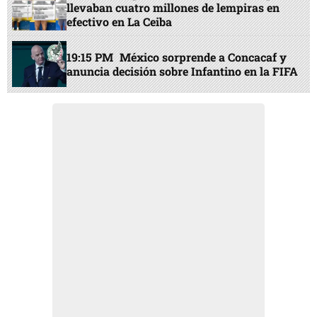
llevaban cuatro millones de lempiras en
efectivo en La Ceiba
19:15 PM
México sorprende a Concacaf y
anuncia decisión sobre Infantino en la FIFA