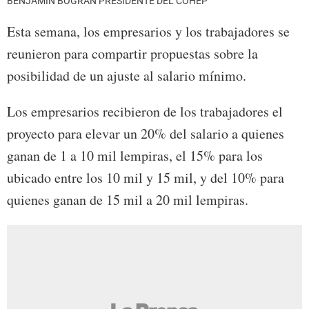
BENJAMIN BOGRAN PRESIDENTE DEL COHEP
Esta semana, los empresarios y los trabajadores se
reunieron para compartir propuestas sobre la
posibilidad de un ajuste al salario mínimo.
Los empresarios recibieron de los trabajadores el
proyecto para elevar un 20% del salario a quienes
ganan de 1 a 10 mil lempiras, el 15% para los
ubicado entre los 10 mil y 15 mil, y del 10% para
quienes ganan de 15 mil a 20 mil lempiras.