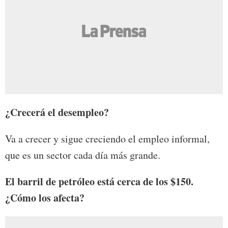
¿Crecerá el desempleo?
Va a crecer y sigue creciendo el empleo informal,
que es un sector cada día más grande.
El barril de petróleo está cerca de los $150.
¿Cómo los afecta?