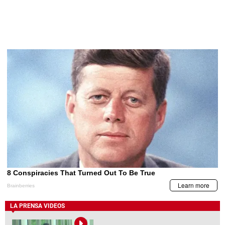
LA PRENSA VIDEOS