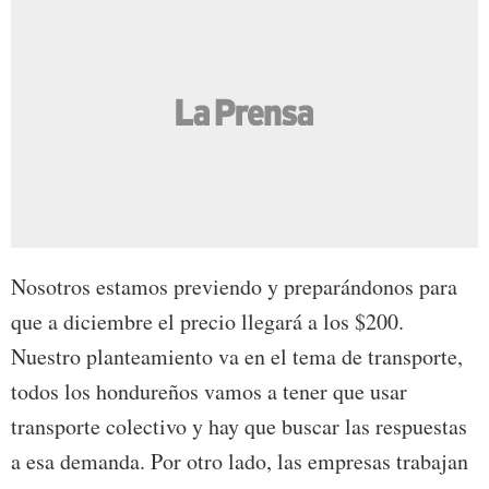
Nosotros estamos previendo y preparándonos para
que a diciembre el precio llegará a los $200.
Nuestro planteamiento va en el tema de transporte,
todos los hondureños vamos a tener que usar
transporte colectivo y hay que buscar las respuestas
a esa demanda. Por otro lado, las empresas trabajan