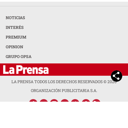
NOTICIAS
INTERÉS
PREMIUM
OPINION
GRUPO OPSA
LA PRENSA TODOS LOS DERECHOS RESERVADOS ©
2026
ORGANIZACIÓN PUBLICITARIA S.A.
ACERCA DE LA PRENSA
POLÍTICA DE PRIVACIDAD