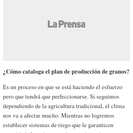
¿Cómo cataloga el plan de producción de granos?
Es un proceso en que se está haciendo el esfuerzo
pero que tendrá que perfeccionarse. Si seguimos
dependiendo de la agricultura tradicional, el clima
nos va a afectar mucho. Mientras no logremos
establecer sistemas de riego que le garanticen