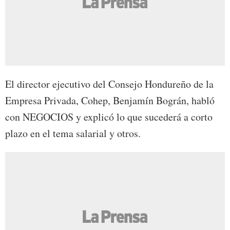
El director ejecutivo del Consejo Hondureño de la
Empresa Privada, Cohep, Benjamín Bográn, habló
con NEGOCIOS y explicó lo que sucederá a corto
plazo en el tema salarial y otros.