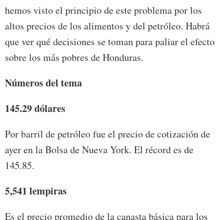
hemos visto el principio de este problema por los
altos precios de los alimentos y del petróleo. Habrá
que ver qué decisiones se toman para paliar el efecto
sobre los más pobres de Honduras.
Números del tema
145.29
dólares
Por barril de petróleo fue el precio de cotización de
ayer en la Bolsa de Nueva York. El récord es de
145.85.
5,541 lempiras
Es el precio promedio de la canasta básica para los