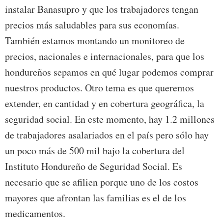
instalar Banasupro y que los trabajadores tengan
precios más saludables para sus economías.
También estamos montando un monitoreo de
precios, nacionales e internacionales, para que los
hondureños sepamos en qué lugar podemos comprar
nuestros productos. Otro tema es que queremos
extender, en cantidad y en cobertura geográfica, la
seguridad social. En este momento, hay 1.2 millones
de trabajadores asalariados en el país pero sólo hay
un poco más de 500 mil bajo la cobertura del
Instituto Hondureño de Seguridad Social. Es
necesario que se afilien porque uno de los costos
mayores que afrontan las familias es el de los
medicamentos.