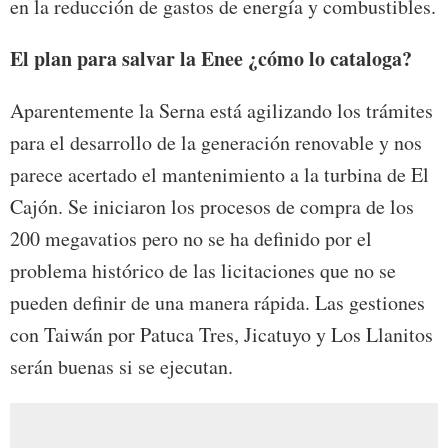
en la reducción de gastos de energía y combustibles.
El plan para salvar la Enee ¿cómo lo cataloga?
Aparentemente la Serna está agilizando los trámites
para el desarrollo de la generación renovable y nos
parece acertado el mantenimiento a la turbina de El
Cajón. Se iniciaron los procesos de compra de los
200 megavatios pero no se ha definido por el
problema histórico de las licitaciones que no se
pueden definir de una manera rápida. Las gestiones
con Taiwán por Patuca Tres, Jicatuyo y Los Llanitos
serán buenas si se ejecutan.