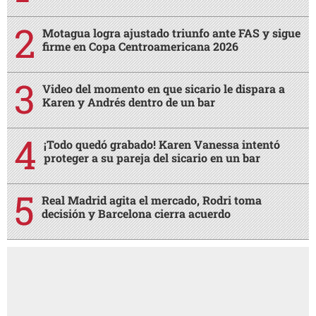
Motagua logra ajustado triunfo ante FAS y sigue
firme en Copa Centroamericana 2026
Video del momento en que sicario le dispara a
Karen y Andrés dentro de un bar
¡Todo quedó grabado! Karen Vanessa intentó
proteger a su pareja del sicario en un bar
Real Madrid agita el mercado, Rodri toma
decisión y Barcelona cierra acuerdo