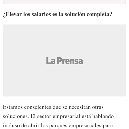
¿Elevar los salarios es la solución completa?
Estamos conscientes que se necesitan otras
soluciones. El sector empresarial está hablando
incluso de abrir los parques empresariales para