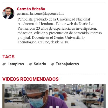
Germán Briceño
german.briceno@laprensa.hn
Periodista graduado de la Universidad Nacional
Autónoma de Honduras. Editor web de Diario La
Prensa, con 23 años de experiencia en investigación,
redacción, edición y presentación de contenido impreso
y digital. Docente en el Centro Universitario
Tecnológico, Ceutec, desde 2018.
Lempiras
Salario
Trabajadores
VIDEOS RECOMENDADOS