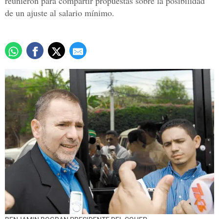
reunieron para compartir propuestas sobre la posibilidad
de un ajuste al salario mínimo.