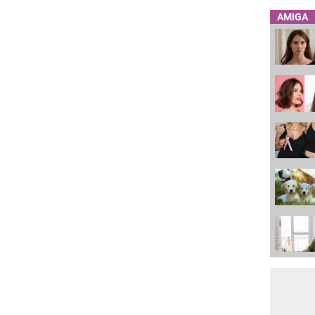
AMIGA