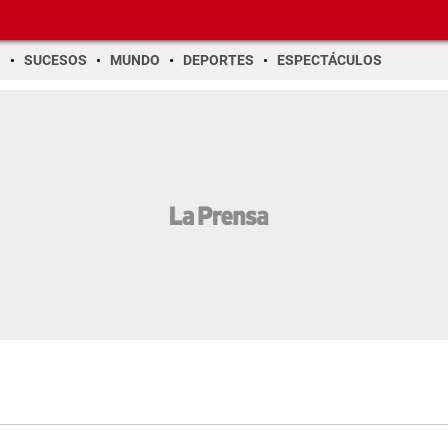
O
SUCESOS
MUNDO
DEPORTES
ESPECTÁCULOS