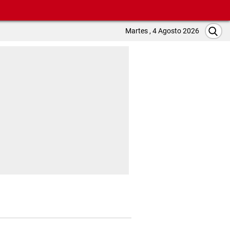
Martes , 4 Agosto 2026