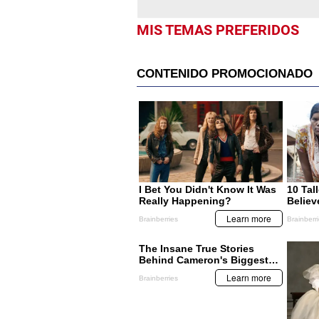
MIS TEMAS PREFERIDOS