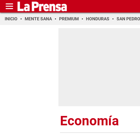
INICIO
MENTE SANA
PREMIUM
HONDURAS
SAN PEDR
Economía