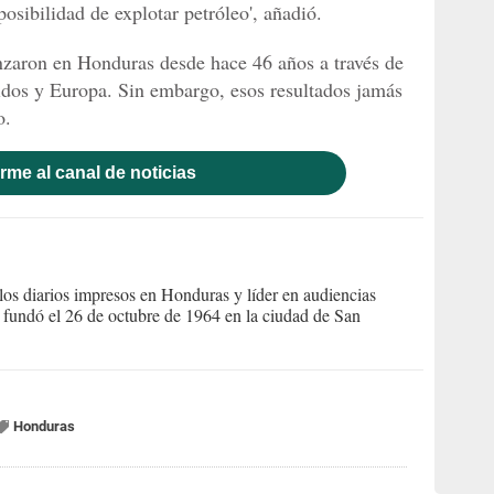
posibilidad de explotar petróleo', añadió.
nzaron en Honduras desde hace 46 años a través de
dos y Europa. Sin embargo, esos resultados jamás
o.
rme al canal de noticias
s diarios impresos en Honduras y líder en audiencias
Se fundó el 26 de octubre de 1964 en la ciudad de San
Honduras