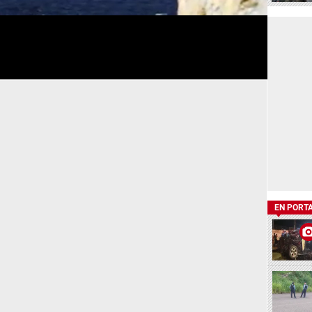
EN PORT