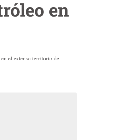
róleo en
en el extenso territorio de