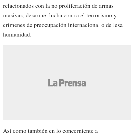
relacionados con la no proliferación de armas
masivas, desarme, lucha contra el terrorismo y
crímenes de preocupación internacional o de lesa
humanidad.
Así como también en lo concerniente a