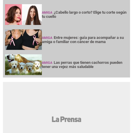
¿Cabello largo o corto? Elige tu corte según
AMIGA
tu cuello
Entre mujeres: guía para acompañar a su
AMIGA
amiga o familiar con cáncer de mama
Las perras que tienen cachorros pueden
AMIGA
tener una vejez más saludable