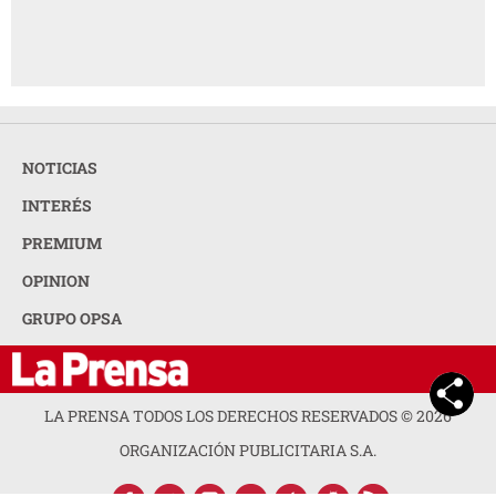
NOTICIAS
INTERÉS
PREMIUM
OPINION
GRUPO OPSA
LA PRENSA TODOS LOS DERECHOS RESERVADOS ©
2026
ORGANIZACIÓN PUBLICITARIA S.A.