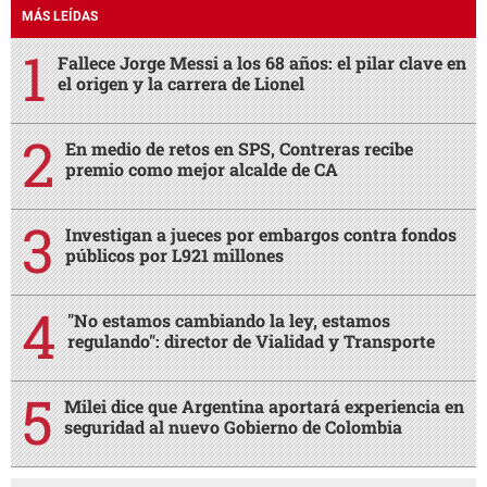
MÁS LEÍDAS
Fallece Jorge Messi a los 68 años: el pilar clave en
el origen y la carrera de Lionel
En medio de retos en SPS, Contreras recibe
premio como mejor alcalde de CA
Investigan a jueces por embargos contra fondos
públicos por L921 millones
"No estamos cambiando la ley, estamos
regulando": director de Vialidad y Transporte
Milei dice que Argentina aportará experiencia en
seguridad al nuevo Gobierno de Colombia