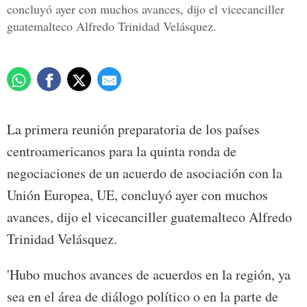
concluyó ayer con muchos avances, dijo el vicecanciller
guatemalteco Alfredo Trinidad Velásquez.
La primera reunión preparatoria de los países
centroamericanos para la quinta ronda de
negociaciones de un acuerdo de asociación con la
Unión Europea, UE, concluyó ayer con muchos
avances, dijo el vicecanciller guatemalteco Alfredo
Trinidad Velásquez.
'Hubo muchos avances de acuerdos en la región, ya
sea en el área de diálogo político o en la parte de