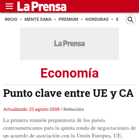
INICIO
MENTE SANA
PREMIUM
HONDURAS
SAN PEDR
Economía
Punto clave entre UE y CA
Actualizado: 23 agosto 2008
/
Redacción
La primera reunión preparatoria de los países
centroamericanos para la quinta ronda de negociaciones de
un acuerdo de asociación con la Unión Europea, UE,