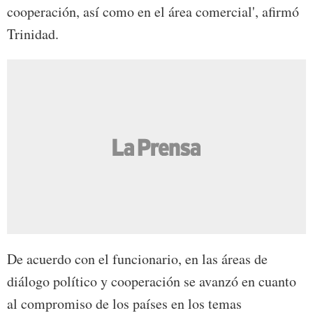
cooperación, así como en el área comercial', afirmó
Trinidad.
De acuerdo con el funcionario, en las áreas de
diálogo político y cooperación se avanzó en cuanto
al compromiso de los países en los temas