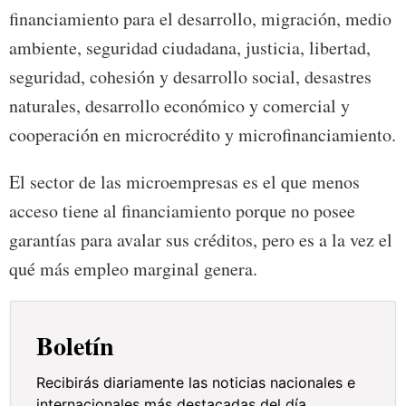
financiamiento para el desarrollo, migración, medio
ambiente, seguridad ciudadana, justicia, libertad,
seguridad, cohesión y desarrollo social, desastres
naturales, desarrollo económico y comercial y
cooperación en microcrédito y microfinanciamiento.
El sector de las microempresas es el que menos
acceso tiene al financiamiento porque no posee
garantías para avalar sus créditos, pero es a la vez el
qué más empleo marginal genera.
Boletín
Recibirás diariamente las noticias nacionales e
internacionales más destacadas del día.