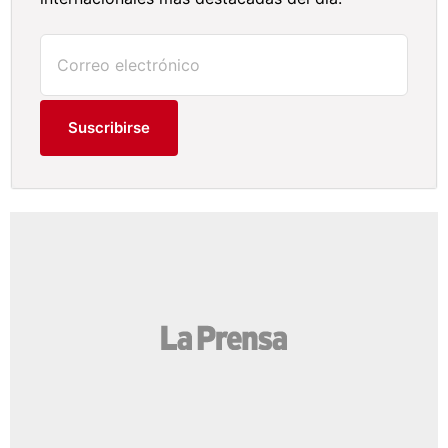
Suscribirse