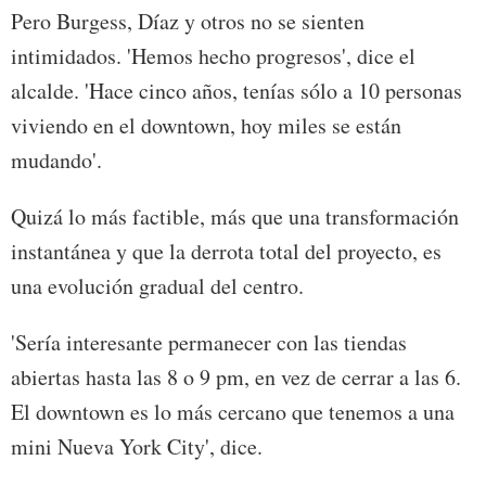
Pero Burgess, Díaz y otros no se sienten
intimidados. 'Hemos hecho progresos', dice el
alcalde. 'Hace cinco años, tenías sólo a 10 personas
viviendo en el downtown, hoy miles se están
mudando'.
Quizá lo más factible, más que una transformación
instantánea y que la derrota total del proyecto, es
una evolución gradual del centro.
'Sería interesante permanecer con las tiendas
abiertas hasta las 8 o 9 pm, en vez de cerrar a las 6.
El downtown es lo más cercano que tenemos a una
mini Nueva York City', dice.