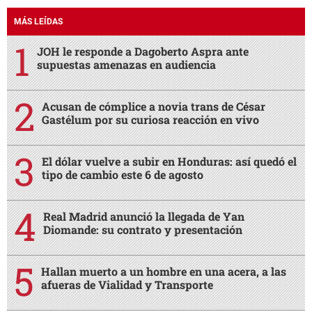
MÁS LEÍDAS
JOH le responde a Dagoberto Aspra ante
supuestas amenazas en audiencia
Acusan de cómplice a novia trans de César
Gastélum por su curiosa reacción en vivo
El dólar vuelve a subir en Honduras: así quedó el
tipo de cambio este 6 de agosto
Real Madrid anunció la llegada de Yan
Diomande: su contrato y presentación
Hallan muerto a un hombre en una acera, a las
afueras de Vialidad y Transporte