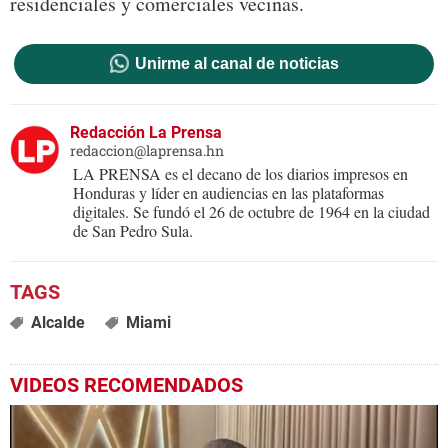
residenciales y comerciales vecinas.
Unirme al canal de noticias
Redacción La Prensa
redaccion@laprensa.hn
LA PRENSA es el decano de los diarios impresos en
Honduras y líder en audiencias en las plataformas
digitales. Se fundó el 26 de octubre de 1964 en la ciudad
de San Pedro Sula.
Alcalde
Miami
VIDEOS RECOMENDADOS