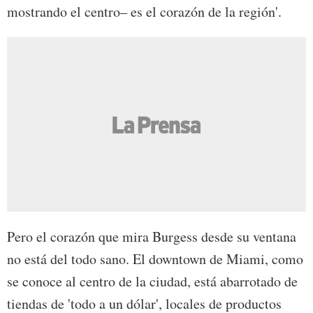
mostrando el centro– es el corazón de la región'.
Pero el corazón que mira Burgess desde su ventana
no está del todo sano. El downtown de Miami, como
se conoce al centro de la ciudad, está abarrotado de
tiendas de 'todo a un dólar', locales de productos