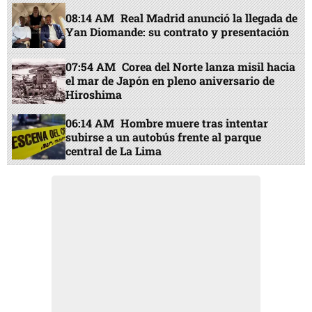
08:14 AM
Real Madrid anunció la llegada de
Yan Diomande: su contrato y presentación
07:54 AM
Corea del Norte lanza misil hacia
el mar de Japón en pleno aniversario de
Hiroshima
06:14 AM
Hombre muere tras intentar
subirse a un autobús frente al parque
central de La Lima