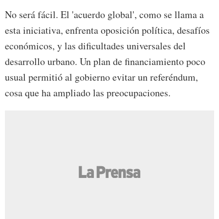
No será fácil. El 'acuerdo global', como se llama a
esta iniciativa, enfrenta oposición política, desafíos
económicos, y las dificultades universales del
desarrollo urbano. Un plan de financiamiento poco
usual permitió al gobierno evitar un referéndum,
cosa que ha ampliado las preocupaciones.