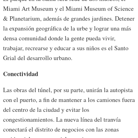
Miami Art Museum y el Miami Museum of Science
& Planetarium, además de grandes jardines. Detener
la expansión geográfica de la urbe y lograr una más
densa comunidad donde la gente pueda vivir,
trabajar, recrearse y educar a sus niños es el Santo
Grial del desarrollo urbano.
Conectividad
Las obras del túnel, por su parte, unirán la autopista
con el puerto, a fin de mantener a los camiones fuera
del centro de la ciudad y evitar los
congestionamientos. La nueva línea del tranvía
conectará el distrito de negocios con las zonas