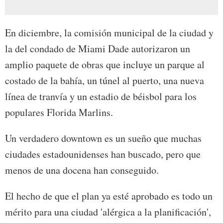
En diciembre, la comisión municipal de la ciudad y
la del condado de Miami Dade autorizaron un
amplio paquete de obras que incluye un parque al
costado de la bahía, un túnel al puerto, una nueva
línea de tranvía y un estadio de béisbol para los
populares Florida Marlins.
Un verdadero downtown es un sueño que muchas
ciudades estadounidenses han buscado, pero que
menos de una docena han conseguido.
El hecho de que el plan ya esté aprobado es todo un
mérito para una ciudad 'alérgica a la planificación',