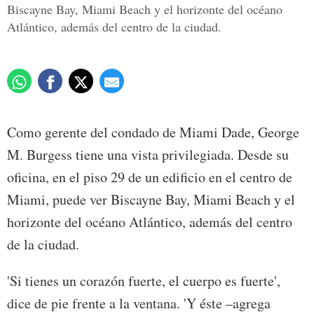
Biscayne Bay, Miami Beach y el horizonte del océano
Atlántico, además del centro de la ciudad.
Como gerente del condado de Miami Dade, George
M. Burgess tiene una vista privilegiada. Desde su
oficina, en el piso 29 de un edificio en el centro de
Miami, puede ver Biscayne Bay, Miami Beach y el
horizonte del océano Atlántico, además del centro
de la ciudad.
'Si tienes un corazón fuerte, el cuerpo es fuerte',
dice de pie frente a la ventana. 'Y éste –agrega