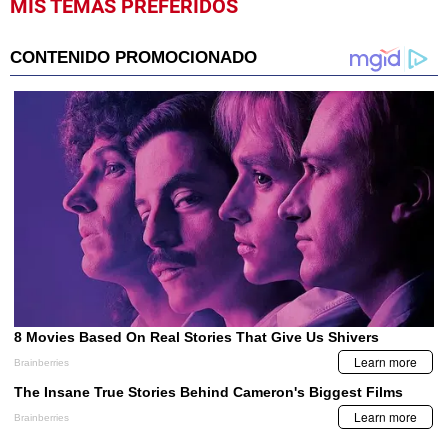
MIS TEMAS PREFERIDOS