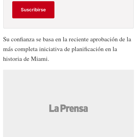
Suscribirse
Su confianza se basa en la reciente aprobación de la
más completa iniciativa de planificación en la
historia de Miami.