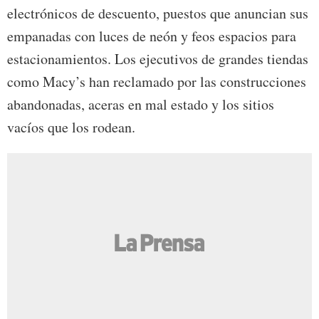
electrónicos de descuento, puestos que anuncian sus
empanadas con luces de neón y feos espacios para
estacionamientos. Los ejecutivos de grandes tiendas
como Macy’s han reclamado por las construcciones
abandonadas, aceras en mal estado y los sitios
vacíos que los rodean.