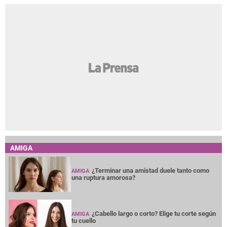
AMIGA
¿Terminar una amistad duele tanto como
AMIGA
una ruptura amorosa?
¿Cabello largo o corto? Elige tu corte según
AMIGA
tu cuello