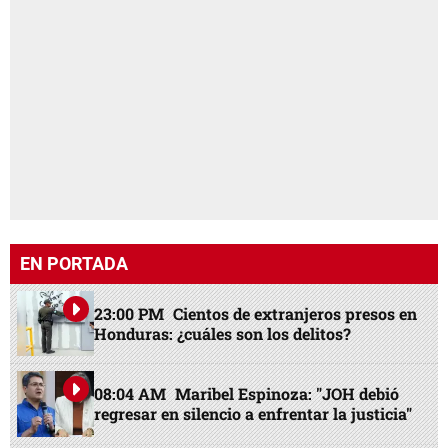
EN PORTADA
23:00 PM
Cientos de extranjeros presos en
Honduras: ¿cuáles son los delitos?
08:04 AM
Maribel Espinoza: "JOH debió
regresar en silencio a enfrentar la justicia"