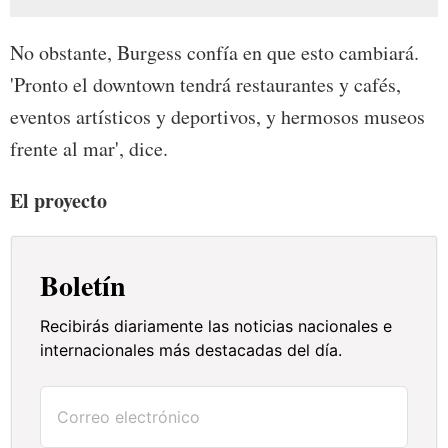
No obstante, Burgess confía en que esto cambiará.
'Pronto el downtown tendrá restaurantes y cafés,
eventos artísticos y deportivos, y hermosos museos
frente al mar', dice.
El proyecto
Boletín
Recibirás diariamente las noticias nacionales e
internacionales más destacadas del día.