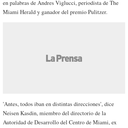
en palabras de Andres Viglucci, periodista de The
Miami Herald y ganador del premio Pulitzer.
'Antes, todos iban en distintas direcciones', dice
Neisen Kasdin, miembro del directorio de la
Autoridad de Desarrollo del Centro de Miami, ex