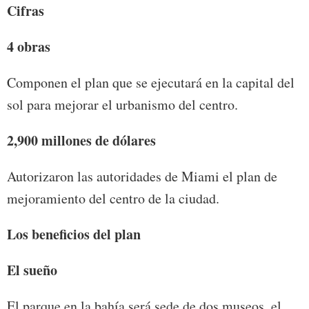
Cifras
4 obras
Componen el plan que se ejecutará en la capital del
sol para mejorar el urbanismo del centro.
2,900 millones de dólares
Autorizaron las autoridades de Miami el plan de
mejoramiento del centro de la ciudad.
Los beneficios del plan
El sueño
El parque en la bahía será sede de dos museos, el