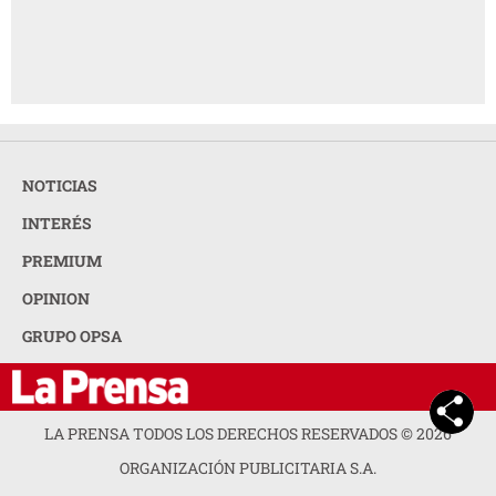
NOTICIAS
INTERÉS
PREMIUM
OPINION
GRUPO OPSA
LA PRENSA TODOS LOS DERECHOS RESERVADOS ©
2026
ORGANIZACIÓN PUBLICITARIA S.A.