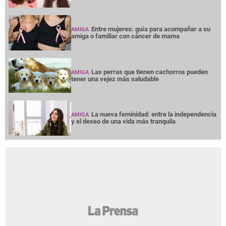
Entre mujeres: guía para acompañar a su
AMIGA
amiga o familiar con cáncer de mama
Las perras que tienen cachorros pueden
AMIGA
tener una vejez más saludable
La nueva feminidad: entre la independencia
AMIGA
y el deseo de una vida más tranquila