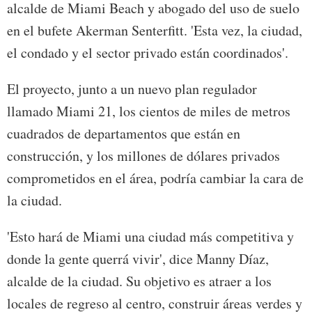
alcalde de Miami Beach y abogado del uso de suelo
en el bufete Akerman Senterfitt. 'Esta vez, la ciudad,
el condado y el sector privado están coordinados'.
El proyecto, junto a un nuevo plan regulador
llamado Miami 21, los cientos de miles de metros
cuadrados de departamentos que están en
construcción, y los millones de dólares privados
comprometidos en el área, podría cambiar la cara de
la ciudad.
'Esto hará de Miami una ciudad más competitiva y
donde la gente querrá vivir', dice Manny Díaz,
alcalde de la ciudad. Su objetivo es atraer a los
locales de regreso al centro, construir áreas verdes y