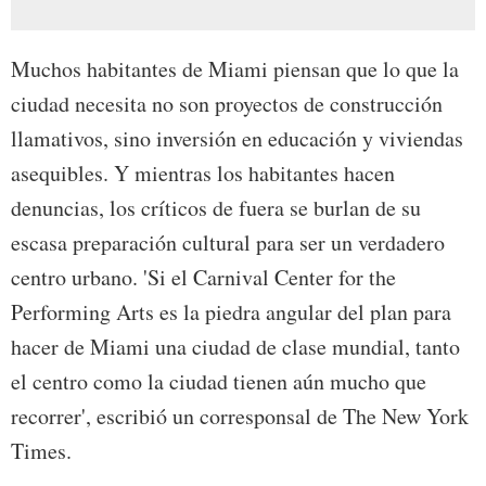
Muchos habitantes de Miami piensan que lo que la
ciudad necesita no son proyectos de construcción
llamativos, sino inversión en educación y viviendas
asequibles. Y mientras los habitantes hacen
denuncias, los críticos de fuera se burlan de su
escasa preparación cultural para ser un verdadero
centro urbano. 'Si el Carnival Center for the
Performing Arts es la piedra angular del plan para
hacer de Miami una ciudad de clase mundial, tanto
el centro como la ciudad tienen aún mucho que
recorrer', escribió un corresponsal de The New York
Times.