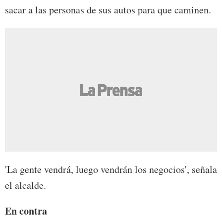
sacar a las personas de sus autos para que caminen.
'La gente vendrá, luego vendrán los negocios', señala
el alcalde.
En contra