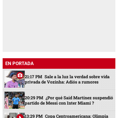
EN PORTADA
21:17 PM
Sale a la luz la verdad sobre vida
privada de Vozinha: Adiós a rumores
20:29 PM
¿Por qué Said Martínez suspendió
partido de Messi con Inter Miami ?
13:29 PM
Copa Centroamericana: Olimpia