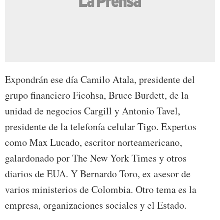
Expondrán ese día Camilo Atala, presidente del
grupo financiero Ficohsa, Bruce Burdett, de la
unidad de negocios Cargill y Antonio Tavel,
presidente de la telefonía celular Tigo. Expertos
como Max Lucado, escritor norteamericano,
galardonado por The New York Times y otros
diarios de EUA. Y Bernardo Toro, ex asesor de
varios ministerios de Colombia. Otro tema es la
empresa, organizaciones sociales y el Estado.