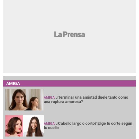
AMIGA
¿Terminar una amistad duele tanto como
AMIGA
una ruptura amorosa?
¿Cabello largo o corto? Elige tu corte según
AMIGA
tu cuello