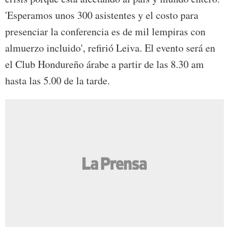
'Esperamos unos 300 asistentes y el costo para
presenciar la conferencia es de mil lempiras con
almuerzo incluido', refirió Leiva. El evento será en
el Club Hondureño árabe a partir de las 8.30 am
hasta las 5.00 de la tarde.