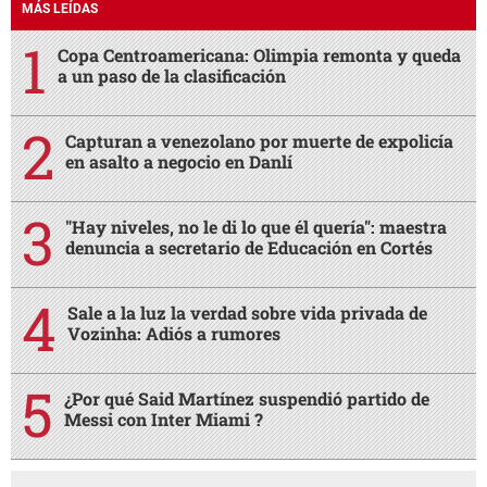
MÁS LEÍDAS
Copa Centroamericana: Olimpia remonta y queda
a un paso de la clasificación
Capturan a venezolano por muerte de expolicía
en asalto a negocio en Danlí
"Hay niveles, no le di lo que él quería": maestra
denuncia a secretario de Educación en Cortés
Sale a la luz la verdad sobre vida privada de
Vozinha: Adiós a rumores
¿Por qué Said Martínez suspendió partido de
Messi con Inter Miami ?