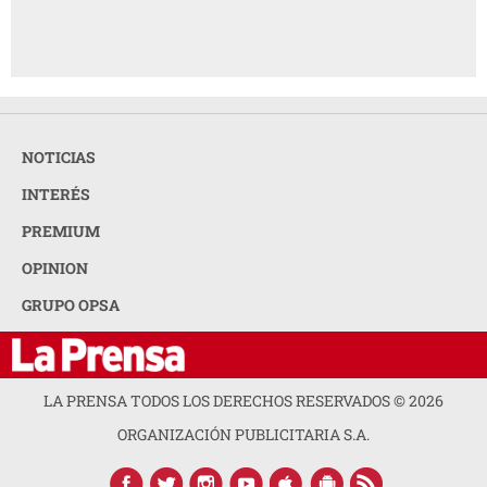
NOTICIAS
INTERÉS
PREMIUM
OPINION
GRUPO OPSA
LA PRENSA TODOS LOS DERECHOS RESERVADOS ©
2026
ORGANIZACIÓN PUBLICITARIA S.A.