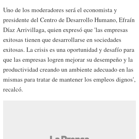
Uno de los moderadores será el economista y
presidente del Centro de Desarrollo Humano, Efraín
Díaz Arrivillaga, quien expresó que 'las empresas
exitosas tienen que desarrollarse en sociedades
exitosas. La crisis es una oportunidad y desafío para
que las empresas logren mejorar su desempeño y la
productividad creando un ambiente adecuado en las
mismas para tratar de mantener los empleos dignos',
recalcó.