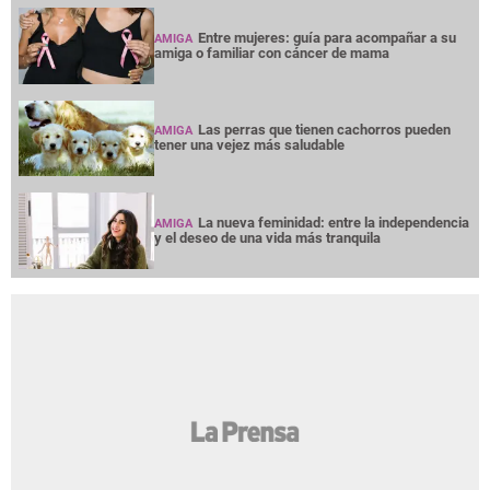
Entre mujeres: guía para acompañar a su
AMIGA
amiga o familiar con cáncer de mama
Las perras que tienen cachorros pueden
AMIGA
tener una vejez más saludable
La nueva feminidad: entre la independencia
AMIGA
y el deseo de una vida más tranquila