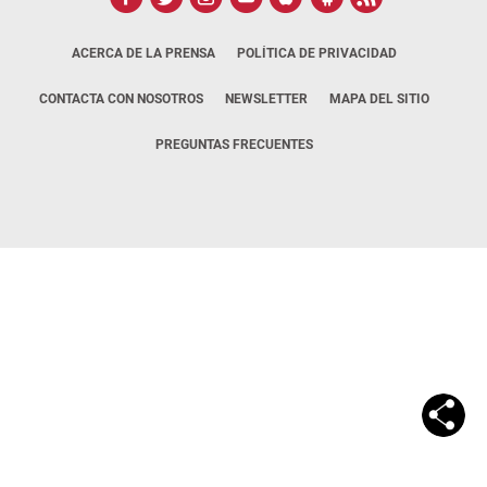
ACERCA DE LA PRENSA
POLÍTICA DE PRIVACIDAD
CONTACTA CON NOSOTROS
NEWSLETTER
MAPA DEL SITIO
PREGUNTAS FRECUENTES