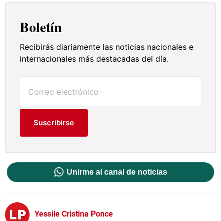
Boletín
Recibirás diariamente las noticias nacionales e
internacionales más destacadas del día.
Suscribirse
Unirme al canal de noticias
Yessile Cristina Ponce