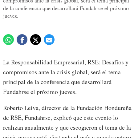
compromisos ante la crisis global, será el tema principal
de la conferencia que desarrollará Fundahrse el próximo
jueves.
La Responsabilidad Empresarial, RSE: Desafíos y
compromisos ante la crisis global, será el tema
principal de la conferencia que desarrollará
Fundahrse el próximo jueves.
Roberto Leiva, director de la Fundación Hondureña
de RSE, Fundahrse, explicó que este evento lo
realizan anualmente y que escogieron el tema de la
crisis porque está afectando al país y mundo entero.