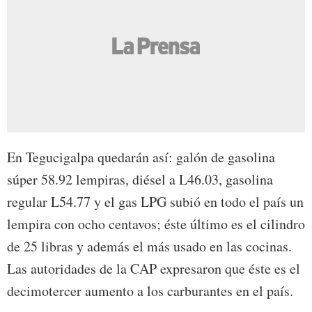
En Tegucigalpa quedarán así: galón de gasolina
súper 58.92 lempiras, diésel a L46.03, gasolina
regular L54.77 y el gas LPG subió en todo el país un
lempira con ocho centavos; éste último es el cilindro
de 25 libras y además el más usado en las cocinas.
Las autoridades de la CAP expresaron que éste es el
decimotercer aumento a los carburantes en el país.