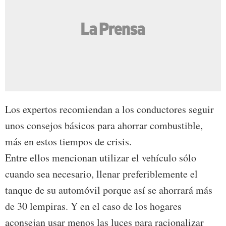
Los expertos recomiendan a los conductores seguir
unos consejos básicos para ahorrar combustible,
más en estos tiempos de crisis.
Entre ellos mencionan utilizar el vehículo sólo
cuando sea necesario, llenar preferiblemente el
tanque de su automóvil porque así se ahorrará más
de 30 lempiras. Y en el caso de los hogares
aconsejan usar menos las luces para racionalizar