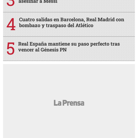
asesinar a Messi
Cuatro salidas en Barcelona, Real Madrid con
bombazo y traspaso del Atlético
Real España mantiene su paso perfecto tras
vencer al Génesis PN