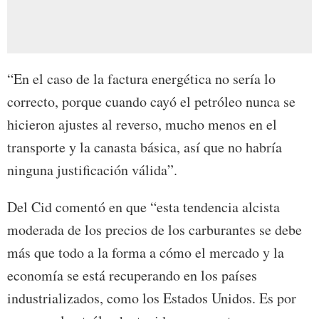
“En el caso de la factura energética no sería lo
correcto, porque cuando cayó el petróleo nunca se
hicieron ajustes al reverso, mucho menos en el
transporte y la canasta básica, así que no habría
ninguna justificación válida”.
Del Cid comentó en que “esta tendencia alcista
moderada de los precios de los carburantes se debe
más que todo a la forma a cómo el mercado y la
economía se está recuperando en los países
industrializados, como los Estados Unidos. Es por