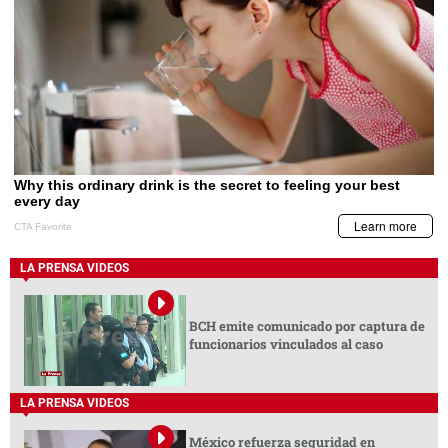
LA PRENSA VIDEOS
BCH emite comunicado por captura de
funcionarios vinculados al caso
LA PRENSA VIDEOS
México refuerza seguridad en