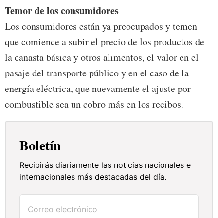
Temor de los consumidores
Los consumidores están ya preocupados y temen
que comience a subir el precio de los productos de
la canasta básica y otros alimentos, el valor en el
pasaje del transporte público y en el caso de la
energía eléctrica, que nuevamente el ajuste por
combustible sea un cobro más en los recibos.
Boletín
Recibirás diariamente las noticias nacionales e
internacionales más destacadas del día.