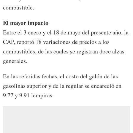
combustible.
El mayor impacto
Entre el 3 enero y el 18 de mayo del presente año, la
CAP, reportó 18 variaciones de precios a los
combustibles, de las cuales se registran doce alzas
generales.
En las referidas fechas, el costo del galón de las
gasolinas superior y de la regular se encareció en
9.77 y 9.91 lempiras.