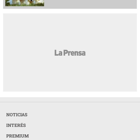
NOTICIAS
INTERÉS
PREMIUM