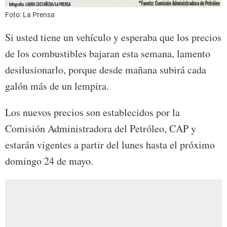
Foto: La Prensa
Si usted tiene un vehículo y esperaba que los precios
de los combustibles bajaran esta semana, lamento
desilusionarlo, porque desde mañana subirá cada
galón más de un lempira.
Los nuevos precios son establecidos por la
Comisión Administradora del Petróleo, CAP y
estarán vigentes a partir del lunes hasta el próximo
domingo 24 de mayo.