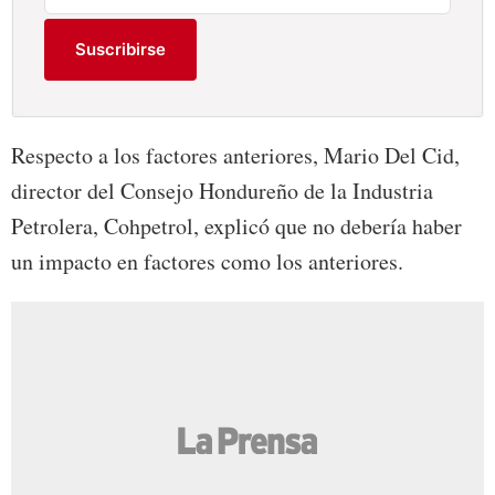
Suscribirse
Respecto a los factores anteriores, Mario Del Cid,
director del Consejo Hondureño de la Industria
Petrolera, Cohpetrol, explicó que no debería haber
un impacto en factores como los anteriores.