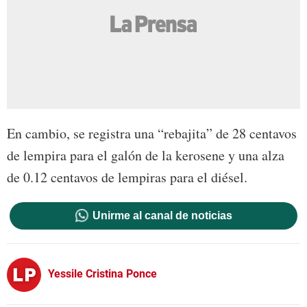
En cambio, se registra una “rebajita” de 28 centavos
de lempira para el galón de la kerosene y una alza
de 0.12 centavos de lempiras para el diésel.
Unirme al canal de noticias
Yessile Cristina Ponce