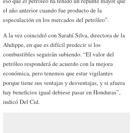
eso que el petróleo ha tenido un repunte mayor que
el año anterior cuando fue producto de la
especulación en los mercados del petróleo”.
A la vez coincidió con Sarahí Silva, directora de la
Ahdippe, en que es difícil predecir si los
combustibles seguirán subiendo. “El valor del
petróleo responderá de acuerdo con la mejora
económica, pero tenemos que estar vigilantes
porque tiene sus ventajas y desventajas, y si afuera
hay beneficios igual debiese pasar en Honduras”,
indicó Del Cid.