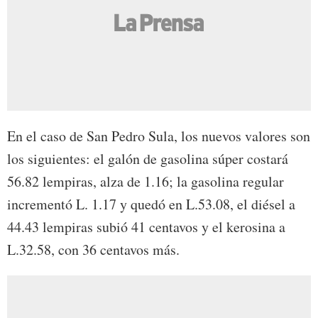
En el caso de San Pedro Sula, los nuevos valores son
los siguientes: el galón de gasolina súper costará
56.82 lempiras, alza de 1.16; la gasolina regular
incrementó L. 1.17 y quedó en L.53.08, el diésel a
44.43 lempiras subió 41 centavos y el kerosina a
L.32.58, con 36 centavos más.