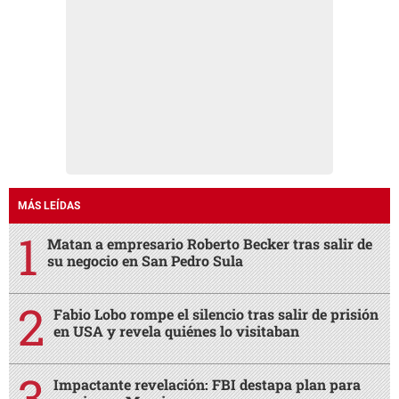
MÁS LEÍDAS
Matan a empresario Roberto Becker tras salir de
su negocio en San Pedro Sula
Fabio Lobo rompe el silencio tras salir de prisión
en USA y revela quiénes lo visitaban
Impactante revelación: FBI destapa plan para