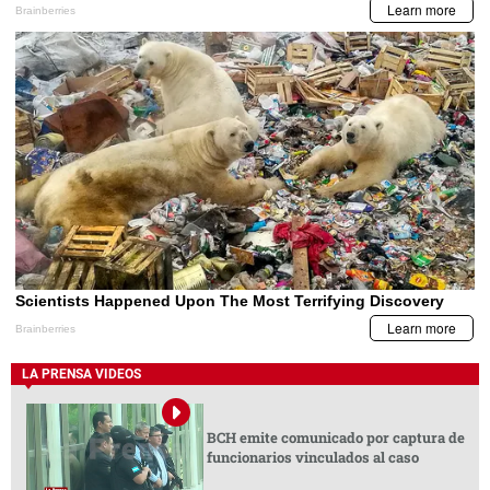
LA PRENSA VIDEOS
BCH emite comunicado por captura de
funcionarios vinculados al caso