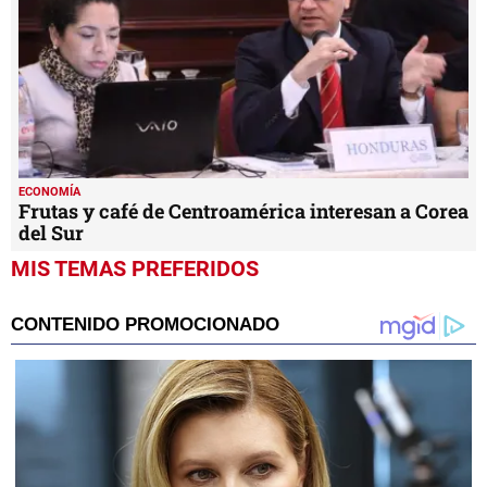
ECONOMÍA
Frutas y café de Centroamérica interesan a Corea
del Sur
MIS TEMAS PREFERIDOS