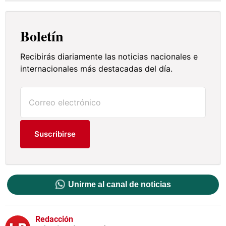
Boletín
Recibirás diariamente las noticias nacionales e
internacionales más destacadas del día.
Suscribirse
Unirme al canal de noticias
Redacción