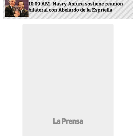
10:09 AM
Nasry Asfura sostiene reunión
bilateral con Abelardo de la Espriella