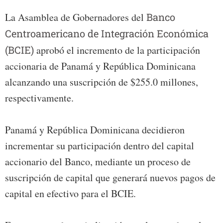
La Asamblea de Gobernadores del
Banco
Centroamericano de Integración Económica
(BCIE)
aprobó el incremento de la participación
accionaria de Panamá y República Dominicana
alcanzando una suscripción de $255.0 millones,
respectivamente.
Panamá y República Dominicana decidieron
incrementar su participación dentro del capital
accionario del Banco, mediante un proceso de
suscripción de capital que generará nuevos pagos de
capital en efectivo para el BCIE.