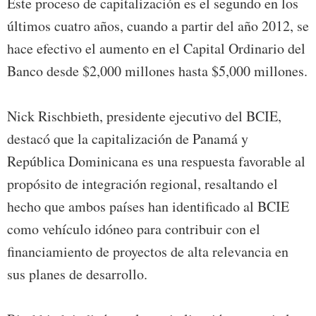
Este proceso de capitalización es el segundo en los
últimos cuatro años, cuando a partir del año 2012, se
hace efectivo el aumento en el Capital Ordinario del
Banco desde $2,000 millones hasta $5,000 millones.
Nick Rischbieth, presidente ejecutivo del BCIE,
destacó que la capitalización de Panamá y
República Dominicana es una respuesta favorable al
propósito de integración regional, resaltando el
hecho que ambos países han identificado al BCIE
como vehículo idóneo para contribuir con el
financiamiento de proyectos de alta relevancia en
sus planes de desarrollo.