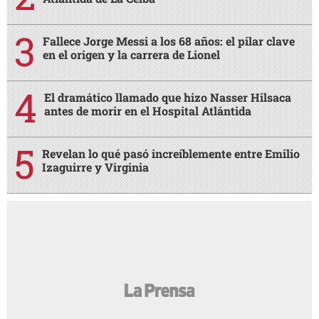
Fallece Jorge Messi a los 68 años: el pilar clave
en el origen y la carrera de Lionel
El dramático llamado que hizo Nasser Hilsaca
antes de morir en el Hospital Atlántida
Revelan lo qué pasó increíblemente entre Emilio
Izaguirre y Virginia