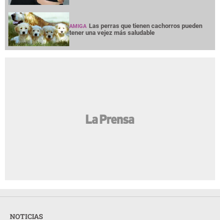
Las perras que tienen cachorros pueden
AMIGA
tener una vejez más saludable
NOTICIAS