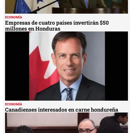
ECONOMÍA
Empresas de cuatro países invertirán $50
millones en Honduras
ECONOMÍA
Canadienses interesados en carne hondureña