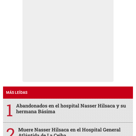
MÁS LEÍDAS
Abandonados en el hospital Nasser Hilsaca y su
hermana Básima
Muere Nasser Hilsaca en el Hospital General
Atlántida de La Ceiba