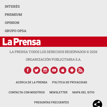
INTERÉS
PREMIUM
OPINION
GRUPO OPSA
LA PRENSA TODOS LOS DERECHOS RESERVADOS ©
2026
ORGANIZACIÓN PUBLICITARIA S.A.
ACERCA DE LA PRENSA
POLÍTICA DE PRIVACIDAD
CONTACTA CON NOSOTROS
NEWSLETTER
MAPA DEL SITIO
PREGUNTAS FRECUENTES