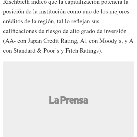
Rischbieth indicó que la capitalización potencia la
posición de la institución como uno de los mejores
créditos de la región, tal lo reflejan sus
calificaciones de riesgo de alto grado de inversión
(AA- con Japan Credit Rating, A1 con Moody’s, y A
con Standard & Poor’s y Fitch Ratings).