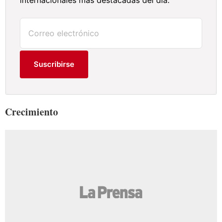
Suscribirse
Crecimiento