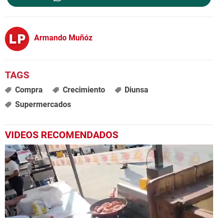
Armando Muñóz
Compra
Crecimiento
Diunsa
Supermercados
VIDEOS RECOMENDADOS