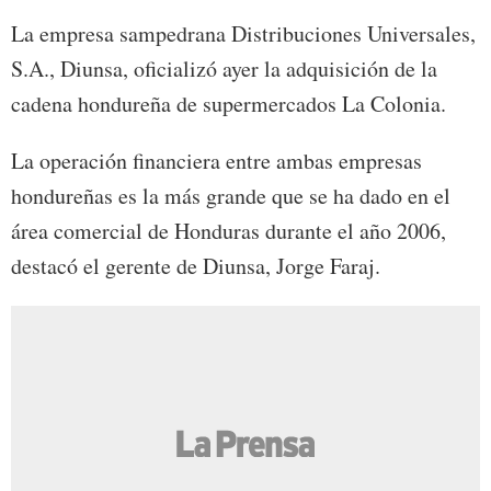
La empresa sampedrana Distribuciones Universales,
S.A., Diunsa, oficializó ayer la adquisición de la
cadena hondureña de supermercados La Colonia.
La operación financiera entre ambas empresas
hondureñas es la más grande que se ha dado en el
área comercial de Honduras durante el año 2006,
destacó el gerente de Diunsa, Jorge Faraj.