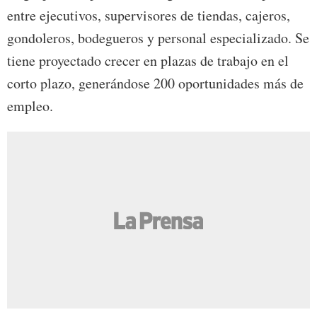
entre ejecutivos, supervisores de tiendas, cajeros,
gondoleros, bodegueros y personal especializado. Se
tiene proyectado crecer en plazas de trabajo en el
corto plazo, generándose 200 oportunidades más de
empleo.