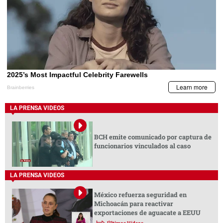
LA PRENSA VIDEOS
BCH emite comunicado por captura de
funcionarios vinculados al caso
LA PRENSA VIDEOS
México refuerza seguridad en
Michoacán para reactivar
exportaciones de aguacate a EEUU