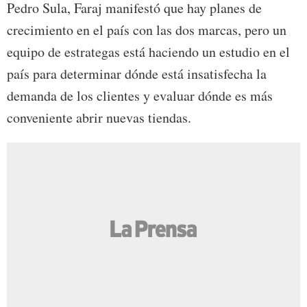
Pedro Sula, Faraj manifestó que hay planes de
crecimiento en el país con las dos marcas, pero un
equipo de estrategas está haciendo un estudio en el
país para determinar dónde está insatisfecha la
demanda de los clientes y evaluar dónde es más
conveniente abrir nuevas tiendas.