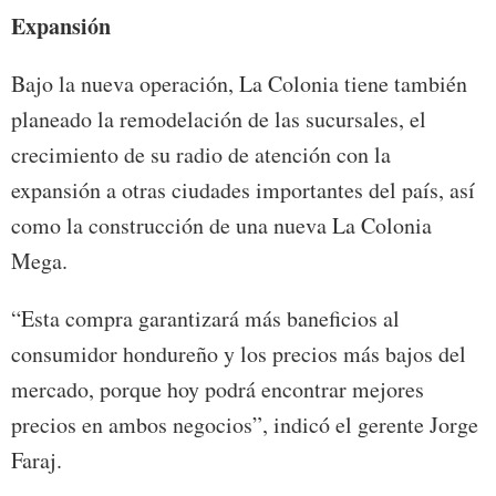
Expansión
Bajo la nueva operación, La Colonia tiene también
planeado la remodelación de las sucursales, el
crecimiento de su radio de atención con la
expansión a otras ciudades importantes del país, así
como la construcción de una nueva La Colonia
Mega.
“Esta compra garantizará más baneficios al
consumidor hondureño y los precios más bajos del
mercado, porque hoy podrá encontrar mejores
precios en ambos negocios”, indicó el gerente Jorge
Faraj.