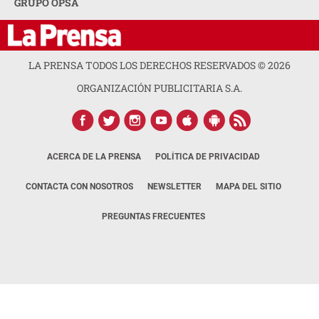
GRUPO OPSA
LA PRENSA TODOS LOS DERECHOS RESERVADOS ©
2026
ORGANIZACIÓN PUBLICITARIA S.A.
ACERCA DE LA PRENSA
POLÍTICA DE PRIVACIDAD
CONTACTA CON NOSOTROS
NEWSLETTER
MAPA DEL SITIO
PREGUNTAS FRECUENTES