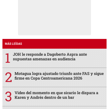
MÁS LEÍDAS
JOH le responde a Dagoberto Aspra ante
supuestas amenazas en audiencia
Motagua logra ajustado triunfo ante FAS y sigue
firme en Copa Centroamericana 2026
Video del momento en que sicario le dispara a
Karen y Andrés dentro de un bar