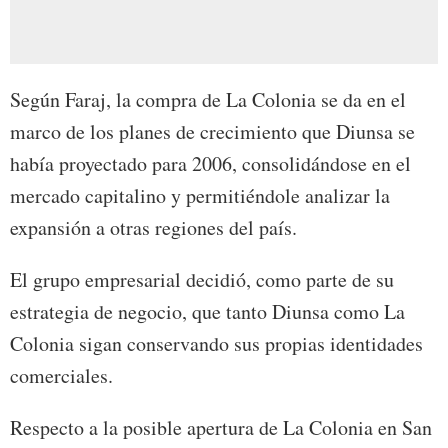
Según Faraj, la compra de La Colonia se da en el
marco de los planes de crecimiento que Diunsa se
había proyectado para 2006, consolidándose en el
mercado capitalino y permitiéndole analizar la
expansión a otras regiones del país.
El grupo empresarial decidió, como parte de su
estrategia de negocio, que tanto Diunsa como La
Colonia sigan conservando sus propias identidades
comerciales.
Respecto a la posible apertura de La Colonia en San