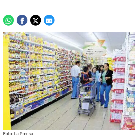
Foto: La Prensa