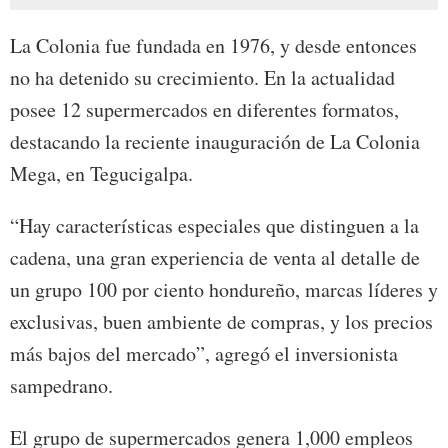
La Colonia fue fundada en 1976, y desde entonces
no ha detenido su crecimiento. En la actualidad
posee 12 supermercados en diferentes formatos,
destacando la reciente inauguración de La Colonia
Mega, en Tegucigalpa.
“Hay características especiales que distinguen a la
cadena, una gran experiencia de venta al detalle de
un grupo 100 por ciento hondureño, marcas líderes y
exclusivas, buen ambiente de compras, y los precios
más bajos del mercado”, agregó el inversionista
sampedrano.
El grupo de supermercados genera 1,000 empleos