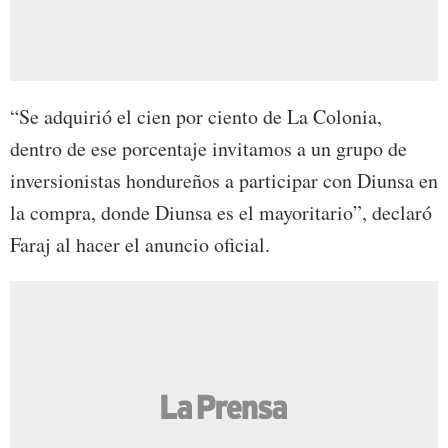
“Se adquirió el cien por ciento de La Colonia,
dentro de ese porcentaje invitamos a un grupo de
inversionistas hondureños a participar con Diunsa en
la compra, donde Diunsa es el mayoritario”, declaró
Faraj al hacer el anuncio oficial.