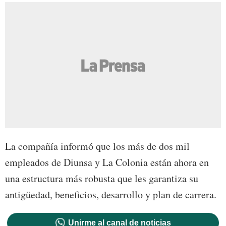
La compañía informó que los más de dos mil
empleados de Diunsa y La Colonia están ahora en
una estructura más robusta que les garantiza su
antigüedad, beneficios, desarrollo y plan de carrera.
Unirme al canal de noticias