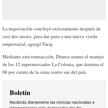
La negociación concluyó exitosamente después de
casi dos meses, para dar paso a una nueva visión
empresarial, agregó Faraj.
Mediante esta transacción, Diunsa asume el manejo
de los 12 supermercados La Colonia, que domina el
68 por ciento de la zona centro sur del país.
Boletín
Recibirás diariamente las noticias nacionales e
internacionales más destacadas del día.