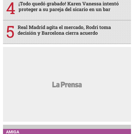
¡Todo quedó grabado! Karen Vanessa intentó
proteger a su pareja del sicario en un bar
Real Madrid agita el mercado, Rodri toma
decisión y Barcelona cierra acuerdo
AMIGA