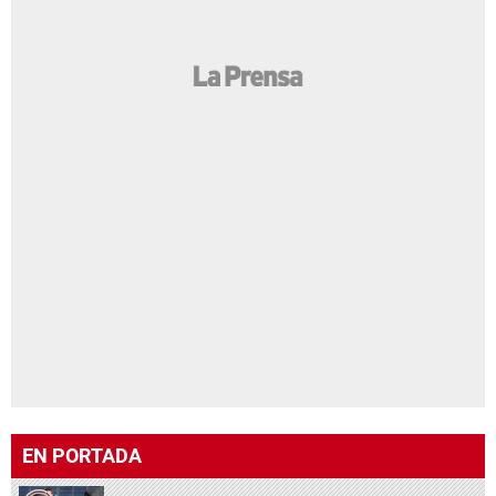
EN PORTADA