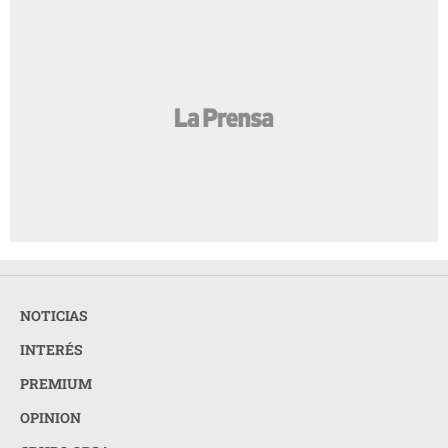
NOTICIAS
INTERÉS
PREMIUM
OPINION